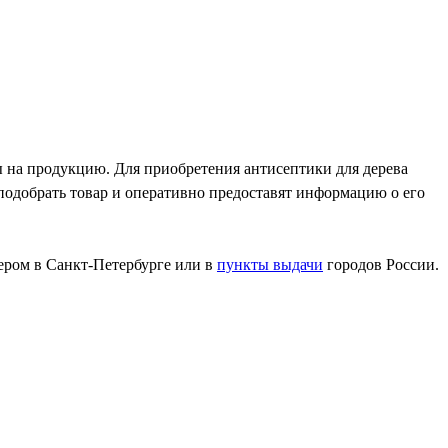
ы на продукцию. Для приобретения антисептики для дерева
 подобрать товар и оперативно предоставят информацию о его
ьером в Санкт-Петербурге или в
пункты выдачи
городов России.