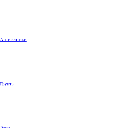
Антисептики
Грунты