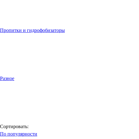
Пропитки и гидрофобизаторы
Разное
Сортировать:
По популярности