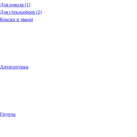
Для цоколя (1)
Для стеклообоев (2)
Краски и эмали
Антисептики
Грунты