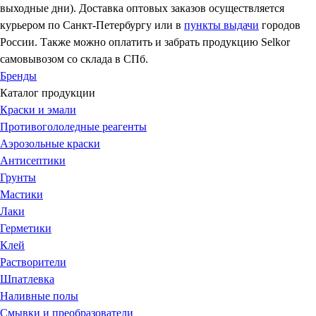
выходные дни). Доставка оптовых заказов осуществляется
курьером по Санкт-Петербургу или в
пункты выдачи
городов
России. Также можно оплатить и забрать продукцию Selkor
самовывозом со склада в СПб.
Бренды
Каталог продукции
Краски и эмали
Противогололедные реагенты
Аэрозольные краски
Антисептики
Грунты
Мастики
Лаки
Герметики
Клей
Растворители
Шпатлевка
Наливные полы
Смывки и преобразователи