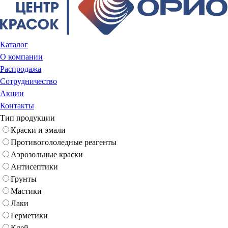
Каталог
О компании
Распродажа
Сотрудничество
Акции
Контакты
Тип продукции
Краски и эмали
Противогололедные реагенты
Аэрозольные краски
Антисептики
Грунты
Мастики
Лаки
Герметики
Клей