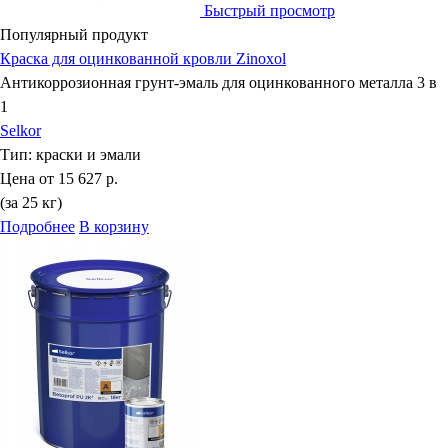
Быстрый просмотр
Популярный продукт
Краска для оцинкованной кровли Zinoxol
Антикоррозионная грунт-эмаль для оцинкованного металла 3 в
1
Selkor
Тип:
краски и эмали
Цена от
15 627 р.
(за 25 кг)
Подробнее
В корзину