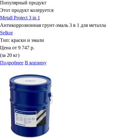
Популярный продукт
Этот продукт колеруется
Metall Protect 3 in 1
Антикоррозионная грунт-эмаль 3 в 1 для металла
Selkor
Тип:
краски и эмали
Цена от
9 747 р.
(за 20 кг)
Подробнее
В корзину