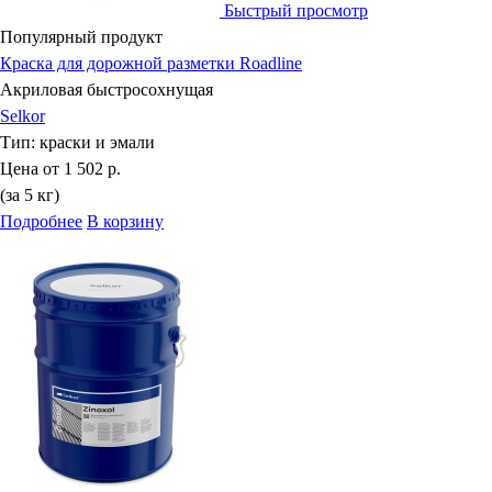
Быстрый просмотр
Популярный продукт
Краска для дорожной разметки Roadline
Акриловая быстросохнущая
Selkor
Тип:
краски и эмали
Цена от
1 502 р.
(за 5 кг)
Подробнее
В корзину