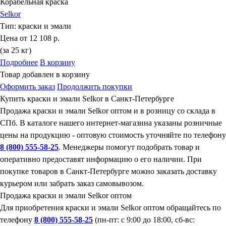
Корабельная краска
Selkor
Тип:
краски и эмали
Цена от
12 108 р.
(за 25 кг)
Подробнее
В корзину
Товар добавлен в корзину
Оформить заказ
Продолжить покупки
Купить краски и эмали Selkor в Санкт-Петербурге
Продажа краски и эмали Selkor оптом и в розницу со склада в
СПб. В каталоге нашего интернет-магазина указаны розничные
цены на продукцию - оптовую стоимость уточняйте по телефону
8 (800) 555-58-25
. Менеджеры помогут подобрать товар и
оперативно предоставят информацию о его наличии. При
покупке товаров в Санкт-Петербурге можно заказать доставку
курьером или забрать заказ самовывозом.
Продажа краски и эмали Selkor оптом
Для приобретения краски и эмали Selkor оптом обращайтесь по
телефону
8 (800) 555-58-25
(пн-пт: с 9:00 до 18:00, сб-вс: