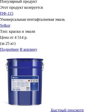
Популярный продукт
Этот продукт колеруется
ПФ-115
Универсальная пентафталиевая эмаль
Selkor
Тип:
краски и эмали
Цена от
4 514 р.
(за 25 кг)
Подробнее
В корзину
Быстрый просмотр