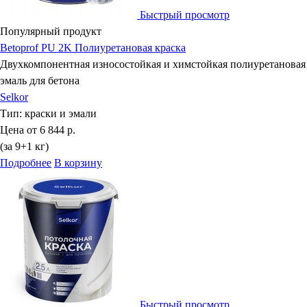
Быстрый просмотр
Популярный продукт
Betoprof PU 2K Полиуретановая краска
Двухкомпонентная износостойкая и химстойкая полиуретановая
эмаль для бетона
Selkor
Тип:
краски и эмали
Цена от
6 844 р.
(за 9+1 кг)
Подробнее
В корзину
Быстрый просмотр