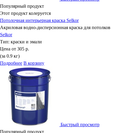
Популярный продукт
Этот продукт колеруется
Потолочная интерьерная краска Selkor
Акриловая водно-дисперсионная краска для потолков
Selkor
Тип:
краски и эмали
Цена от
305 р.
(за 0.9 кг)
Подробнее
В корзину
Быстрый просмотр
Популярный продукт