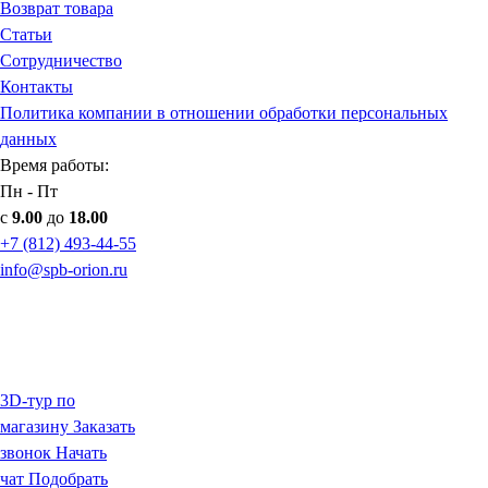
Возврат товара
Статьи
Сотрудничество
Контакты
Политика компании в отношении обработки персональных
данных
Время работы:
Пн - Пт
с
9.00
до
18.00
+7 (812) 493-44-55
info@spb-orion.ru
3D-тур по
магазину
Заказать
звонок
Начать
чат
Подобрать