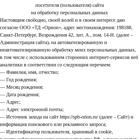
посетителя (пользователя) сайта
на обработку персональных данных
Настоящим свободно, своей волей и в своем интересе даю
согласие ООО «ТД «Орион», адрес местонахождения: 198188,
Санкт-Петербург, Возрождения 42, лит. А., пом. 14-Н. (далее –
Администрация сайта), на автоматизированную и
неавтоматизированную обработку моих персональных данных,
в том числе с использованием сторонних интернет-сервисов веб
аналитики в соответствии со следующим перечнем:
— Фамилия, имя, отчество;
— Год рождения;
— Месяц рождения;
— Дата рождения;
— Адрес;
— Адрес электронной почты;
— Источник захода на сайт https://spb-orion.ru/ (далее – Сайт) и
информация поискового или рекламного запроса;
— Идентификатор пользователя, хранимый в cookie,