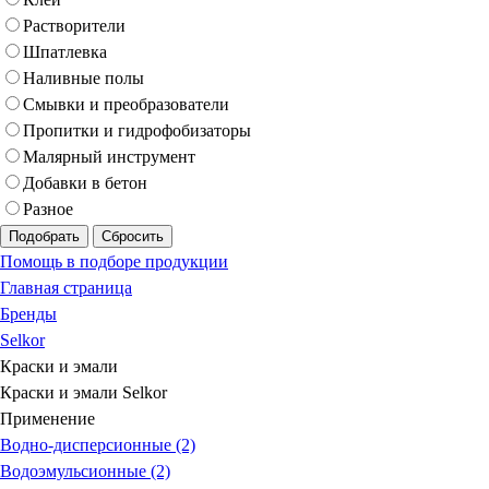
Растворители
Шпатлевка
Наливные полы
Смывки и преобразователи
Пропитки и гидрофобизаторы
Малярный инструмент
Добавки в бетон
Разное
Подобрать
Сбросить
Помощь в подборе продукции
Главная страница
Бренды
Selkor
Краски и эмали
Краски и эмали Selkor
Применение
Водно-дисперсионные (2)
Водоэмульсионные (2)