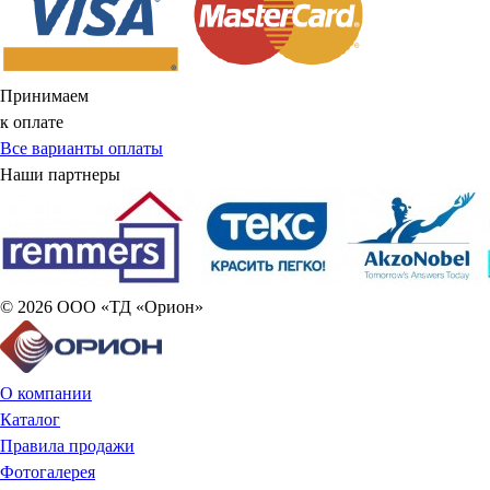
Принимаем
к оплате
Все варианты оплаты
Наши партнеры
© 2026 ООО «ТД «Орион»
О компании
Каталог
Правила продажи
Фотогалерея