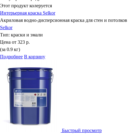
Этот продукт колеруется
Интерьерная краска Selkor
Акриловая водно-дисперсионная краска для стен и потолков
Selkor
Тип:
краски и эмали
Цена от
323 р.
(за 0.9 кг)
Подробнее
В корзину
Быстрый просмотр