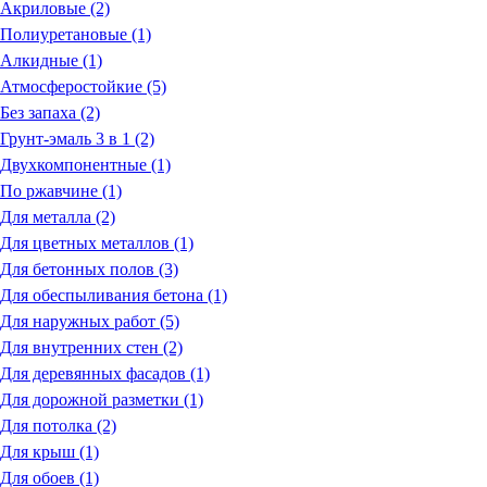
Акриловые (2)
Полиуретановые (1)
Алкидные (1)
Атмосферостойкие (5)
Без запаха (2)
Грунт-эмаль 3 в 1 (2)
Двухкомпонентные (1)
По ржавчине (1)
Для металла (2)
Для цветных металлов (1)
Для бетонных полов (3)
Для обеспыливания бетона (1)
Для наружных работ (5)
Для внутренних стен (2)
Для деревянных фасадов (1)
Для дорожной разметки (1)
Для потолка (2)
Для крыш (1)
Для обоев (1)