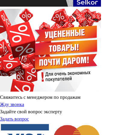
Свяжитесь с менеджером по продажам
Жду звонка
Задайте свой вопрос эксперту
Задать вопрос