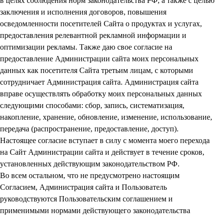
в целях соблюдения норм законодательства РФ, а также с целью
заключения и исполнения договоров, повышения
осведомленности посетителей Сайта о продуктах и услугах,
предоставления релевантной рекламной информации и
оптимизации рекламы. Также даю свое согласие на
предоставление Администрации сайта моих персональных
данных как посетителя Сайта третьим лицам, с которыми
сотрудничает Администрация сайта. Администрация сайта
вправе осуществлять обработку моих персональных данных
следующими способами: сбор, запись, систематизация,
накопление, хранение, обновление, изменение, использование,
передача (распространение, предоставление, доступ).
Настоящее согласие вступает в силу с момента моего перехода
на Сайт Администрации сайта и действует в течение сроков,
установленных действующим законодательством РФ.
Во всем остальном, что не предусмотрено настоящим
Согласием, Администрация сайта и Пользователь
руководствуются Пользовательским соглашением и
применимыми нормами действующего законодательства