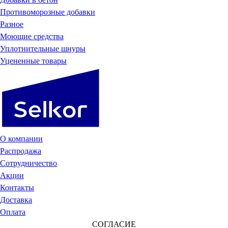
Противоморозные добавки
Разное
Моющие средства
Уплотнительные шнуры
Уцененные товары
О компании
Распродажа
Сотрудничество
Акции
Контакты
Доставка
Оплата
СОГЛАСИЕ