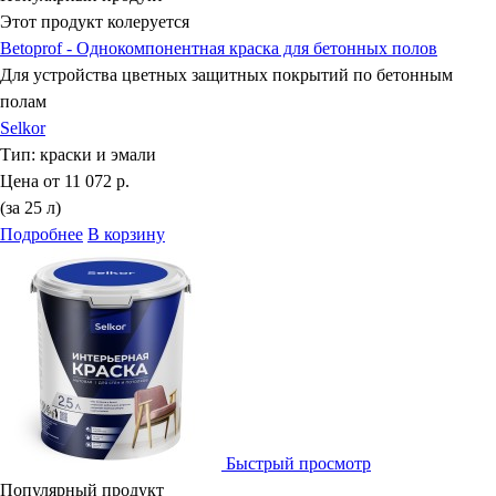
Этот продукт колеруется
Betoprof - Однокомпонентная краска для бетонных полов
Для устройства цветных защитных покрытий по бетонным
полам
Selkor
Тип:
краски и эмали
Цена от
11 072 р.
(за 25 л)
Подробнее
В корзину
Быстрый просмотр
Популярный продукт