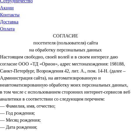
Сотрудничество
Акции
Контакты
Доставка
Оплата
СОГЛАСИЕ
посетителя (пользователя) сайта
на обработку персональных данных
Настоящим свободно, своей волей и в своем интересе даю
согласие ООО «ТД «Орион», адрес местонахождения: 198188,
Санкт-Петербург, Возрождения 42, лит. А., пом. 14-Н. (далее –
Администрация сайта), на автоматизированную и
неавтоматизированную обработку моих персональных данных,
в том числе с использованием сторонних интернет-сервисов веб
аналитики в соответствии со следующим перечнем:
— Фамилия, имя, отчество;
— Год рождения;
— Месяц рождения;
— Дата рождения;