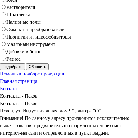
Растворители
Шпатлевка
Наливные полы
Смывки и преобразователи
Пропитки и гидрофобизаторы
Малярный инструмент
Добавки в бетон
Разное
Подобрать
Сбросить
Помощь в подборе продукции
Главная страница
Контакты
Контакты - Псков
Контакты - Псков
Псков, ул. Индустриальная, дом 9/1, литера "О"
Внимание! По данному адресу производится исключительно
выдача заказов, предварительно оформленных через наш
интернет-магазин и отправленных в пункт выдачи.