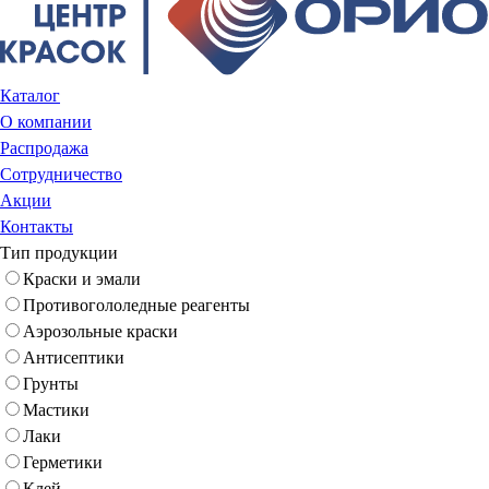
Каталог
О компании
Распродажа
Сотрудничество
Акции
Контакты
Тип продукции
Краски и эмали
Противогололедные реагенты
Аэрозольные краски
Антисептики
Грунты
Мастики
Лаки
Герметики
Клей