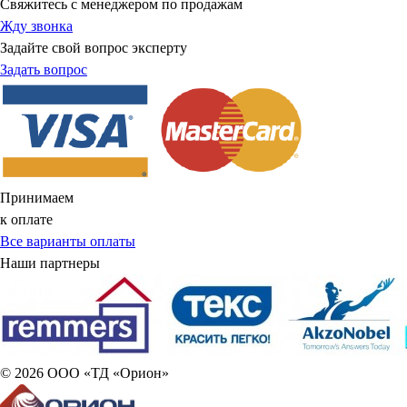
Свяжитесь с менеджером по продажам
Жду звонка
Задайте свой вопрос эксперту
Задать вопрос
Принимаем
к оплате
Все варианты оплаты
Наши партнеры
© 2026 ООО «ТД «Орион»