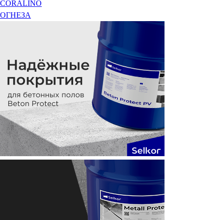
CORALINO
ОГНЕЗА