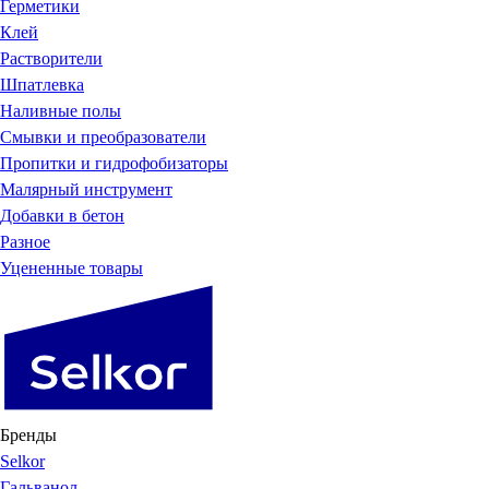
Герметики
Клей
Растворители
Шпатлевка
Наливные полы
Смывки и преобразователи
Пропитки и гидрофобизаторы
Малярный инструмент
Добавки в бетон
Разное
Уцененные товары
Бренды
Selkor
Гальванол