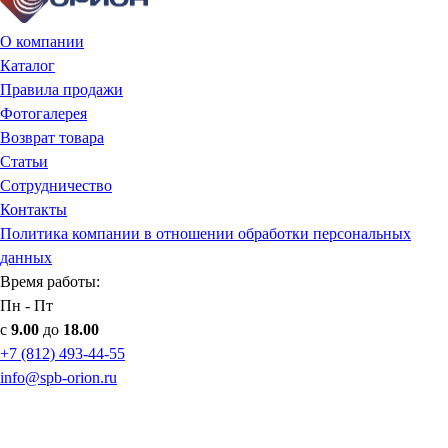
О компании
Каталог
Правила продажи
Фотогалерея
Возврат товара
Статьи
Сотрудничество
Контакты
Политика компании в отношении обработки персональных
данных
Время работы:
Пн - Пт
с
9.00
до
18.00
+7 (812) 493-44-55
info@spb-orion.ru