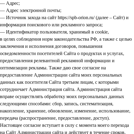
— Адрес;
— Адрес электронной почты;
— Источник захода на сайт https://spb-orion.ru/ (далее – Сайт) и
информация поискового или рекламного запроса;
— Идентификатор пользователя, хранимый в cookie,
в целях соблюдения норм законодательства РФ, а также с целью
заключения и исполнения договоров, повышения
осведомленности посетителей Сайта о продуктах и услугах,
предоставления релевантной рекламной информации и
оптимизации рекламы. Также даю свое согласие на
предоставление Администрации сайта моих персональных
данных как посетителя Сайта третьим лицам, с которыми
сотрудничает Администрация сайта. Администрация сайта
вправе осуществлять обработку моих персональных данных
следующими способами: сбор, запись, систематизация,
накопление, хранение, обновление, изменение, использование,
передача (распространение, предоставление, доступ).
Настоящее согласие вступает в силу с момента моего перехода
на Сайт Администрации сайта и действует в течение сроков,