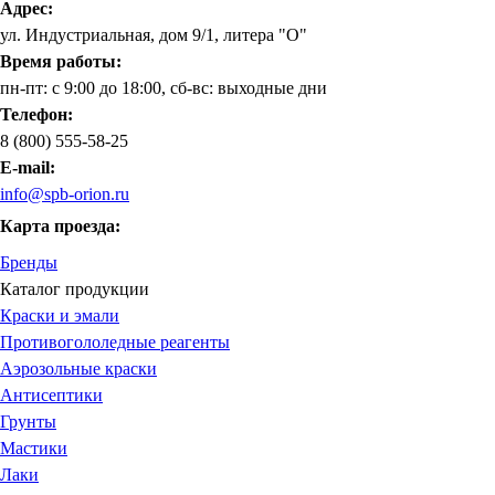
Адрес:
ул. Индустриальная, дом 9/1, литера "О"
Время работы:
пн-пт: с 9:00 до 18:00, сб-вс: выходные дни
Телефон:
8 (800) 555-58-25
E-mail:
info@spb-orion.ru
Карта проезда:
Бренды
Каталог продукции
Краски и эмали
Противогололедные реагенты
Аэрозольные краски
Антисептики
Грунты
Мастики
Лаки