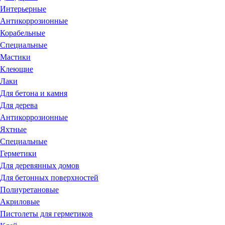
Интерьерные
Антикоррозионные
Корабельные
Специальные
Мастики
Клеющие
Лаки
Для бетона и камня
Для дерева
Антикоррозионные
Яхтные
Специальные
Герметики
Для деревянных домов
Для бетонных поверхностей
Полиуретановые
Акриловые
Пистолеты для герметиков