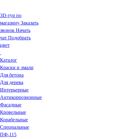
3D-тур по
магазину
Заказать
звонок
Начать
чат
Подобрать
цвет
Каталог
Краски и эмали
Для бетона
Для дерева
Интерьерные
Антикоррозионные
Фасадные
Кровельные
Корабельные
Специальные
ПФ-115