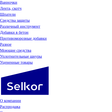
Ванночки
Лента, скотч
Шпатели
Средства защиты
Различный инструмент
Добавки в бетон
Противоморозные добавки
Разное
Моющие средства
Уплотнительные шнуры
Уцененные товары
О компании
Распродажа