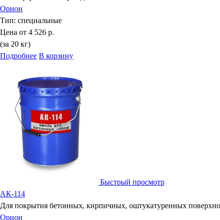
Орион
Тип:
специальные
Цена от
4 526 р.
(за 20 кг)
Подробнее
В корзину
Быстрый просмотр
АК-114
Для покрытия бетонных, кирпичных, оштукатуренных поверхно
Орион