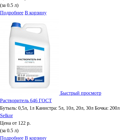
(за 0.5 л)
Подробнее
В корзину
Быстрый просмотр
Растворитель 646 ГОСТ
Бутыль: 0,5л, 1л Канистра: 5л, 10л, 20л, 30л Бочка: 200л
Selkor
Цена от
122 р.
(за 0.5 л)
Подробнее
В корзину