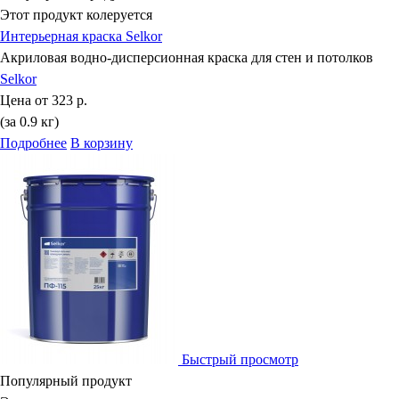
Этот продукт колеруется
Интерьерная краска Selkor
Акриловая водно-дисперсионная краска для стен и потолков
Selkor
Цена от
323 р.
(за 0.9 кг)
Подробнее
В корзину
Быстрый просмотр
Популярный продукт