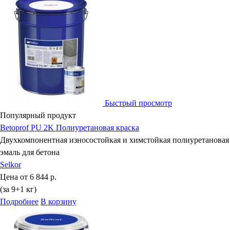
Быстрый просмотр
Популярный продукт
Betoprof PU 2K Полиуретановая краска
Двухкомпонентная износостойкая и химстойкая полиуретановая
эмаль для бетона
Selkor
Цена от
6 844 р.
(за 9+1 кг)
Подробнее
В корзину