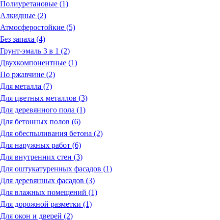
Полиуретановые (1)
Алкидные (2)
Атмосферостойкие (5)
Без запаха (4)
Грунт-эмаль 3 в 1 (2)
Двухкомпонентные (1)
По ржавчине (2)
Для металла (7)
Для цветных металлов (3)
Для деревянного пола (1)
Для бетонных полов (6)
Для обеспыливания бетона (2)
Для наружных работ (6)
Для внутренних стен (3)
Для оштукатуренных фасадов (1)
Для деревянных фасадов (3)
Для влажных помещений (1)
Для дорожной разметки (1)
Для окон и дверей (2)