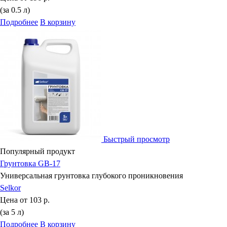
(за 0.5 л)
Подробнее
В корзину
Быстрый просмотр
Популярный продукт
Грунтовка GB-17
Универсальная грунтовка глубокого проникновения
Selkor
Цена от
103 р.
(за 5 л)
Подробнее
В корзину