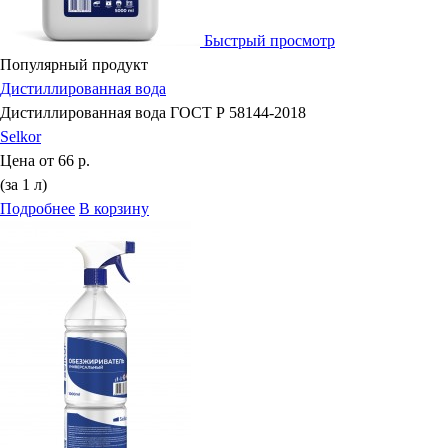
Быстрый просмотр
Популярный продукт
Дистиллированная вода
Дистиллированная вода ГОСТ Р 58144-2018
Selkor
Цена от
66 р.
(за 1 л)
Подробнее
В корзину