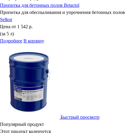
Пропитка для бетонных полов Betactol
Пропитка для обеспыливания и упрочнения бетонных полов
Selkor
Цена от
1 542 р.
(за 5 л)
Подробнее
В корзину
Быстрый просмотр
Популярный продукт
Этот продукт колеруется