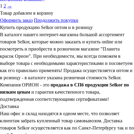
1
2
→
Товар добавлен в корзину
Оформить заказ
Продолжить покупки
Купить продукцию Selkor оптом и в розницу
В каталоге нашего интернет-магазина большой ассортимент
товаров Selkor, которые можно заказать и купить online или
посмотреть и приобрести в розничном магазине "Планета
красок Орион". При необходимости, мы всегда поможем в
выборе товара с необходимыми характеристиками и посоветуем
как его правильно применять! Продажа осуществляется оптом и
в розницу - в каталоге указана розничная стоимость Selkor.
Компания ОРИОН - это
продажа в СПб продукции Selkor по
низким ценам
и гарантия качественного товара,
подтвержденная соответствующими сертификатами!
Доставка
Наш офис и склад находятся в одном месте, что позволяет
клиентам забрать купленный товар самовывозом. Доставка
товаров Selkor осуществляется как по Санкт-Петербургу так и по