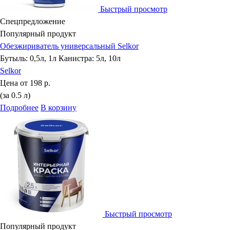
Быстрый просмотр
Спецпредложение
Популярный продукт
Обезжириватель универсальный Selkor
Бутыль: 0,5л, 1л Канистра: 5л, 10л
Selkor
Цена от
198 р.
(за 0.5 л)
Подробнее
В корзину
Быстрый просмотр
Популярный продукт