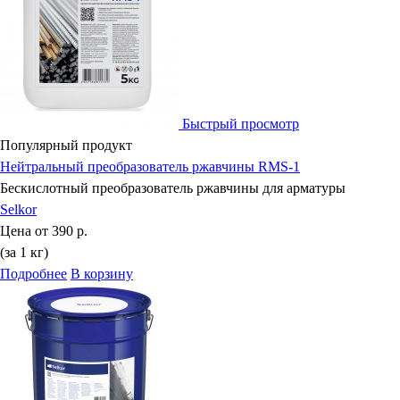
Быстрый просмотр
Популярный продукт
Нейтральный преобразователь ржавчины RMS-1
Бескислотный преобразователь ржавчины для арматуры
Selkor
Цена от
390 р.
(за 1 кг)
Подробнее
В корзину