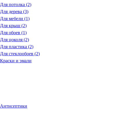
Для потолка (2)
Для дерева (3)
Для мебели (1)
Для крыш (2)
Для обоев (1)
Для цоколя (2)
Для пластика (2)
Для стеклообоев (2)
Краски и эмали
Антисептики