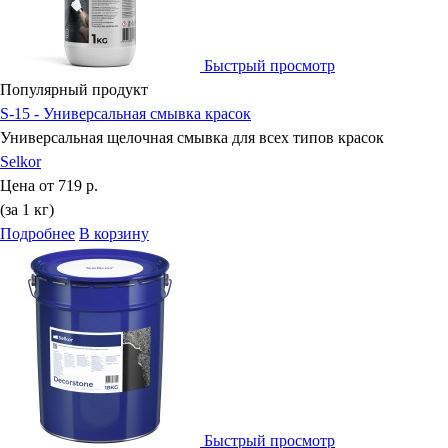
Быстрый просмотр
Популярный продукт
S-15 - Универсальная смывка красок
Универсальная щелочная смывка для всех типов красок
Selkor
Цена от
719 р.
(за 1 кг)
Подробнее
В корзину
Быстрый просмотр