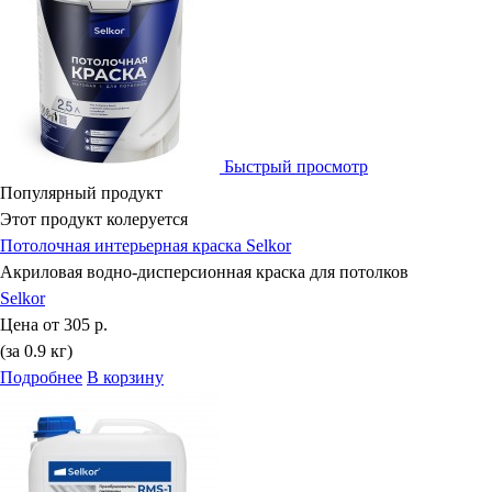
Быстрый просмотр
Популярный продукт
Этот продукт колеруется
Потолочная интерьерная краска Selkor
Акриловая водно-дисперсионная краска для потолков
Selkor
Цена от
305 р.
(за 0.9 кг)
Подробнее
В корзину