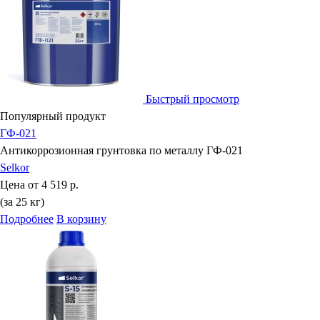
Быстрый просмотр
Популярный продукт
ГФ-021
Антикоррозионная грунтовка по металлу ГФ-021
Selkor
Цена от
4 519 р.
(за 25 кг)
Подробнее
В корзину