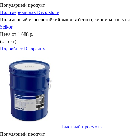
Популярный продукт
Полимерный лак Decorstone
Полимерный износостойкий лак для бетона, кирпича и камня
Selkor
Цена от
1 688 р.
(за 5 кг)
Подробнее
В корзину
Быстрый просмотр
Популярный продукт