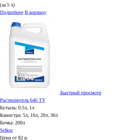
(за 5 л)
Подробнее
В корзину
Быстрый просмотр
Растворитель 646 ТУ
Бутыль: 0,5л, 1л
Канистра: 5л, 10л, 20л, 30л
Бочка: 200л
Selkor
Цена от
82 р.