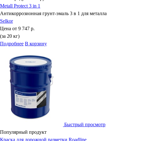
Metall Protect 3 in 1
Антикоррозионная грунт-эмаль 3 в 1 для металла
Selkor
Цена от
9 747 р.
(за 20 кг)
Подробнее
В корзину
Быстрый просмотр
Популярный продукт
Краска для дорожной разметки Roadline