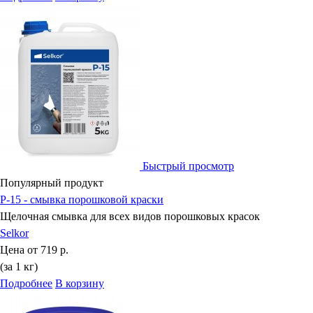
Быстрый просмотр
Популярный продукт
P-15 - смывка порошковой краски
Щелочная смывка для всех видов порошковых красок
Selkor
Цена от
719 р.
(за 1 кг)
Подробнее
В корзину