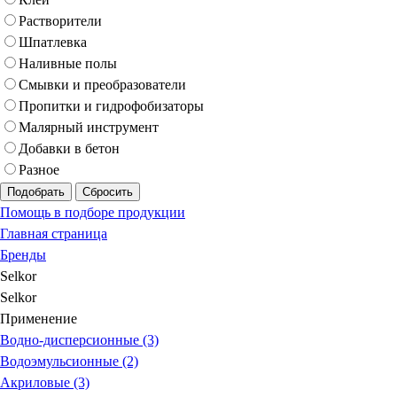
Растворители
Шпатлевка
Наливные полы
Смывки и преобразователи
Пропитки и гидрофобизаторы
Малярный инструмент
Добавки в бетон
Разное
Подобрать
Сбросить
Помощь в подборе продукции
Главная страница
Бренды
Selkor
Selkor
Применение
Водно-дисперсионные (3)
Водоэмульсионные (2)
Акриловые (3)