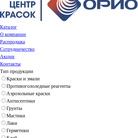
Каталог
О компании
Распродажа
Сотрудничество
Акции
Контакты
Тип продукции
Краски и эмали
Противогололедные реагенты
Аэрозольные краски
Антисептики
Грунты
Мастики
Лаки
Герметики
Клей