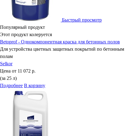
Быстрый просмотр
Популярный продукт
Этот продукт колеруется
Betoprof - Однокомпонентная краска для бетонных полов
Для устройства цветных защитных покрытий по бетонным
полам
Selkor
Цена от
11 072 р.
(за 25 л)
Подробнее
В корзину