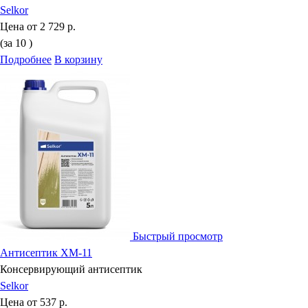
Selkor
Цена от
2 729 р.
(за 10 )
Подробнее
В корзину
Быстрый просмотр
Антисептик ХМ-11
Консервирующий антисептик
Selkor
Цена от
537 р.