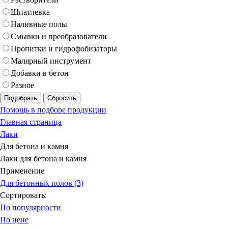
Шпатлевка
Наливные полы
Смывки и преобразователи
Пропитки и гидрофобизаторы
Малярный инструмент
Добавки в бетон
Разное
Подобрать
Сбросить
Помощь в подборе продукции
Главная страница
Лаки
Для бетона и камня
Лаки для бетона и камня
Применение
Для бетонных полов (3)
Сортировать:
По популярности
По цене