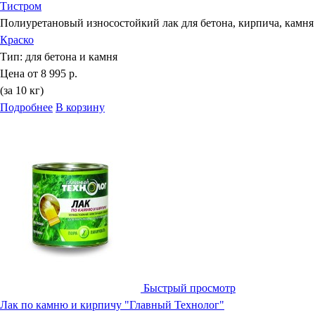
Тистром
Полиуретановый износостойкий лак для бетона, кирпича, камня
Краско
Тип:
для бетона и камня
Цена от
8 995 р.
(за 10 кг)
Подробнее
В корзину
Быстрый просмотр
Лак по камню и кирпичу "Главный Технолог"