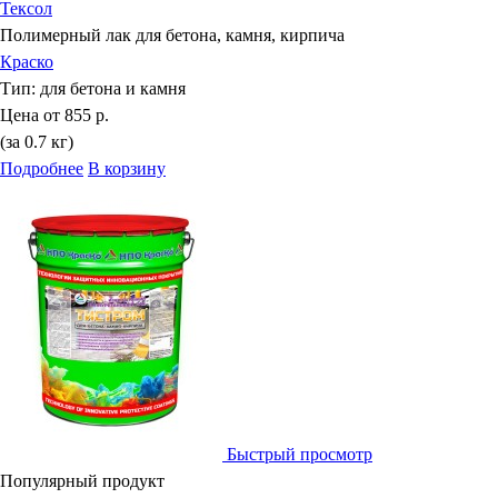
Тексол
Полимерный лак для бетона, камня, кирпича
Краско
Тип:
для бетона и камня
Цена от
855 р.
(за 0.7 кг)
Подробнее
В корзину
Быстрый просмотр
Популярный продукт