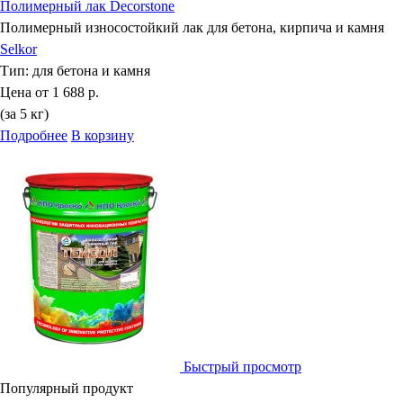
Полимерный лак Decorstone
Полимерный износостойкий лак для бетона, кирпича и камня
Selkor
Тип:
для бетона и камня
Цена от
1 688 р.
(за 5 кг)
Подробнее
В корзину
Быстрый просмотр
Популярный продукт