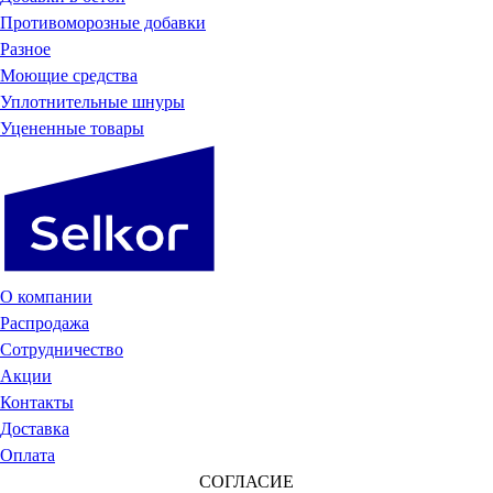
Противоморозные добавки
Разное
Моющие средства
Уплотнительные шнуры
Уцененные товары
О компании
Распродажа
Сотрудничество
Акции
Контакты
Доставка
Оплата
СОГЛАСИЕ