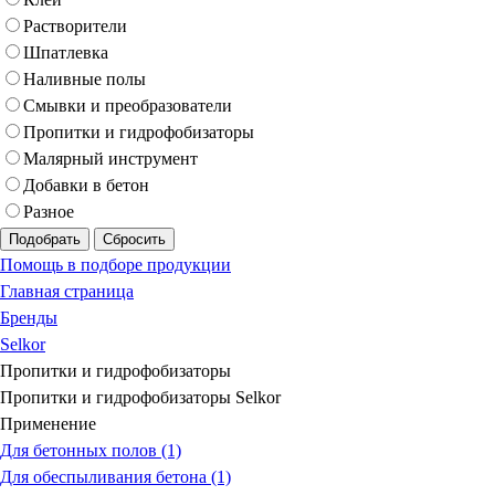
Растворители
Шпатлевка
Наливные полы
Смывки и преобразователи
Пропитки и гидрофобизаторы
Малярный инструмент
Добавки в бетон
Разное
Подобрать
Сбросить
Помощь в подборе продукции
Главная страница
Бренды
Selkor
Пропитки и гидрофобизаторы
Пропитки и гидрофобизаторы Selkor
Применение
Для бетонных полов (1)
Для обеспыливания бетона (1)