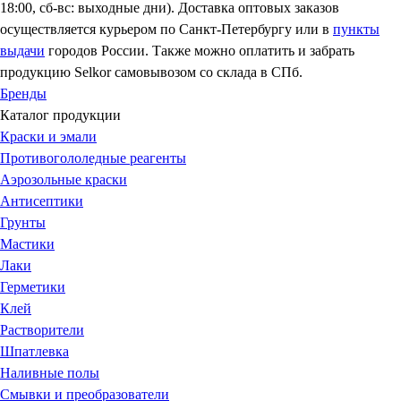
18:00, сб-вс: выходные дни). Доставка оптовых заказов
осуществляется курьером по Санкт-Петербургу или в
пункты
выдачи
городов России. Также можно оплатить и забрать
продукцию Selkor самовывозом со склада в СПб.
Бренды
Каталог продукции
Краски и эмали
Противогололедные реагенты
Аэрозольные краски
Антисептики
Грунты
Мастики
Лаки
Герметики
Клей
Растворители
Шпатлевка
Наливные полы
Смывки и преобразователи