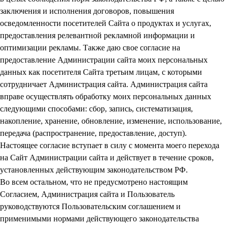
заключения и исполнения договоров, повышения
осведомленности посетителей Сайта о продуктах и услугах,
предоставления релевантной рекламной информации и
оптимизации рекламы. Также даю свое согласие на
предоставление Администрации сайта моих персональных
данных как посетителя Сайта третьим лицам, с которыми
сотрудничает Администрация сайта. Администрация сайта
вправе осуществлять обработку моих персональных данных
следующими способами: сбор, запись, систематизация,
накопление, хранение, обновление, изменение, использование,
передача (распространение, предоставление, доступ).
Настоящее согласие вступает в силу с момента моего перехода
на Сайт Администрации сайта и действует в течение сроков,
установленных действующим законодательством РФ.
Во всем остальном, что не предусмотрено настоящим
Согласием, Администрация сайта и Пользователь
руководствуются Пользовательским соглашением и
применимыми нормами действующего законодательства