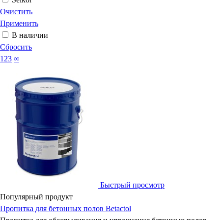
Очистить
Применить
В наличии
Сбросить
123
∞
Быстрый просмотр
Популярный продукт
Пропитка для бетонных полов Betactol