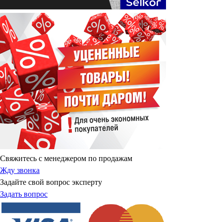
Свяжитесь с менеджером по продажам
Жду звонка
Задайте свой вопрос эксперту
Задать вопрос