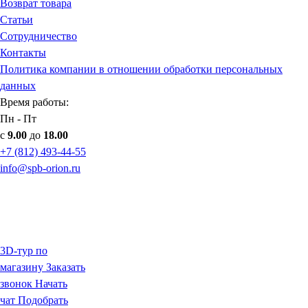
Возврат товара
Статьи
Сотрудничество
Контакты
Политика компании в отношении обработки персональных
данных
Время работы:
Пн - Пт
с
9.00
до
18.00
+7 (812) 493-44-55
info@spb-orion.ru
3D-тур по
магазину
Заказать
звонок
Начать
чат
Подобрать