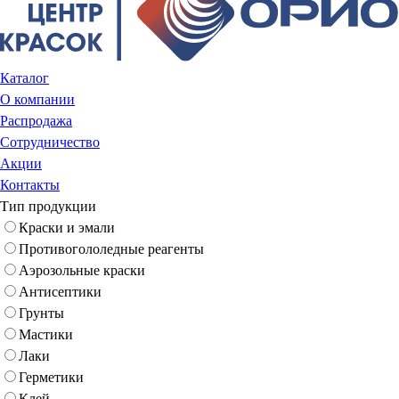
Каталог
О компании
Распродажа
Сотрудничество
Акции
Контакты
Тип продукции
Краски и эмали
Противогололедные реагенты
Аэрозольные краски
Антисептики
Грунты
Мастики
Лаки
Герметики
Клей