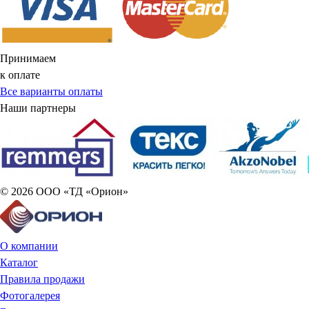
Принимаем
к оплате
Все варианты оплаты
Наши партнеры
© 2026 ООО «ТД «Орион»
О компании
Каталог
Правила продажи
Фотогалерея