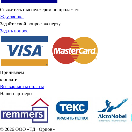
Свяжитесь с менеджером по продажам
Жду звонка
Задайте свой вопрос эксперту
Задать вопрос
Принимаем
к оплате
Все варианты оплаты
Наши партнеры
© 2026 ООО «ТД «Орион»