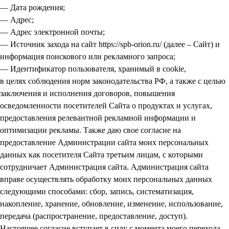
— Дата рождения;
— Адрес;
— Адрес электронной почты;
— Источник захода на сайт https://spb-orion.ru/ (далее – Сайт) и
информация поискового или рекламного запроса;
— Идентификатор пользователя, хранимый в cookie,
в целях соблюдения норм законодательства РФ, а также с целью
заключения и исполнения договоров, повышения
осведомленности посетителей Сайта о продуктах и услугах,
предоставления релевантной рекламной информации и
оптимизации рекламы. Также даю свое согласие на
предоставление Администрации сайта моих персональных
данных как посетителя Сайта третьим лицам, с которыми
сотрудничает Администрация сайта. Администрация сайта
вправе осуществлять обработку моих персональных данных
следующими способами: сбор, запись, систематизация,
накопление, хранение, обновление, изменение, использование,
передача (распространение, предоставление, доступ).
Настоящее согласие вступает в силу с момента моего перехода