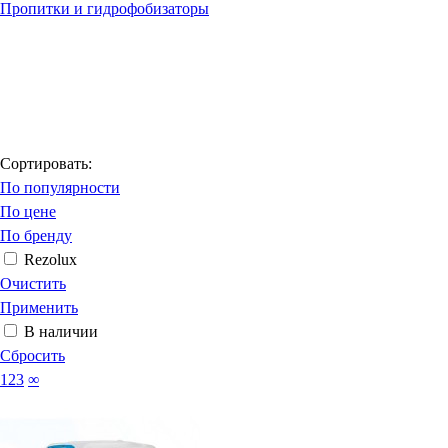
Пропитки и гидрофобизаторы
Сортировать:
По популярности
По цене
По бренду
Rezolux
Очистить
Применить
В наличии
Сбросить
123
∞