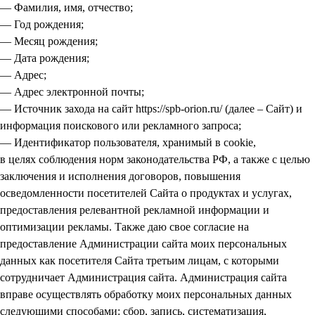
— Фамилия, имя, отчество;
— Год рождения;
— Месяц рождения;
— Дата рождения;
— Адрес;
— Адрес электронной почты;
— Источник захода на сайт https://spb-orion.ru/ (далее – Сайт) и
информация поискового или рекламного запроса;
— Идентификатор пользователя, хранимый в cookie,
в целях соблюдения норм законодательства РФ, а также с целью
заключения и исполнения договоров, повышения
осведомленности посетителей Сайта о продуктах и услугах,
предоставления релевантной рекламной информации и
оптимизации рекламы. Также даю свое согласие на
предоставление Администрации сайта моих персональных
данных как посетителя Сайта третьим лицам, с которыми
сотрудничает Администрация сайта. Администрация сайта
вправе осуществлять обработку моих персональных данных
следующими способами: сбор, запись, систематизация,