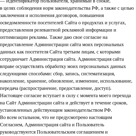
— Идентификатор пользователя, хранимый в cookie,
в целях соблюдения норм законодательства РФ, а также с целью
заключения и исполнения договоров, повышения
осведомленности посетителей Сайта о продуктах и услугах,
предоставления релевантной рекламной информации и
оптимизации рекламы. Также даю свое согласие на
предоставление Администрации сайта моих персональных
данных как посетителя Сайта третьим лицам, с которыми
сотрудничает Администрация сайта. Администрация сайта
вправе осуществлять обработку моих персональных данных
следующими способами: сбор, запись, систематизация,
накопление, хранение, обновление, изменение, использование,
передача (распространение, предоставление, доступ).
Настоящее согласие вступает в силу с момента моего перехода
на Сайт Администрации сайта и действует в течение сроков,
установленных действующим законодательством РФ.
Во всем остальном, что не предусмотрено настоящим
Согласием, Администрация сайта и Пользователь
руководствуются Пользовательским соглашением и