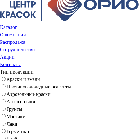
Каталог
О компании
Распродажа
Сотрудничество
Акции
Контакты
Тип продукции
Краски и эмали
Противогололедные реагенты
Аэрозольные краски
Антисептики
Грунты
Мастики
Лаки
Герметики
Клей