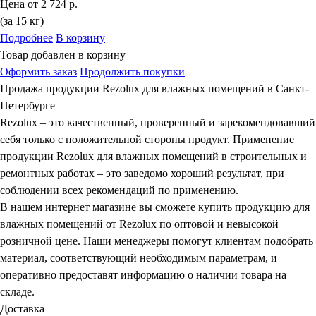
Цена от
2 724 р.
(за 15 кг)
Подробнее
В корзину
Товар добавлен в корзину
Оформить заказ
Продолжить покупки
Продажа продукции Rezolux для влажных помещений в Санкт-
Петербурге
Rezolux – это качественный, проверенный и зарекомендовавший
себя только с положительной стороны продукт. Применение
продукции Rezolux для влажных помещений в строительных и
ремонтных работах – это заведомо хороший результат, при
соблюдении всех рекомендаций по применению.
В нашем интернет магазине вы сможете купить продукцию для
влажных помещений от Rezolux по оптовой и невысокой
розничной цене. Наши менеджеры помогут клиентам подобрать
материал, соответствующий необходимым параметрам, и
оперативно предоставят информацию о наличии товара на
складе.
Доставка