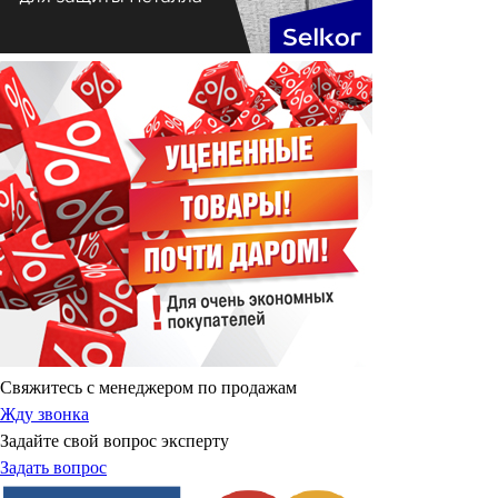
Свяжитесь с менеджером по продажам
Жду звонка
Задайте свой вопрос эксперту
Задать вопрос