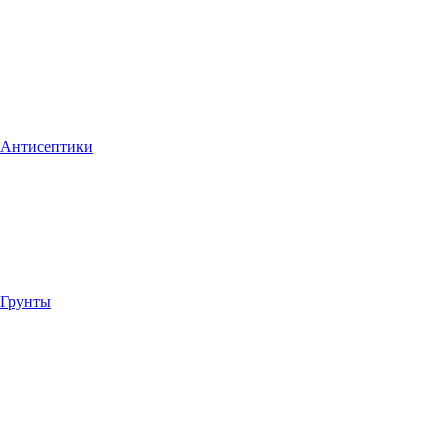
Антисептики
Грунты