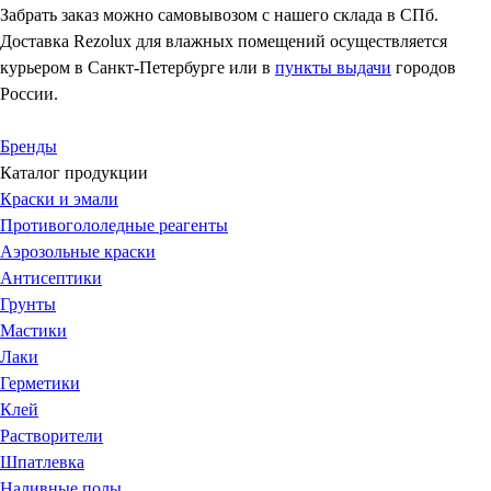
Забрать заказ можно самовывозом с нашего склада в СПб.
Доставка Rezolux для влажных помещений осуществляется
курьером в Санкт-Петербурге или в
пункты выдачи
городов
России.
Бренды
Каталог продукции
Краски и эмали
Противогололедные реагенты
Аэрозольные краски
Антисептики
Грунты
Мастики
Лаки
Герметики
Клей
Растворители
Шпатлевка
Наливные полы