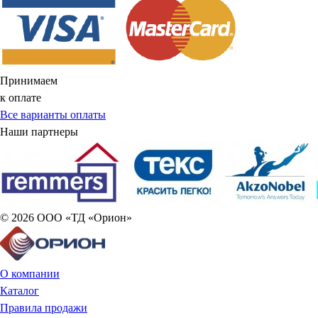
Принимаем
к оплате
Все варианты оплаты
Наши партнеры
© 2026 ООО «ТД «Орион»
О компании
Каталог
Правила продажи