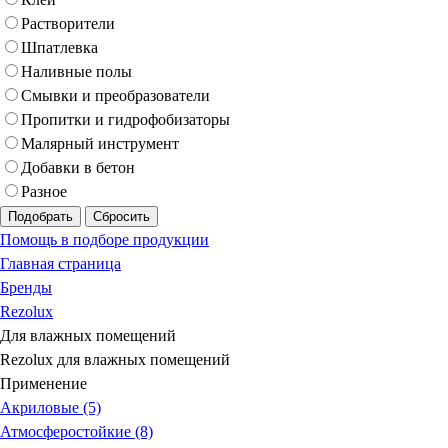
Растворители
Шпатлевка
Наливные полы
Смывки и преобразователи
Пропитки и гидрофобизаторы
Малярный инструмент
Добавки в бетон
Разное
Подобрать
Сбросить
Помощь в подборе продукции
Главная страница
Бренды
Rezolux
Для влажных помещений
Rezolux для влажных помещений
Применение
Акриловые (5)
Атмосферостойкие (8)