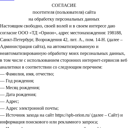
СОГЛАСИЕ
посетителя (пользователя) сайта
на обработку персональных данных
Настоящим свободно, своей волей и в своем интересе даю
согласие ООО «ТД «Орион», адрес местонахождения: 198188,
Санкт-Петербург, Возрождения 42, лит. А., пом. 14-Н. (далее –
Администрация сайта), на автоматизированную и
неавтоматизированную обработку моих персональных данных,
в том числе с использованием сторонних интернет-сервисов веб
аналитики в соответствии со следующим перечнем:
— Фамилия, имя, отчество;
— Год рождения;
— Месяц рождения;
— Дата рождения;
— Адрес;
— Адрес электронной почты;
— Источник захода на сайт https://spb-orion.ru/ (далее – Сайт) и
информация поискового или рекламного запроса;