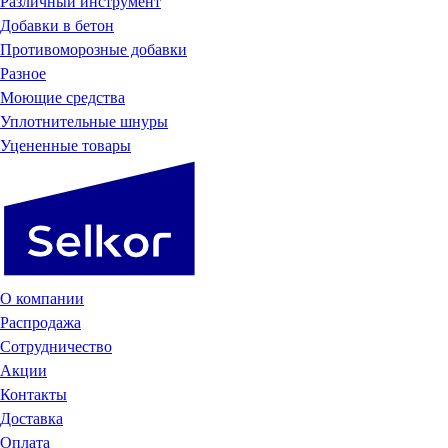
Различный инструмент
Добавки в бетон
Противоморозные добавки
Разное
Моющие средства
Уплотнительные шнуры
Уцененные товары
О компании
Распродажа
Сотрудничество
Акции
Контакты
Доставка
Оплата