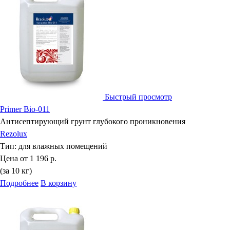
Быстрый просмотр
Primer Bio-011
Антисептирующий грунт глубокого проникновения
Rezolux
Тип:
для влажных помещений
Цена от
1 196 р.
(за 10 кг)
Подробнее
В корзину