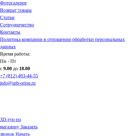
Фотогалерея
Возврат товара
Статьи
Сотрудничество
Контакты
Политика компании в отношении обработки персональных
данных
Время работы:
Пн - Пт
с
9.00
до
18.00
+7 (812) 493-44-55
info@spb-orion.ru
3D-тур по
магазину
Заказать
звонок
Начать