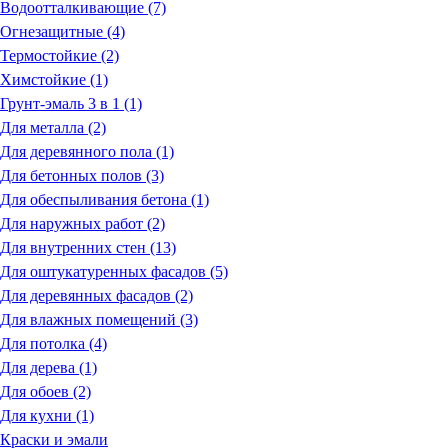
Водоотталкивающие (7)
Огнезащитные (4)
Термостойкие (2)
Химстойкие (1)
Грунт-эмаль 3 в 1 (1)
Для металла (2)
Для деревянного пола (1)
Для бетонных полов (3)
Для обеспыливания бетона (1)
Для наружных работ (2)
Для внутренних стен (13)
Для оштукатуренных фасадов (5)
Для деревянных фасадов (2)
Для влажных помещений (3)
Для потолка (4)
Для дерева (1)
Для обоев (2)
Для кухни (1)
Краски и эмали