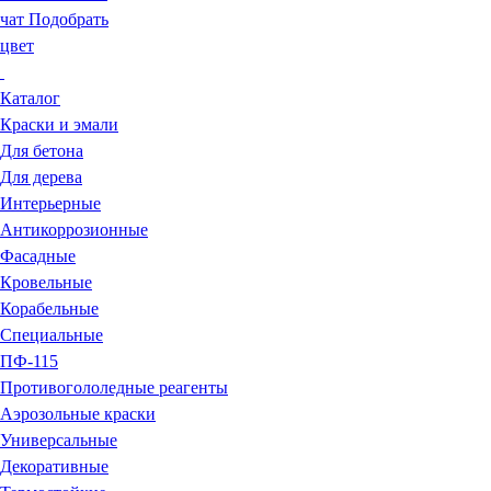
чат
Подобрать
цвет
Каталог
Краски и эмали
Для бетона
Для дерева
Интерьерные
Антикоррозионные
Фасадные
Кровельные
Корабельные
Специальные
ПФ-115
Противогололедные реагенты
Аэрозольные краски
Универсальные
Декоративные