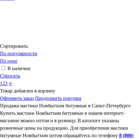
Сортировать:
По популярности
По цене
В наличии
Сбросить
123
∞
Товар добавлен в корзину
Оформить заказ
Продолжить покупки
Продажа мастики Новбытхим битумные в Санкт-Петербурге
Купить мастики Новбытхим битумные в нашем интернет-
магазине можно оптом и в розницу. В каталоге указаны
розничные цены на продукцию. Для приобретения мастики
битумные Новбытхим оптом обращайтесь по телефону
8 (800)