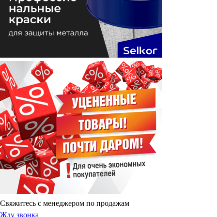
Свяжитесь с менеджером по продажам
Жду звонка