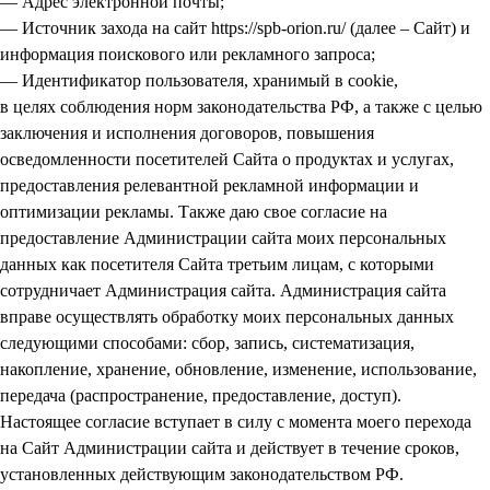
— Адрес электронной почты;
— Источник захода на сайт https://spb-orion.ru/ (далее – Сайт) и
информация поискового или рекламного запроса;
— Идентификатор пользователя, хранимый в cookie,
в целях соблюдения норм законодательства РФ, а также с целью
заключения и исполнения договоров, повышения
осведомленности посетителей Сайта о продуктах и услугах,
предоставления релевантной рекламной информации и
оптимизации рекламы. Также даю свое согласие на
предоставление Администрации сайта моих персональных
данных как посетителя Сайта третьим лицам, с которыми
сотрудничает Администрация сайта. Администрация сайта
вправе осуществлять обработку моих персональных данных
следующими способами: сбор, запись, систематизация,
накопление, хранение, обновление, изменение, использование,
передача (распространение, предоставление, доступ).
Настоящее согласие вступает в силу с момента моего перехода
на Сайт Администрации сайта и действует в течение сроков,
установленных действующим законодательством РФ.