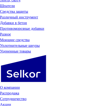
Лента, скотч
Шпатели
Средства защиты
Различный инструмент
Добавки в бетон
Противоморозные добавки
Разное
Моющие средства
Уплотнительные шнуры
Уцененные товары
О компании
Распродажа
Сотрудничество
Акции