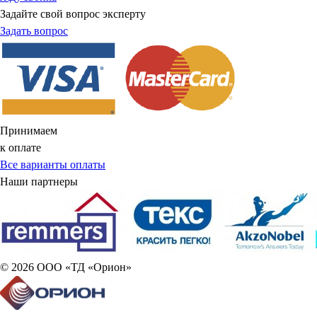
Задайте свой вопрос эксперту
Задать вопрос
Принимаем
к оплате
Все варианты оплаты
Наши партнеры
© 2026 ООО «ТД «Орион»