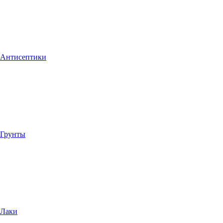
Антисептики
Грунты
Лаки