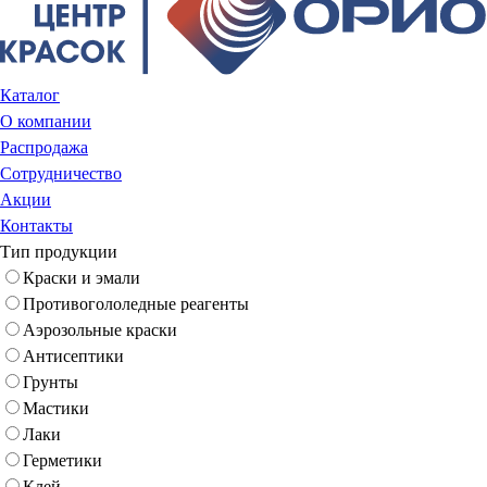
Каталог
О компании
Распродажа
Сотрудничество
Акции
Контакты
Тип продукции
Краски и эмали
Противогололедные реагенты
Аэрозольные краски
Антисептики
Грунты
Мастики
Лаки
Герметики
Клей