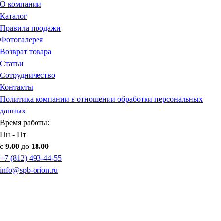
О компании
Каталог
Правила продажи
Фотогалерея
Возврат товара
Статьи
Сотрудничество
Контакты
Политика компании в отношении обработки персональных
данных
Время работы:
Пн - Пт
с
9.00
до
18.00
+7 (812) 493-44-55
info@spb-orion.ru