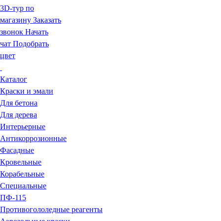
3D-тур по
магазину
Заказать
звонок
Начать
чат
Подобрать
цвет
Каталог
Краски и эмали
Для бетона
Для дерева
Интерьерные
Антикоррозионные
Фасадные
Кровельные
Корабельные
Специальные
ПФ-115
Противогололедные реагенты