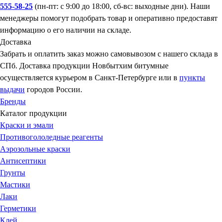
555-58-25
(пн-пт: с 9:00 до 18:00, сб-вс: выходные дни). Наши
менеджеры помогут подобрать товар и оперативно предоставят
информацию о его наличии на складе.
Доставка
Забрать и оплатить заказ можно самовывозом с нашего склада в
СПб. Доставка продукции Новбытхим битумные
осуществляется курьером в Санкт-Петербурге или в
пункты
выдачи
городов России.
Бренды
Каталог продукции
Краски и эмали
Противогололедные реагенты
Аэрозольные краски
Антисептики
Грунты
Мастики
Лаки
Герметики
Клей