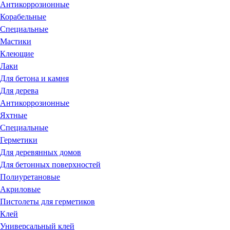
Антикоррозионные
Корабельные
Специальные
Мастики
Клеющие
Лаки
Для бетона и камня
Для дерева
Антикоррозионные
Яхтные
Специальные
Герметики
Для деревянных домов
Для бетонных поверхностей
Полиуретановые
Акриловые
Пистолеты для герметиков
Клей
Универсальный клей