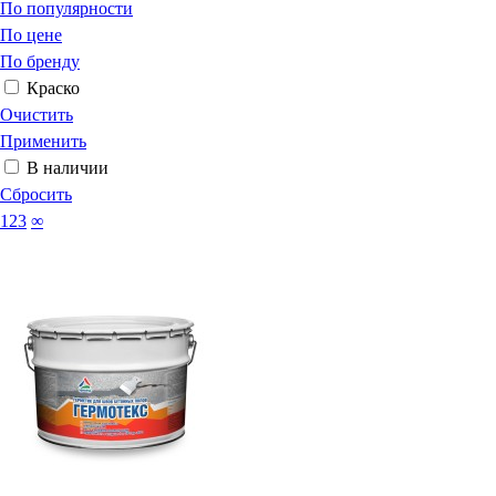
По популярности
По цене
По бренду
Краско
Очистить
Применить
В наличии
Сбросить
123
∞