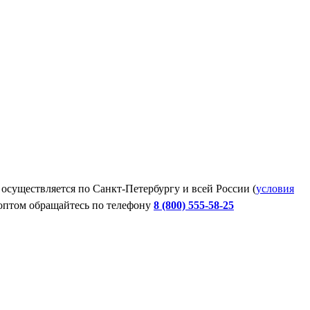
осуществляется по Санкт-Петербургу и всей России (
условия
 оптом обращайтесь по телефону
8 (800) 555-58-25