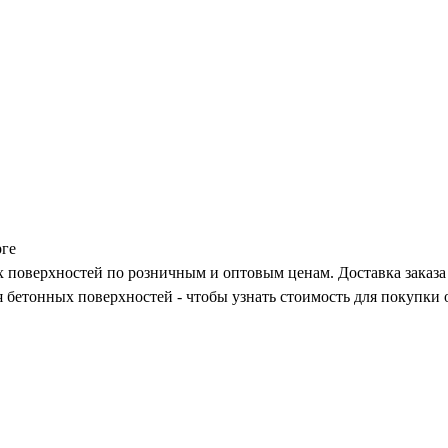
рге
 поверхностей по розничным и оптовым ценам. Доставка заказа 
ля бетонных поверхностей - чтобы узнать стоимость для покупки