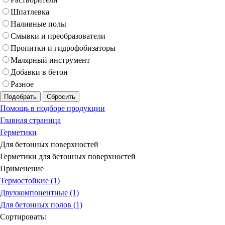
Шпатлевка
Наливные полы
Смывки и преобразователи
Пропитки и гидрофобизаторы
Малярный инструмент
Добавки в бетон
Разное
Подобрать
Сбросить
Помощь в подборе продукции
Главная страница
Герметики
Для бетонных поверхностей
Герметики для бетонных поверхностей
Применение
Термостойкие (1)
Двухкомпонентные (1)
Для бетонных полов (1)
Сортировать: