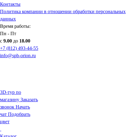
Контакты
Политика компании в отношении обработки персональных
данных
Время работы:
Пн - Пт
с
9.00
до
18.00
+7 (812) 493-44-55
info@spb-orion.ru
3D-тур по
магазину
Заказать
звонок
Начать
чат
Подобрать
цвет
Каталог