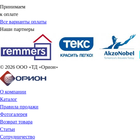
Принимаем
к оплате
Все варианты оплаты
Наши партнеры
© 2026 ООО «ТД «Орион»
О компании
Каталог
Правила продажи
Фотогалерея
Возврат товара
Статьи
Сотрудничество