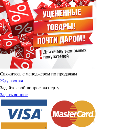
Свяжитесь с менеджером по продажам
Жду звонка
Задайте свой вопрос эксперту
Задать вопрос