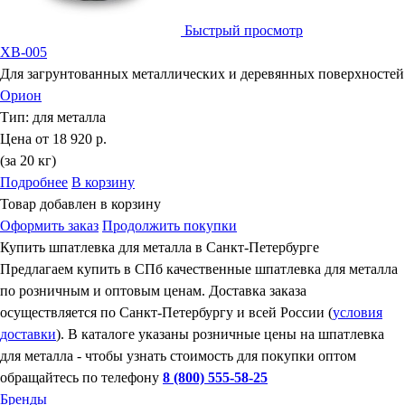
Быстрый просмотр
ХВ-005
Для загрунтованных металлических и деревянных поверхностей
Орион
Тип:
для металла
Цена от
18 920 р.
(за 20 кг)
Подробнее
В корзину
Товар добавлен в корзину
Оформить заказ
Продолжить покупки
Купить шпатлевка для металла в Санкт-Петербурге
Предлагаем купить в СПб качественные шпатлевка для металла
по розничным и оптовым ценам. Доставка заказа
осуществляется по Санкт-Петербургу и всей России (
условия
доставки
). В каталоге указаны розничные цены на шпатлевка
для металла - чтобы узнать стоимость для покупки оптом
обращайтесь по телефону
8 (800) 555-58-25
Бренды