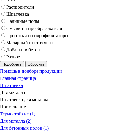
Растворители
Шпатлевка
Наливные полы
Смывки и преобразователи
Пропитки и гидрофобизаторы
Малярный инструмент
Добавки в бетон
Разное
Подобрать
Сбросить
Помощь в подборе продукции
Главная страница
Шпатлевка
Для металла
Шпатлевка для металла
Применение
Термостойкие (1)
Для металла (2)
Для бетонных полов (1)