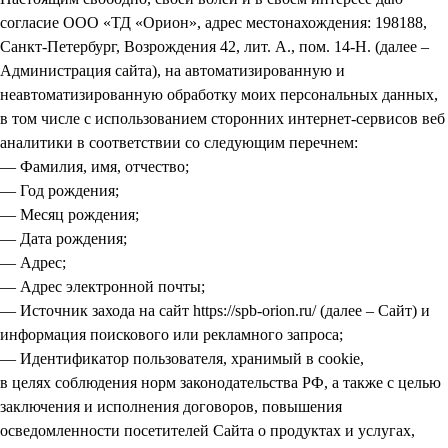
согласие ООО «ТД «Орион», адрес местонахождения: 198188,
Санкт-Петербург, Возрождения 42, лит. А., пом. 14-Н. (далее –
Администрация сайта), на автоматизированную и
неавтоматизированную обработку моих персональных данных,
в том числе с использованием сторонних интернет-сервисов веб
аналитики в соответствии со следующим перечнем:
— Фамилия, имя, отчество;
— Год рождения;
— Месяц рождения;
— Дата рождения;
— Адрес;
— Адрес электронной почты;
— Источник захода на сайт https://spb-orion.ru/ (далее – Сайт) и
информация поискового или рекламного запроса;
— Идентификатор пользователя, хранимый в cookie,
в целях соблюдения норм законодательства РФ, а также с целью
заключения и исполнения договоров, повышения
осведомленности посетителей Сайта о продуктах и услугах,