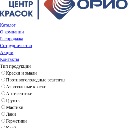
Каталог
О компании
Распродажа
Сотрудничество
Акции
Контакты
Тип продукции
Краски и эмали
Противогололедные реагенты
Аэрозольные краски
Антисептики
Грунты
Мастики
Лаки
Герметики
Клей