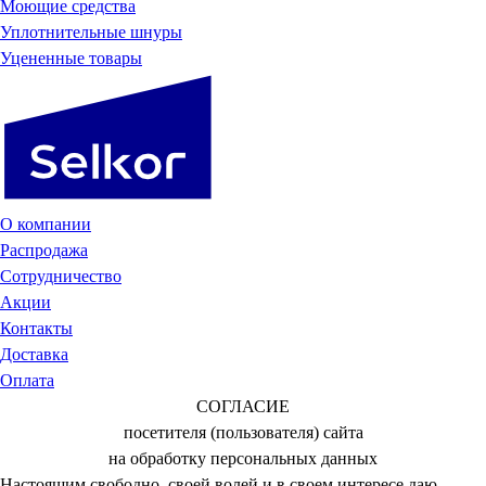
Моющие средства
Уплотнительные шнуры
Уцененные товары
О компании
Распродажа
Сотрудничество
Акции
Контакты
Доставка
Оплата
СОГЛАСИЕ
посетителя (пользователя) сайта
на обработку персональных данных
Настоящим свободно, своей волей и в своем интересе даю