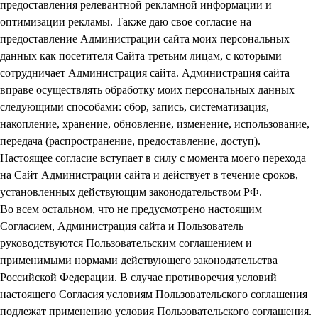
предоставления релевантной рекламной информации и
оптимизации рекламы. Также даю свое согласие на
предоставление Администрации сайта моих персональных
данных как посетителя Сайта третьим лицам, с которыми
сотрудничает Администрация сайта. Администрация сайта
вправе осуществлять обработку моих персональных данных
следующими способами: сбор, запись, систематизация,
накопление, хранение, обновление, изменение, использование,
передача (распространение, предоставление, доступ).
Настоящее согласие вступает в силу с момента моего перехода
на Сайт Администрации сайта и действует в течение сроков,
установленных действующим законодательством РФ.
Во всем остальном, что не предусмотрено настоящим
Согласием, Администрация сайта и Пользователь
руководствуются Пользовательским соглашением и
применимыми нормами действующего законодательства
Российской Федерации. В случае противоречия условий
настоящего Согласия условиям Пользовательского соглашения
подлежат применению условия Пользовательского соглашения.