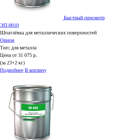
Быстрый просмотр
ЭП-0010
Шпатлёвка для металлических поверхностей
Орион
Тип:
для металла
Цена от
31 075 р.
(за 23+2 кг)
Подробнее
В корзину