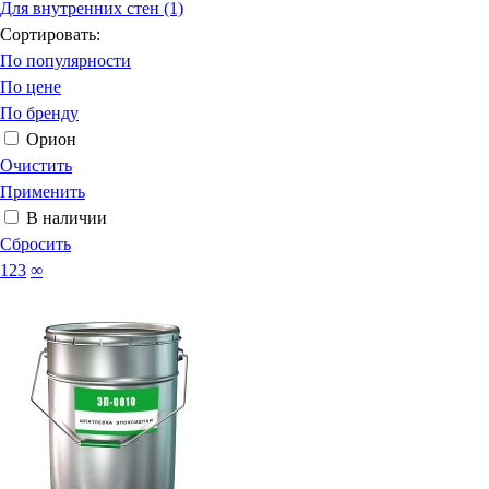
Для внутренних стен (1)
Сортировать:
По популярности
По цене
По бренду
Орион
Очистить
Применить
В наличии
Сбросить
123
∞