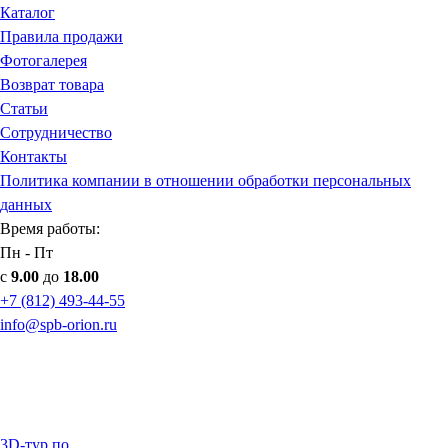
Каталог
Правила продажи
Фотогалерея
Возврат товара
Статьи
Сотрудничество
Контакты
Политика компании в отношении обработки персональных
данных
Время работы:
Пн - Пт
с
9.00
до
18.00
+7 (812) 493-44-55
info@spb-orion.ru
3D-тур по