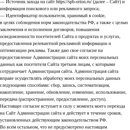
— Источник захода на сайт https://spb-orion.ru/ (далее – Сайт) и
информация поискового или рекламного запроса;
— Идентификатор пользователя, хранимый в cookie,
в целях соблюдения норм законодательства РФ, а также с целью
заключения и исполнения договоров, повышения
осведомленности посетителей Сайта о продуктах и услугах,
предоставления релевантной рекламной информации и
оптимизации рекламы. Также даю свое согласие на
предоставление Администрации сайта моих персональных
данных как посетителя Сайта третьим лицам, с которыми
сотрудничает Администрация сайта. Администрация сайта
вправе осуществлять обработку моих персональных данных
следующими способами: сбор, запись, систематизация,
накопление, хранение, обновление, изменение, использование,
передача (распространение, предоставление, доступ).
Настоящее согласие вступает в силу с момента моего перехода
на Сайт Администрации сайта и действует в течение сроков,
установленных действующим законодательством РФ.
Во всем остальном, что не предусмотрено настоящим