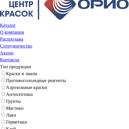
Каталог
О компании
Распродажа
Сотрудничество
Акции
Контакты
Тип продукции
Краски и эмали
Противогололедные реагенты
Аэрозольные краски
Антисептики
Грунты
Мастики
Лаки
Герметики
Клей