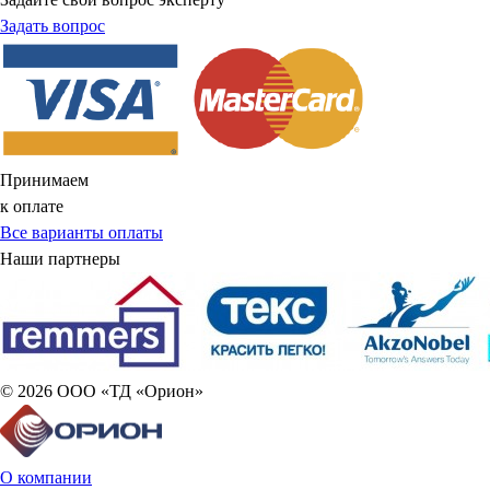
Задать вопрос
Принимаем
к оплате
Все варианты оплаты
Наши партнеры
© 2026 ООО «ТД «Орион»
О компании