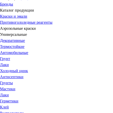
Бренды
Каталог продукции
Краски и эмали
Противогололедные реагенты
Аэрозольные краски
Универсальные
Декоративные
Термостойкие
Автомобильные
Грунт
Лаки
Холодный цинк
Антисептики
Грунты
Мастики
Лаки
Герметики
Клей