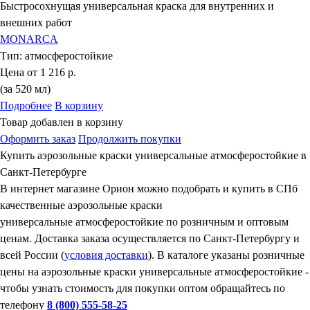
Быстросохнущая универсальная краска для внутренних и
внешних работ
MONARCA
Тип:
атмосферостойкие
Цена от
1 216 р.
(за 520 мл)
Подробнее
В корзину
Товар добавлен в корзину
Оформить заказ
Продолжить покупки
Купить аэрозольные краски универсальные атмосферостойкие в
Санкт-Петербурге
В интернет магазине Орион можно подобрать и купить в СПб
качественные аэрозольные краски
универсальные атмосферостойкие по розничным и оптовым
ценам. Доставка заказа осуществляется по Санкт-Петербургу и
всей России (
условия доставки
). В каталоге указаны розничные
цены на аэрозольные краски универсальные атмосферостойкие -
чтобы узнать стоимость для покупки оптом обращайтесь по
телефону
8 (800) 555-58-25