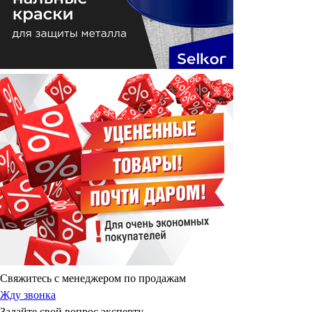
Свяжитесь с менеджером по продажам
Жду звонка
Задайте свой вопрос эксперту