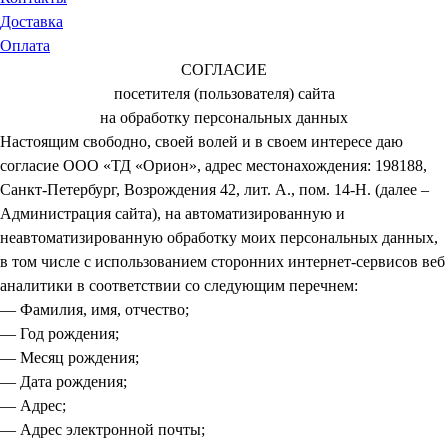
Доставка
Оплата
СОГЛАСИЕ
посетителя (пользователя) сайта
на обработку персональных данных
Настоящим свободно, своей волей и в своем интересе даю
согласие ООО «ТД «Орион», адрес местонахождения: 198188,
Санкт-Петербург, Возрождения 42, лит. А., пом. 14-Н. (далее –
Администрация сайта), на автоматизированную и
неавтоматизированную обработку моих персональных данных,
в том числе с использованием сторонних интернет-сервисов веб
аналитики в соответствии со следующим перечнем:
— Фамилия, имя, отчество;
— Год рождения;
— Месяц рождения;
— Дата рождения;
— Адрес;
— Адрес электронной почты;