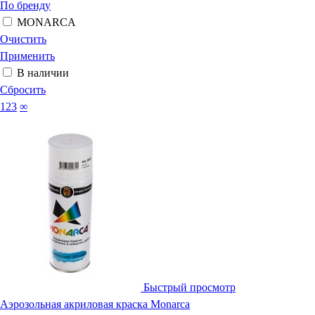
По бренду
MONARCA
Очистить
Применить
В наличии
Сбросить
123
∞
Быстрый просмотр
Аэрозольная акриловая краска Monarca