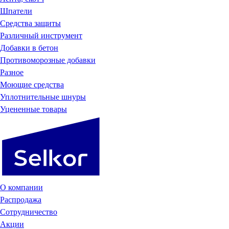
Шпатели
Средства защиты
Различный инструмент
Добавки в бетон
Противоморозные добавки
Разное
Моющие средства
Уплотнительные шнуры
Уцененные товары
О компании
Распродажа
Сотрудничество
Акции