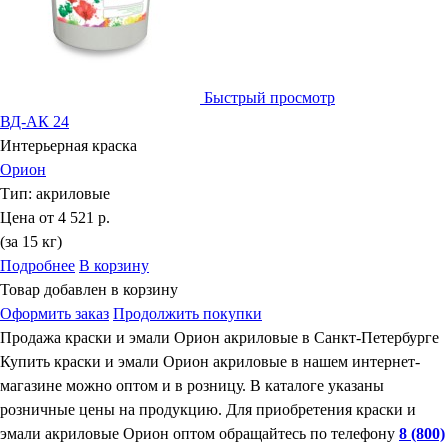
Быстрый просмотр
ВД-АК 24
Интерьерная краска
Орион
Тип:
акриловые
Цена от
4 521 р.
(за 15 кг)
Подробнее
В корзину
Товар добавлен в корзину
Оформить заказ
Продолжить покупки
Продажа краски и эмали Орион акриловые в Санкт-Петербурге
Купить краски и эмали Орион акриловые в нашем интернет-
магазине можно оптом и в розницу. В каталоге указаны
розничные цены на продукцию. Для приобретения краски и
эмали акриловые Орион оптом обращайтесь по телефону
8 (800)