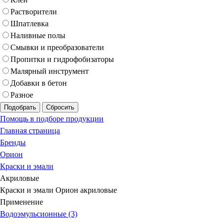
Растворители
Шпатлевка
Наливные полы
Смывки и преобразователи
Пропитки и гидрофобизаторы
Малярный инструмент
Добавки в бетон
Разное
Подобрать
Сбросить
Помощь в подборе продукции
Главная страница
Бренды
Орион
Краски и эмали
Акриловые
Краски и эмали Орион акриловые
Применение
Водоэмульсионные (3)