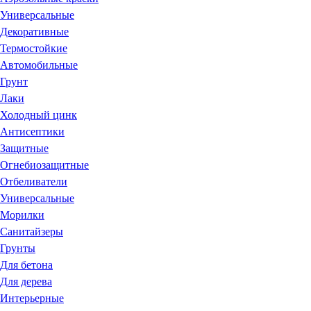
Универсальные
Декоративные
Термостойкие
Автомобильные
Грунт
Лаки
Холодный цинк
Антисептики
Защитные
Огнебиозащитные
Отбеливатели
Универсальные
Морилки
Санитайзеры
Грунты
Для бетона
Для дерева
Интерьерные