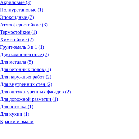
Акриловые (3)
Полиуретановые (1)
Эпоксидные (7)
Атмосферостойкие (3)
Термостойкие (1)
Химстойкие (2)
Грунт-эмаль 3 в 1 (1)
Двухкомпонентные (7)
Для металла (5)
Для бетонных полов (1)
Для наружных работ (2)
Для внутренних стен (2)
Для оштукатуренных фасадов (2)
Для дорожной разметки (1)
Для потолка (1)
Для кухни (1)
Краски и эмали