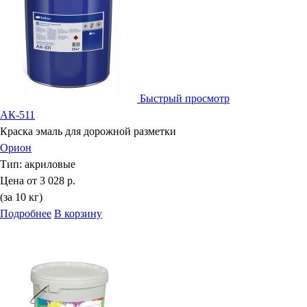
Быстрый просмотр
АК-511
Краска эмаль для дорожной разметки
Орион
Тип:
акриловые
Цена от
3 028 р.
(за 10 кг)
Подробнее
В корзину