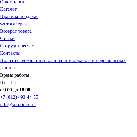
О компании
Каталог
Правила продажи
Фотогалерея
Возврат товара
Статьи
Сотрудничество
Контакты
Политика компании в отношении обработки персональных
данных
Время работы:
Пн - Пт
с
9.00
до
18.00
+7 (812) 493-44-55
info@spb-orion.ru