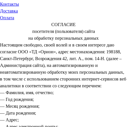
Контакты
Доставка
Оплата
СОГЛАСИЕ
посетителя (пользователя) сайта
на обработку персональных данных
Настоящим свободно, своей волей и в своем интересе даю
согласие ООО «ТД «Орион», адрес местонахождения: 198188,
Санкт-Петербург, Возрождения 42, лит. А., пом. 14-Н. (далее –
Администрация сайта), на автоматизированную и
неавтоматизированную обработку моих персональных данных,
в том числе с использованием сторонних интернет-сервисов веб
аналитики в соответствии со следующим перечнем:
— Фамилия, имя, отчество;
— Год рождения;
— Месяц рождения;
— Дата рождения;
— Адрес;
— Адрес электронной почты;