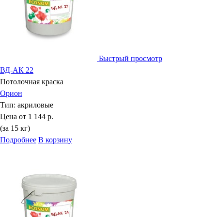
Быстрый просмотр
ВД-АК 22
Потолочная краска
Орион
Тип:
акриловые
Цена от
1 144 р.
(за 15 кг)
Подробнее
В корзину