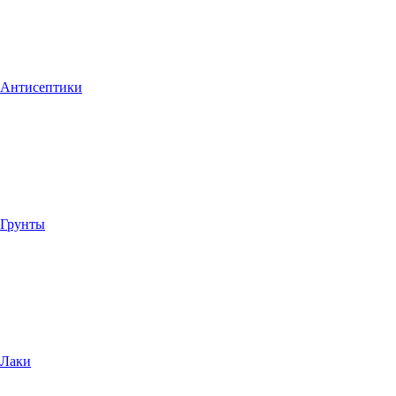
Антисептики
Грунты
Лаки