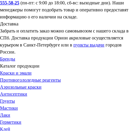
555-58-25
(пн-пт: с 9:00 до 18:00, сб-вс: выходные дни). Наши
менеджеры помогут подобрать товар и оперативно предоставят
информацию о его наличии на складе.
Доставка
Забрать и оплатить заказ можно самовывозом с нашего склада в
СПб. Доставка продукции Орион акриловые осуществляется
курьером в Санкт-Петербурге или в
пункты выдачи
городов
России.
Бренды
Каталог продукции
Краски и эмали
Противогололедные реагенты
Аэрозольные краски
Антисептики
Грунты
Мастики
Лаки
Герметики
Клей