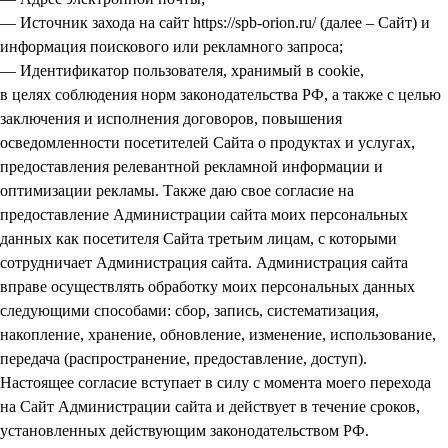
— Источник захода на сайт https://spb-orion.ru/ (далее – Сайт) и
информация поискового или рекламного запроса;
— Идентификатор пользователя, хранимый в cookie,
в целях соблюдения норм законодательства РФ, а также с целью
заключения и исполнения договоров, повышения
осведомленности посетителей Сайта о продуктах и услугах,
предоставления релевантной рекламной информации и
оптимизации рекламы. Также даю свое согласие на
предоставление Администрации сайта моих персональных
данных как посетителя Сайта третьим лицам, с которыми
сотрудничает Администрация сайта. Администрация сайта
вправе осуществлять обработку моих персональных данных
следующими способами: сбор, запись, систематизация,
накопление, хранение, обновление, изменение, использование,
передача (распространение, предоставление, доступ).
Настоящее согласие вступает в силу с момента моего перехода
на Сайт Администрации сайта и действует в течение сроков,
установленных действующим законодательством РФ.