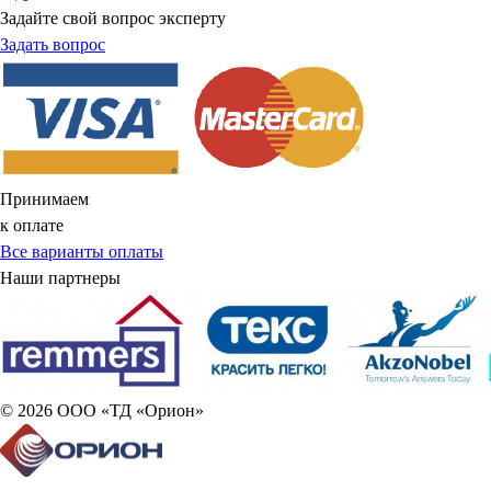
Задайте свой вопрос эксперту
Задать вопрос
Принимаем
к оплате
Все варианты оплаты
Наши партнеры
© 2026 ООО «ТД «Орион»