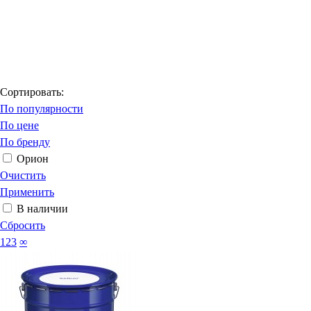
Сортировать:
По популярности
По цене
По бренду
Орион
Очистить
Применить
В наличии
Сбросить
123
∞