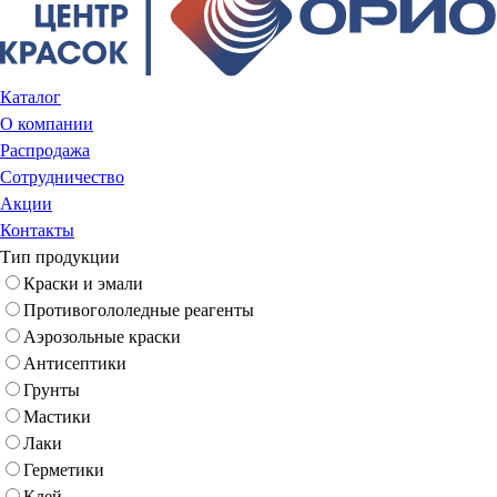
Каталог
О компании
Распродажа
Сотрудничество
Акции
Контакты
Тип продукции
Краски и эмали
Противогололедные реагенты
Аэрозольные краски
Антисептики
Грунты
Мастики
Лаки
Герметики
Клей