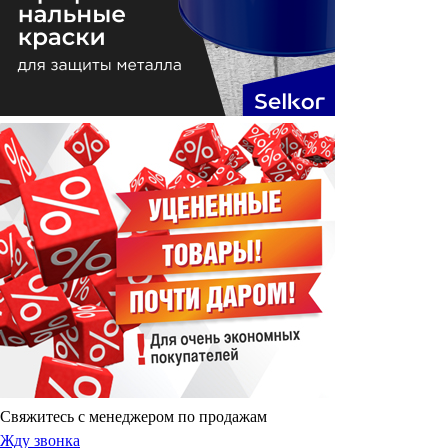
Свяжитесь с менеджером по продажам
Жду звонка