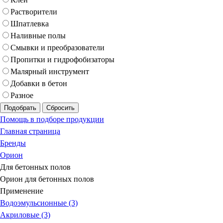
Растворители
Шпатлевка
Наливные полы
Смывки и преобразователи
Пропитки и гидрофобизаторы
Малярный инструмент
Добавки в бетон
Разное
Подобрать
Сбросить
Помощь в подборе продукции
Главная страница
Бренды
Орион
Для бетонных полов
Орион для бетонных полов
Применение
Водоэмульсионные (3)
Акриловые (3)