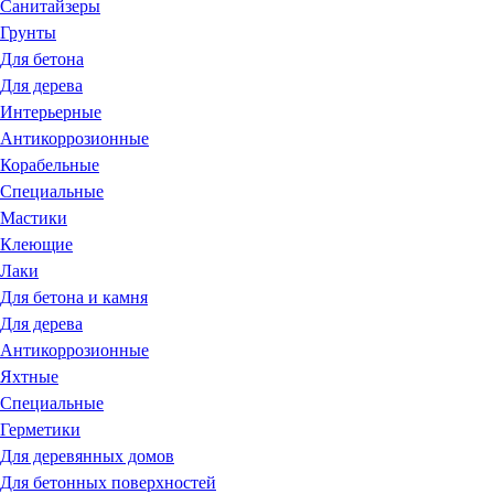
Санитайзеры
Грунты
Для бетона
Для дерева
Интерьерные
Антикоррозионные
Корабельные
Специальные
Мастики
Клеющие
Лаки
Для бетона и камня
Для дерева
Антикоррозионные
Яхтные
Специальные
Герметики
Для деревянных домов
Для бетонных поверхностей