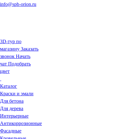
info@spb-orion.ru
3D-тур по
магазину
Заказать
звонок
Начать
чат
Подобрать
цвет
Каталог
Краски и эмали
Для бетона
Для дерева
Интерьерные
Антикоррозионные
Фасадные
Кровельные