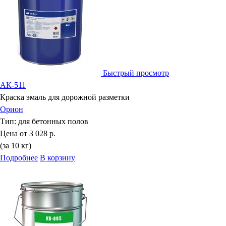
Быстрый просмотр
АК-511
Краска эмаль для дорожной разметки
Орион
Тип:
для бетонных полов
Цена от
3 028 р.
(за 10 кг)
Подробнее
В корзину