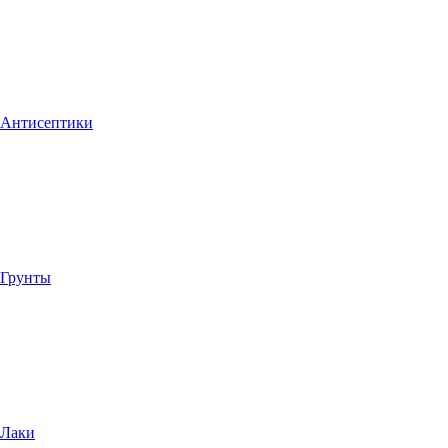
Антисептики
Грунты
Лаки