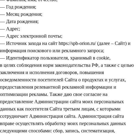
— Год рождения;
— Месяц рождения;
— Дата рождения;
— Адрес;
— Адрес электронной почты;
— Источник захода на сайт https://spb-orion.ru/ (далее – Сайт) и
информация поискового или рекламного запроса;
— Идентификатор пользователя, хранимый в cookie,
в целях соблюдения норм законодательства РФ, а также с целью
заключения и исполнения договоров, повышения
осведомленности посетителей Сайта о продуктах и услугах,
предоставления релевантной рекламной информации и
оптимизации рекламы. Также даю свое согласие на
предоставление Администрации сайта моих персональных
данных как посетителя Сайта третьим лицам, с которыми
сотрудничает Администрация сайта. Администрация сайта
вправе осуществлять обработку моих персональных данных
следующими способами: сбор, запись, систематизация,