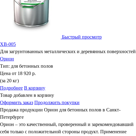
Быстрый просмотр
ХВ-005
Для загрунтованных металлических и деревянных поверхностей
Орион
Тип:
для бетонных полов
Цена от
18 920 р.
(за 20 кг)
Подробнее
В корзину
Товар добавлен в корзину
Оформить заказ
Продолжить покупки
Продажа продукции Орион для бетонных полов в Санкт-
Петербурге
Орион – это качественный, проверенный и зарекомендовавший
себя только с положительной стороны продукт. Применение