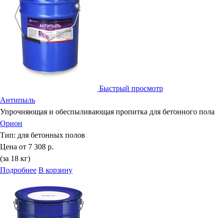
Быстрый просмотр
Антипыль
Упрочняющая и обеспыливающая пропитка для бетонного пола
Орион
Тип:
для бетонных полов
Цена от
7 308 р.
(за 18 кг)
Подробнее
В корзину