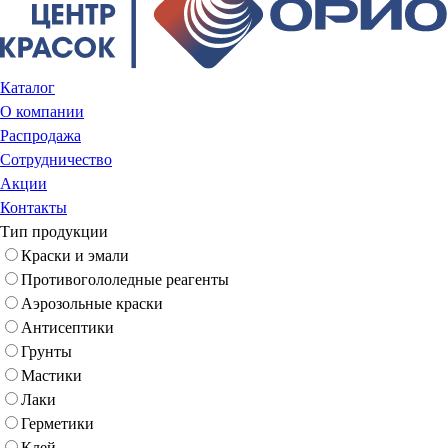
Каталог
О компании
Распродажа
Сотрудничество
Акции
Контакты
Тип продукции
Краски и эмали
Противогололедные реагенты
Аэрозольные краски
Антисептики
Грунты
Мастики
Лаки
Герметики
Клей