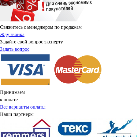
Свяжитесь с менеджером по продажам
Жду звонка
Задайте свой вопрос эксперту
Задать вопрос
Принимаем
к оплате
Все варианты оплаты
Наши партнеры