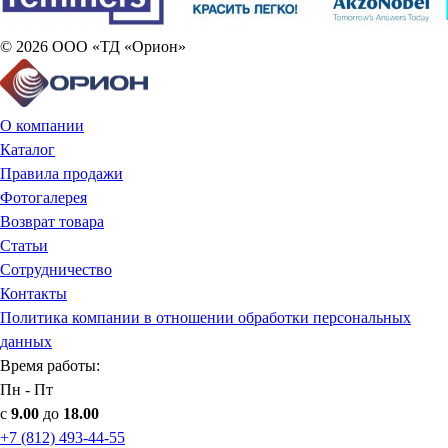
© 2026 ООО «ТД «Орион»
О компании
Каталог
Правила продажи
Фотогалерея
Возврат товара
Статьи
Сотрудничество
Контакты
Политика компании в отношении обработки персональных
данных
Время работы:
Пн - Пт
с
9.00
до
18.00
+7 (812) 493-44-55