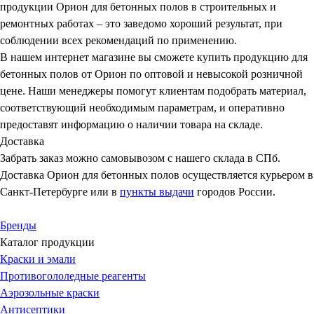
продукции Орион для бетонных полов в строительных и
ремонтных работах – это заведомо хороший результат, при
соблюдении всех рекомендаций по применению.
В нашем интернет магазине вы сможете купить продукцию для
бетонных полов от Орион по оптовой и невысокой розничной
цене. Наши менеджеры помогут клиентам подобрать материал,
соответствующий необходимым параметрам, и оперативно
предоставят информацию о наличии товара на складе.
Доставка
Забрать заказ можно самовывозом с нашего склада в СПб.
Доставка Орион для бетонных полов осуществляется курьером в
Санкт-Петербурге или в
пункты выдачи
городов России.
Бренды
Каталог продукции
Краски и эмали
Противогололедные реагенты
Аэрозольные краски
Антисептики