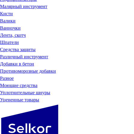
Малярный инструмент
Кисти
Валики
Ванночки
Лента, скотч
Шпатели
Средства защиты
Различный инструмент
Добавки в бетон
Противоморозные добавки
Разное
Моющие средства
Уплотнительные шнуры
Уцененные товары