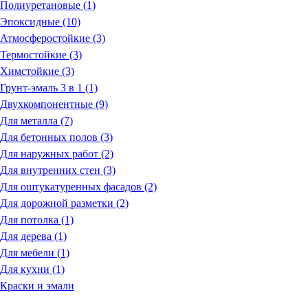
Полиуретановые (1)
Эпоксидные (10)
Атмосферостойкие (3)
Термостойкие (3)
Химстойкие (3)
Грунт-эмаль 3 в 1 (1)
Двухкомпонентные (9)
Для металла (7)
Для бетонных полов (3)
Для наружных работ (2)
Для внутренних стен (3)
Для оштукатуренных фасадов (2)
Для дорожной разметки (2)
Для потолка (1)
Для дерева (1)
Для мебели (1)
Для кухни (1)
Краски и эмали