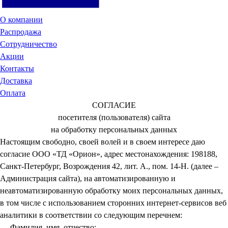
О компании
Распродажа
Сотрудничество
Акции
Контакты
Доставка
Оплата
СОГЛАСИЕ
посетителя (пользователя) сайта
на обработку персональных данных
Настоящим свободно, своей волей и в своем интересе даю
согласие ООО «ТД «Орион», адрес местонахождения: 198188,
Санкт-Петербург, Возрождения 42, лит. А., пом. 14-Н. (далее –
Администрация сайта), на автоматизированную и
неавтоматизированную обработку моих персональных данных,
в том числе с использованием сторонних интернет-сервисов веб
аналитики в соответствии со следующим перечнем:
— Фамилия, имя, отчество;