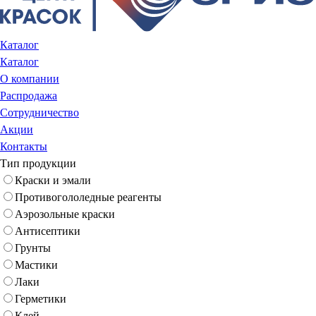
Каталог
Каталог
О компании
Распродажа
Сотрудничество
Акции
Контакты
Тип продукции
Краски и эмали
Противогололедные реагенты
Аэрозольные краски
Антисептики
Грунты
Мастики
Лаки
Герметики
Клей