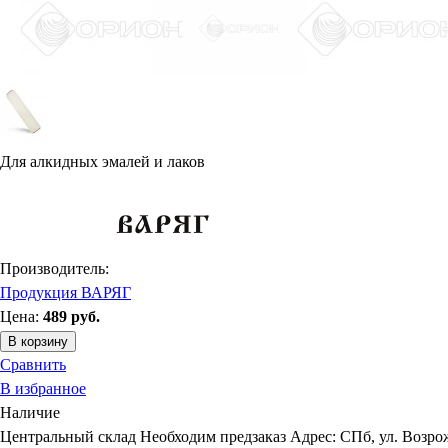
Для алкидных эмалей и лаков
Производитель:
Продукция ВАРЯГ
Цена:
489
руб.
В корзину
Сравнить
В избранное
Наличие
Центральный склад
Необходим предзаказ
Адрес: СПб, ул. Возрож