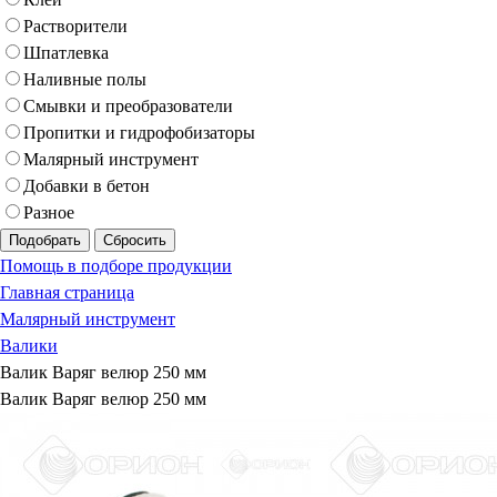
Растворители
Шпатлевка
Наливные полы
Смывки и преобразователи
Пропитки и гидрофобизаторы
Малярный инструмент
Добавки в бетон
Разное
Подобрать
Сбросить
Помощь в подборе продукции
Главная страница
Малярный инструмент
Валики
Валик Варяг велюр 250 мм
Валик Варяг велюр 250 мм