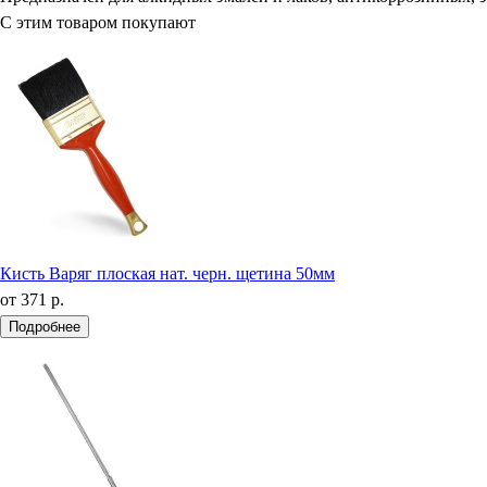
С этим товаром покупают
Кисть Варяг плоская нат. черн. щетина 50мм
от
371 р.
Подробнее