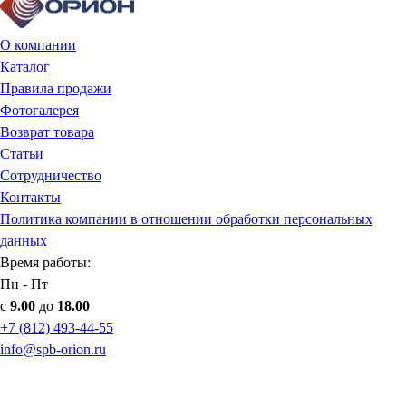
О компании
Каталог
Правила продажи
Фотогалерея
Возврат товара
Статьи
Сотрудничество
Контакты
Политика компании в отношении обработки персональных
данных
Время работы:
Пн - Пт
с
9.00
до
18.00
+7 (812) 493-44-55
info@spb-orion.ru