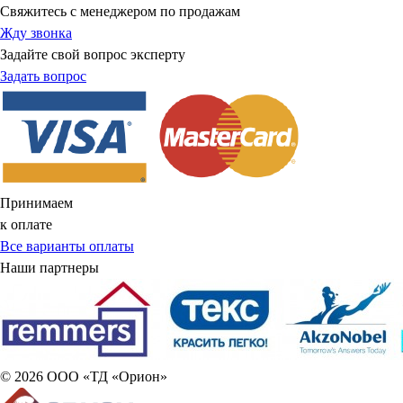
Свяжитесь с менеджером по продажам
Жду звонка
Задайте свой вопрос эксперту
Задать вопрос
Принимаем
к оплате
Все варианты оплаты
Наши партнеры
© 2026 ООО «ТД «Орион»