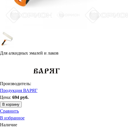
Для алкидных эмалей и лаков
Производитель:
Продукция ВАРЯГ
Цена:
694
руб.
В корзину
Сравнить
В избранное
Наличие