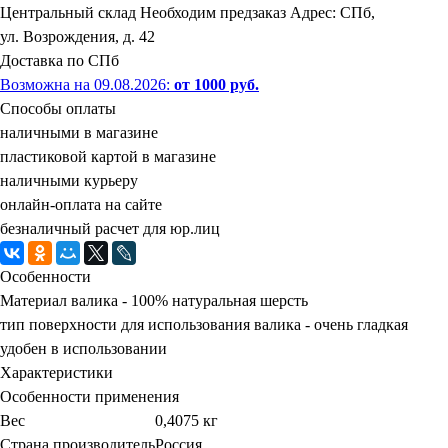
Центральный склад
Необходим предзаказ
Адрес: СПб,
ул. Возрождения, д. 42
Доставка по СПб
Возможна на 09.08.2026
:
от 1000 руб.
Способы оплаты
наличными в магазине
пластиковой картой в магазине
наличными курьеру
онлайн-оплата на сайте
безналичный расчет для юр.лиц
Особенности
Материал валика - 100% натуральная шерсть
тип поверхности для использования валика - очень гладкая
удобен в использовании
Характеристики
Особенности применения
Вес
0,4075 кг
Страна производитель
Россия