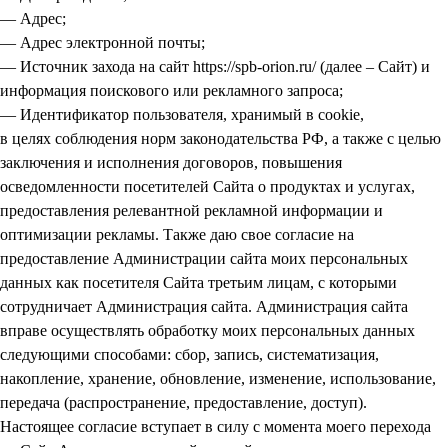
— Адрес;
— Адрес электронной почты;
— Источник захода на сайт https://spb-orion.ru/ (далее – Сайт) и
информация поискового или рекламного запроса;
— Идентификатор пользователя, хранимый в cookie,
в целях соблюдения норм законодательства РФ, а также с целью
заключения и исполнения договоров, повышения
осведомленности посетителей Сайта о продуктах и услугах,
предоставления релевантной рекламной информации и
оптимизации рекламы. Также даю свое согласие на
предоставление Администрации сайта моих персональных
данных как посетителя Сайта третьим лицам, с которыми
сотрудничает Администрация сайта. Администрация сайта
вправе осуществлять обработку моих персональных данных
следующими способами: сбор, запись, систематизация,
накопление, хранение, обновление, изменение, использование,
передача (распространение, предоставление, доступ).
Настоящее согласие вступает в силу с момента моего перехода