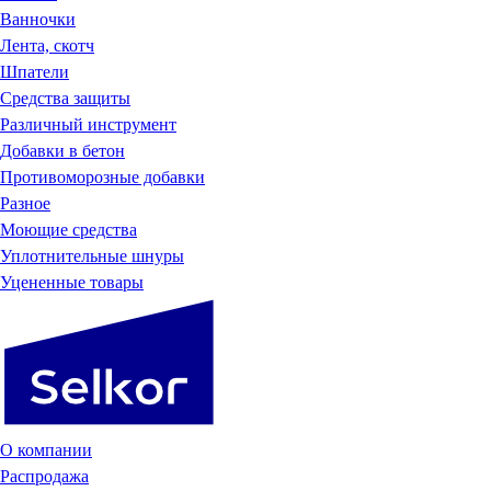
Ванночки
Лента, скотч
Шпатели
Средства защиты
Различный инструмент
Добавки в бетон
Противоморозные добавки
Разное
Моющие средства
Уплотнительные шнуры
Уцененные товары
О компании
Распродажа