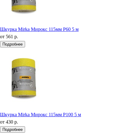
Шкурка Mirka Мирокс 115мм Р60 5 м
от
561 р.
Подробнее
Шкурка Mirka Мирокс 115мм Р100 5 м
от
430 р.
Подробнее