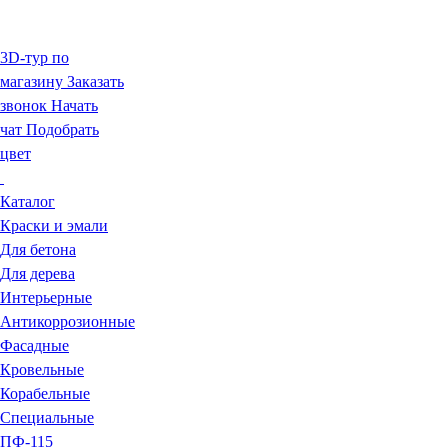
3D-тур по
магазину
Заказать
звонок
Начать
чат
Подобрать
цвет
Каталог
Краски и эмали
Для бетона
Для дерева
Интерьерные
Антикоррозионные
Фасадные
Кровельные
Корабельные
Специальные
ПФ-115