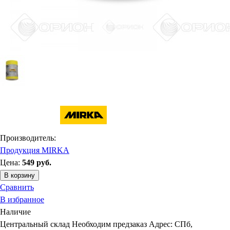
Производитель:
Продукция MIRKA
Цена:
549
руб.
В корзину
Сравнить
В избранное
Наличие
Центральный склад
Необходим предзаказ
Адрес: СПб,