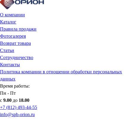
О компании
Каталог
Правила продажи
Фотогалерея
Возврат товара
Статьи
Сотрудничество
Контакты
Политика компании в отношении обработки персональных
данных
Время работы:
Пн - Пт
с
9.00
до
18.00
+7 (812) 493-44-55
info@spb-orion.ru