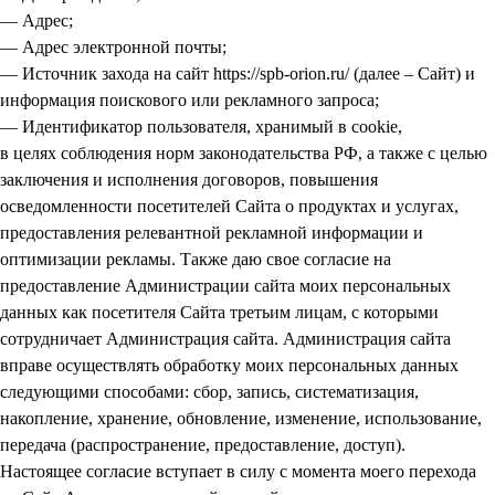
— Адрес;
— Адрес электронной почты;
— Источник захода на сайт https://spb-orion.ru/ (далее – Сайт) и
информация поискового или рекламного запроса;
— Идентификатор пользователя, хранимый в cookie,
в целях соблюдения норм законодательства РФ, а также с целью
заключения и исполнения договоров, повышения
осведомленности посетителей Сайта о продуктах и услугах,
предоставления релевантной рекламной информации и
оптимизации рекламы. Также даю свое согласие на
предоставление Администрации сайта моих персональных
данных как посетителя Сайта третьим лицам, с которыми
сотрудничает Администрация сайта. Администрация сайта
вправе осуществлять обработку моих персональных данных
следующими способами: сбор, запись, систематизация,
накопление, хранение, обновление, изменение, использование,
передача (распространение, предоставление, доступ).
Настоящее согласие вступает в силу с момента моего перехода