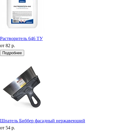
Растворитель 646 ТУ
от
82 р.
Подробнее
Шпатель Биббер фасадный нержавеющий
от
54 р.