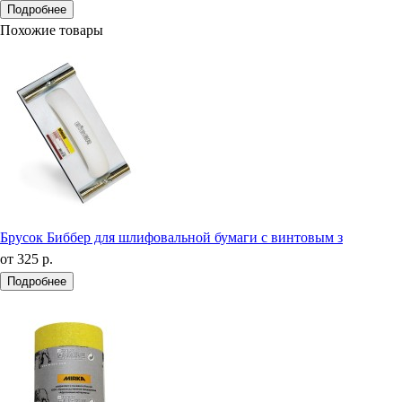
Подробнее
Похожие товары
Брусок Биббер для шлифовальной бумаги с винтовым з
от
325 р.
Подробнее