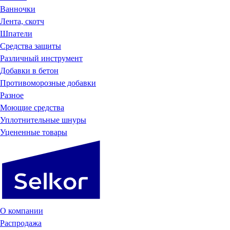
Ванночки
Лента, скотч
Шпатели
Средства защиты
Различный инструмент
Добавки в бетон
Противоморозные добавки
Разное
Моющие средства
Уплотнительные шнуры
Уцененные товары
О компании
Распродажа