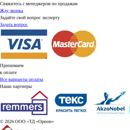
Свяжитесь с менеджером по продажам
Жду звонка
Задайте свой вопрос эксперту
Задать вопрос
Принимаем
к оплате
Все варианты оплаты
Наши партнеры
© 2026 ООО «ТД «Орион»