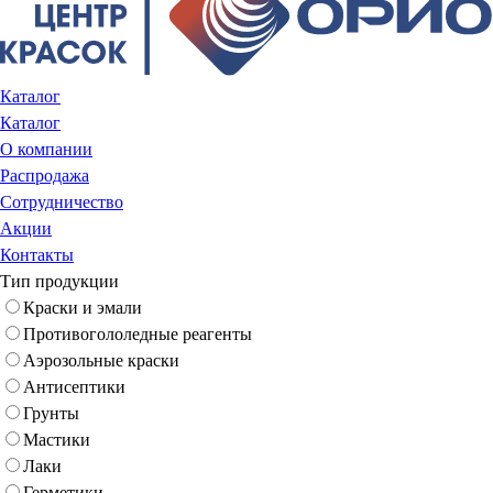
Каталог
Каталог
О компании
Распродажа
Сотрудничество
Акции
Контакты
Тип продукции
Краски и эмали
Противогололедные реагенты
Аэрозольные краски
Антисептики
Грунты
Мастики
Лаки
Герметики