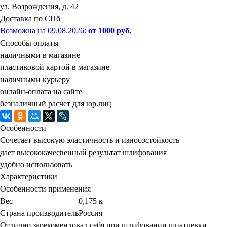
ул. Возрождения, д. 42
Доставка по СПб
Возможна на 09.08.2026
:
от 1000 руб.
Способы оплаты
наличными в магазине
пластиковой картой в магазине
наличными курьеру
онлайн-оплата на сайте
безналичный расчет для юр.лиц
Особенности
Сочетает высокую эластичность и износостойкость
дает высококачесвенный результат шлифования
удобно использовать
Характеристики
Особенности применения
Вес
0,175 к
Страна производитель
Россия
Отлично зарекомендовал себя при шлифовании шпатлевки,