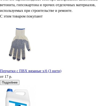
ветонита, гипсокартона и прочих отделочных материалов,
используемых при строительстве и ремонте.
С этим товаром покупают
Перчатки с ПВХ вязаные х/б (3 нити)
от
17 р.
Подробнее