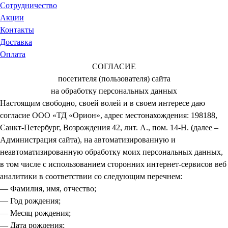
Сотрудничество
Акции
Контакты
Доставка
Оплата
СОГЛАСИЕ
посетителя (пользователя) сайта
на обработку персональных данных
Настоящим свободно, своей волей и в своем интересе даю
согласие ООО «ТД «Орион», адрес местонахождения: 198188,
Санкт-Петербург, Возрождения 42, лит. А., пом. 14-Н. (далее –
Администрация сайта), на автоматизированную и
неавтоматизированную обработку моих персональных данных,
в том числе с использованием сторонних интернет-сервисов веб
аналитики в соответствии со следующим перечнем:
— Фамилия, имя, отчество;
— Год рождения;
— Месяц рождения;
— Дата рождения;