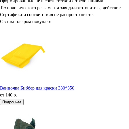
сформированные не в соответствии с требованиями
Технологического регламента завода-изготовителя, действие
Сертификата соответствия не распространяется.
С этим товаром покупают
Ванночка Биббер для краски 330*350
от
140 р.
Подробнее