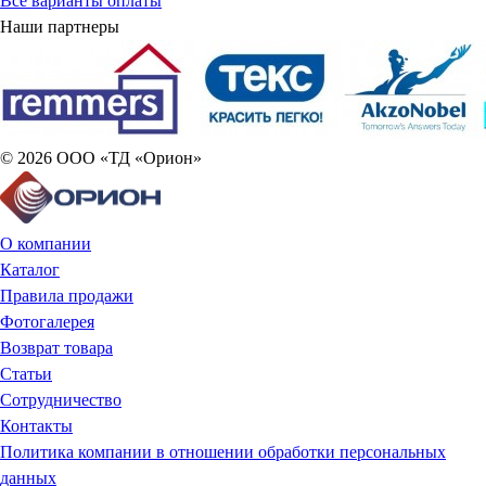
Все варианты оплаты
Наши партнеры
© 2026 ООО «ТД «Орион»
О компании
Каталог
Правила продажи
Фотогалерея
Возврат товара
Статьи
Сотрудничество
Контакты
Политика компании в отношении обработки персональных
данных