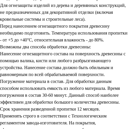
Для огнезащиты изделий из дерева и деревянных конструкций,
не предназначенных для декоративной отделки (включая
кровельные системы и строительные леса).
Перед нанесением огнезащитного покрытия древесину
необходимо подготовить. Температура использования пропитки
- от +5 до +40°С, относительная влажность - до 80%.
Возможны два способа обработки древесины:
Нанесение огнезащитного состава на поверхность древесины с
помощью валика, кисти или любого разбрызгивающего
устройства. Нанесение состава должно быть обильным и
равномерным по всей обрабатываемой поверхности.
Погружение материала в состав. Для обработки данным
способом использовать емкость из любого материала. Время
погружения в состав 30-60 минут. Данный способ наиболее
эффективен для обработки большого количества древесины.
Срок хранения разведенной пропитки 12 месяцев.
Применять строго в соответствии с Технологическим
регламентом завода-изготовителя. На покрытия,