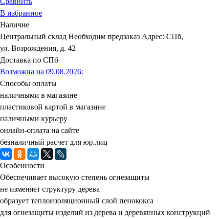
Сравнить
В избранное
Наличие
Центральный склад
Необходим предзаказ
Адрес: СПб,
ул. Возрождения, д. 42
Доставка по СПб
Возможна на 09.08.2026
:
Способы оплаты
наличными в магазине
пластиковой картой в магазине
наличными курьеру
онлайн-оплата на сайте
безналичный расчет для юр.лиц
Особенности
Обеспечивает высокую степень огнезащиты
не изменяет структуру дерева
образует теплоизоляционный слой пенококса
для огнезащиты изделий из дерева и деревянных конструкций