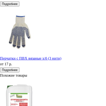
Подробнее
Перчатки с ПВХ вязаные х/б (3 нити)
от
17 р.
Подробнее
Похожие товары