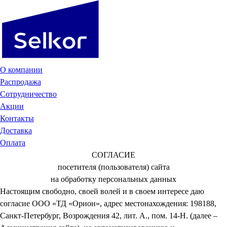
О компании
Распродажа
Сотрудничество
Акции
Контакты
Доставка
Оплата
СОГЛАСИЕ
посетителя (пользователя) сайта
на обработку персональных данных
Настоящим свободно, своей волей и в своем интересе даю
согласие ООО «ТД «Орион», адрес местонахождения: 198188,
Санкт-Петербург, Возрождения 42, лит. А., пом. 14-Н. (далее –