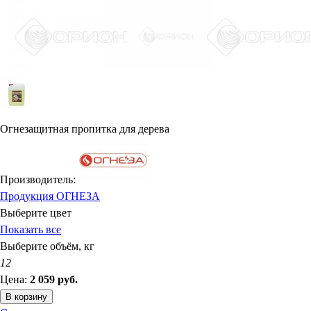
Огнезащитная пропитка для дерева
Производитель:
Продукция ОГНЕЗА
Выберите цвет
Показать все
Выберите объём, кг
12
Цена:
2 059
руб.
В корзину