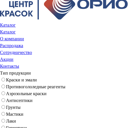
Каталог
Каталог
О компании
Распродажа
Сотрудничество
Акции
Контакты
Тип продукции
Краски и эмали
Противогололедные реагенты
Аэрозольные краски
Антисептики
Грунты
Мастики
Лаки
Герметики