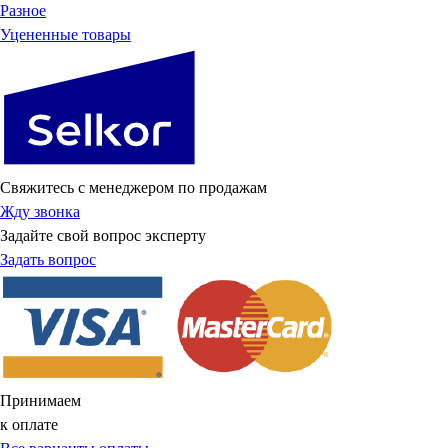
Разное
Уцененные товары
Свяжитесь с менеджером по продажам
Жду звонка
Задайте свой вопрос эксперту
Задать вопрос
Принимаем
к оплате