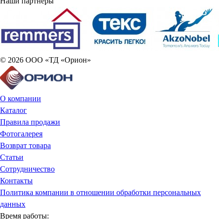
Наши партнеры
© 2026 ООО «ТД «Орион»
О компании
Каталог
Правила продажи
Фотогалерея
Возврат товара
Статьи
Сотрудничество
Контакты
Политика компании в отношении обработки персональных
данных
Время работы: