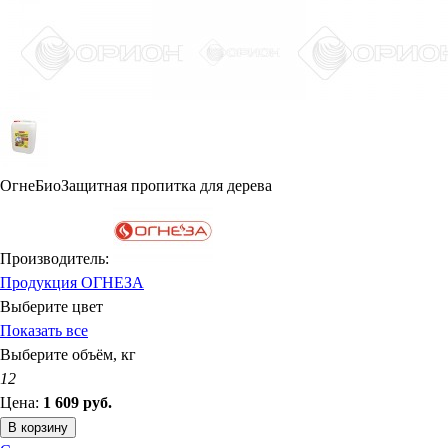
ОгнеБиоЗащитная пропитка для дерева
Производитель:
Продукция ОГНЕЗА
Выберите цвет
Показать все
Выберите объём, кг
12
Цена:
1 609
руб.
В корзину