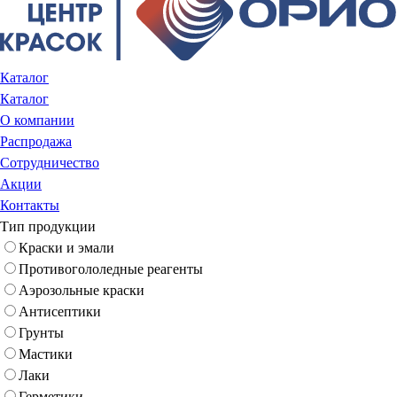
Каталог
Каталог
О компании
Распродажа
Сотрудничество
Акции
Контакты
Тип продукции
Краски и эмали
Противогололедные реагенты
Аэрозольные краски
Антисептики
Грунты
Мастики
Лаки
Герметики