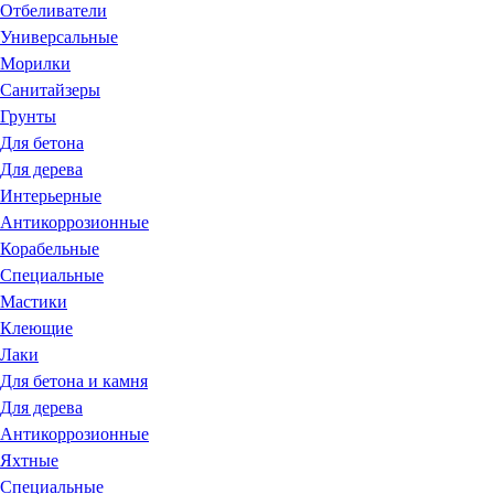
Отбеливатели
Универсальные
Морилки
Санитайзеры
Грунты
Для бетона
Для дерева
Интерьерные
Антикоррозионные
Корабельные
Специальные
Мастики
Клеющие
Лаки
Для бетона и камня
Для дерева
Антикоррозионные
Яхтные
Специальные