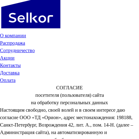
О компании
Распродажа
Сотрудничество
Акции
Контакты
Доставка
Оплата
СОГЛАСИЕ
посетителя (пользователя) сайта
на обработку персональных данных
Настоящим свободно, своей волей и в своем интересе даю
согласие ООО «ТД «Орион», адрес местонахождения: 198188,
Санкт-Петербург, Возрождения 42, лит. А., пом. 14-Н. (далее –
Администрация сайта), на автоматизированную и