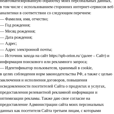
неавтоматизированную обработку моих персональных данных,
в том числе с использованием сторонних интернет-сервисов веб
аналитики в соответствии со следующим перечнем:
— Фамилия, имя, отчество;
— Год рождения;
— Месяц рождения;
— Дата рождения;
— Адрес;
— Адрес электронной почты;
— Источник захода на сайт https://spb-orion.ru/ (далее – Сайт) и
информация поискового или рекламного запроса;
— Идентификатор пользователя, хранимый в cookie,
в целях соблюдения норм законодательства РФ, а также с целью
заключения и исполнения договоров, повышения
осведомленности посетителей Сайта о продуктах и услугах,
предоставления релевантной рекламной информации и
оптимизации рекламы. Также даю свое согласие на
предоставление Администрации сайта моих персональных
данных как посетителя Сайта третьим лицам, с которыми