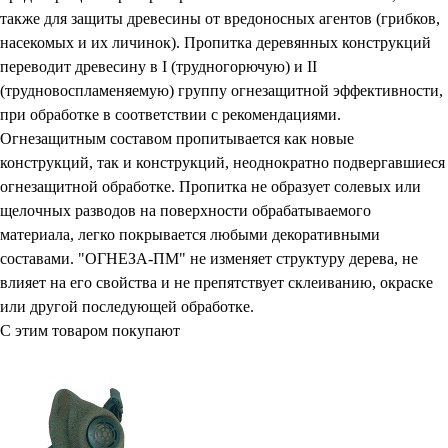
также для защиты древесины от вредоносных агентов (грибков,
насекомых и их личинок). Пропитка деревянных конструкций
переводит древесину в I (трудногорючую) и II
(трудновоспламеняемую) группу огнезащитной эффективности,
при обработке в соответствии с рекомендациями.
Огнезащитным составом пропитывается как новые
конструкций, так и конструкций, неоднократно подвергавшиеся
огнезащитной обработке. Пропитка не образует солевых или
щелочных разводов на поверхности обрабатываемого
материала, легко покрывается любыми декоративными
составами. "ОГНЕЗА-ПМ" не изменяет структуру дерева, не
влияет на его свойства и не препятствует склеиванию, окраске
или другой последующей обработке.
С этим товаром покупают