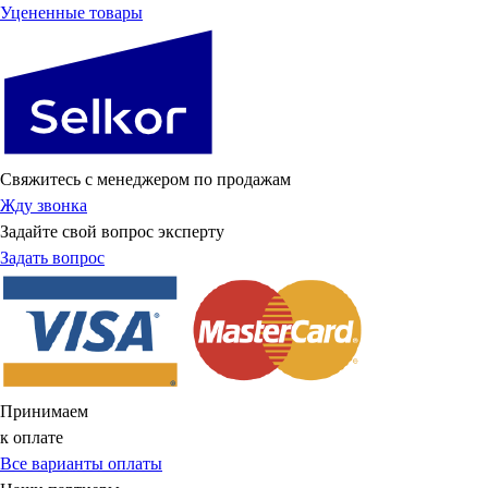
Уцененные товары
Свяжитесь с менеджером по продажам
Жду звонка
Задайте свой вопрос эксперту
Задать вопрос
Принимаем
к оплате
Все варианты оплаты