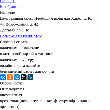
Сравнить
В избранное
Наличие
Центральный склад
Необходим предзаказ
Адрес: СПб,
ул. Возрождения, д. 42
Доставка по СПб
Возможна на 09.08.2026
:
Способы оплаты
наличными в магазине
пластиковой картой в магазине
наличными курьеру
онлайн-оплата на сайте
безналичный расчет для юр.лиц
Особенности
Огнезащитная
биозащитная
прозрачная (позволяет передать фактуру обработанной
древесины)