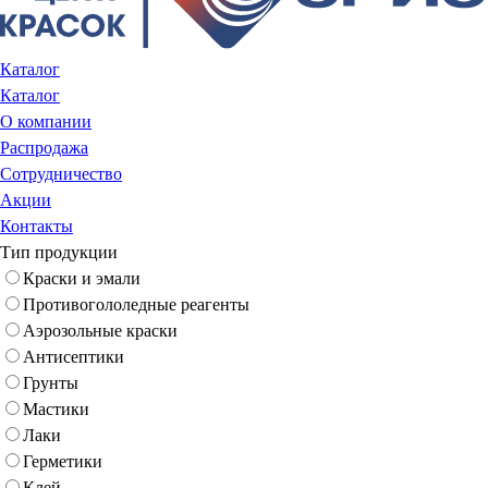
Каталог
Каталог
О компании
Распродажа
Сотрудничество
Акции
Контакты
Тип продукции
Краски и эмали
Противогололедные реагенты
Аэрозольные краски
Антисептики
Грунты
Мастики
Лаки
Герметики
Клей