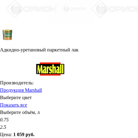
Адкидно-уретановый паркетный лак
Производитель:
Продукция Marshall
Выберите цвет
Показать все
Выберите объём, л
0.75
2.5
Цена:
1 059
руб.