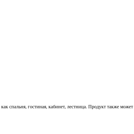
ак спальня, гостиная, кабинет, лестница. Продукт также может