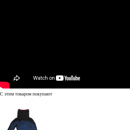
С этим товаром покупают