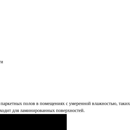
ти
паркетных полов в помещениях с умеренной влажностью, таких к
дходит для ламинированных поверхностей.