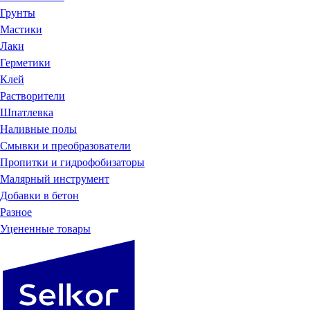
Грунты
Мастики
Лаки
Герметики
Клей
Растворители
Шпатлевка
Наливные полы
Смывки и преобразователи
Пропитки и гидрофобизаторы
Малярный инструмент
Добавки в бетон
Разное
Уцененные товары