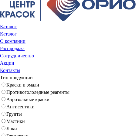
Каталог
Каталог
О компании
Распродажа
Сотрудничество
Акции
Контакты
Тип продукции
Краски и эмали
Противогололедные реагенты
Аэрозольные краски
Антисептики
Грунты
Мастики
Лаки
Герметики