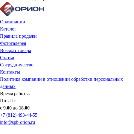
О компании
Каталог
Правила продажи
Фотогалерея
Возврат товара
Статьи
Сотрудничество
Контакты
Политика компании в отношении обработки персональных
данных
Время работы:
Пн - Пт
с
9.00
до
18.00
+7 (812) 493-44-55
info@spb-orion.ru