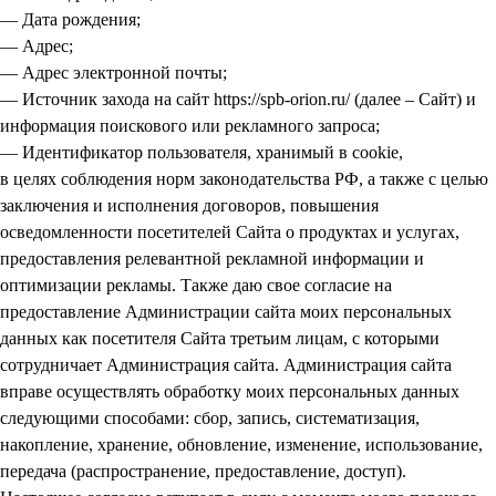
— Дата рождения;
— Адрес;
— Адрес электронной почты;
— Источник захода на сайт https://spb-orion.ru/ (далее – Сайт) и
информация поискового или рекламного запроса;
— Идентификатор пользователя, хранимый в cookie,
в целях соблюдения норм законодательства РФ, а также с целью
заключения и исполнения договоров, повышения
осведомленности посетителей Сайта о продуктах и услугах,
предоставления релевантной рекламной информации и
оптимизации рекламы. Также даю свое согласие на
предоставление Администрации сайта моих персональных
данных как посетителя Сайта третьим лицам, с которыми
сотрудничает Администрация сайта. Администрация сайта
вправе осуществлять обработку моих персональных данных
следующими способами: сбор, запись, систематизация,
накопление, хранение, обновление, изменение, использование,
передача (распространение, предоставление, доступ).