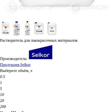
Растворитель для лакокрасочных материалов
Производитель:
Продукция Selkor
Выберите объём, л
0.5
1
5
10
20
200