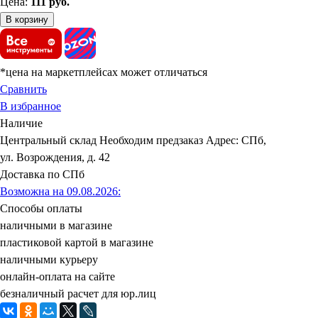
Цена:
111
руб.
В корзину
*цена на маркетплейсах может отличаться
Сравнить
В избранное
Наличие
Центральный склад
Необходим предзаказ
Адрес: СПб,
ул. Возрождения, д. 42
Доставка по СПб
Возможна на 09.08.2026
:
Способы оплаты
наличными в магазине
пластиковой картой в магазине
наличными курьеру
онлайн-оплата на сайте
безналичный расчет для юр.лиц