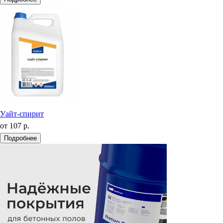
Уайт-спирит
от
107 р.
Подробнее