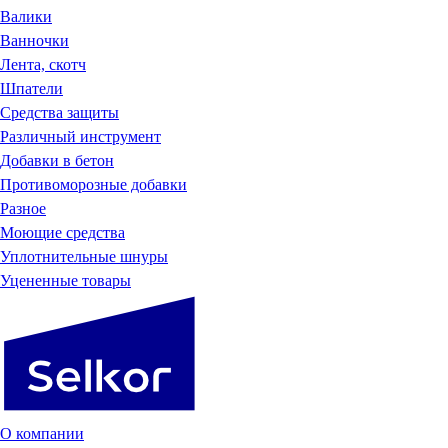
Валики
Ванночки
Лента, скотч
Шпатели
Средства защиты
Различный инструмент
Добавки в бетон
Противоморозные добавки
Разное
Моющие средства
Уплотнительные шнуры
Уцененные товары
О компании