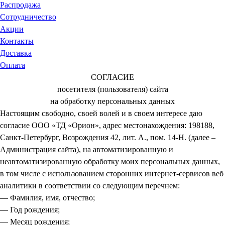
Распродажа
Сотрудничество
Акции
Контакты
Доставка
Оплата
СОГЛАСИЕ
посетителя (пользователя) сайта
на обработку персональных данных
Настоящим свободно, своей волей и в своем интересе даю
согласие ООО «ТД «Орион», адрес местонахождения: 198188,
Санкт-Петербург, Возрождения 42, лит. А., пом. 14-Н. (далее –
Администрация сайта), на автоматизированную и
неавтоматизированную обработку моих персональных данных,
в том числе с использованием сторонних интернет-сервисов веб
аналитики в соответствии со следующим перечнем:
— Фамилия, имя, отчество;
— Год рождения;
— Месяц рождения;