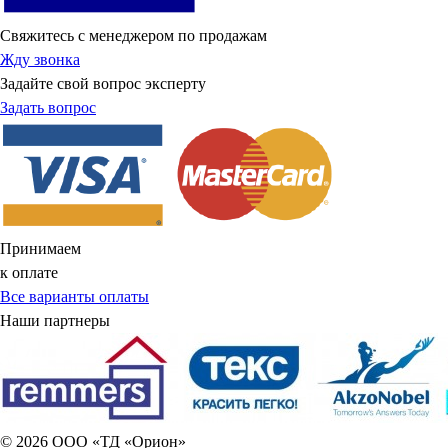
Свяжитесь с менеджером по продажам
Жду звонка
Задайте свой вопрос эксперту
Задать вопрос
Принимаем
к оплате
Все варианты оплаты
Наши партнеры
© 2026 ООО «ТД «Орион»