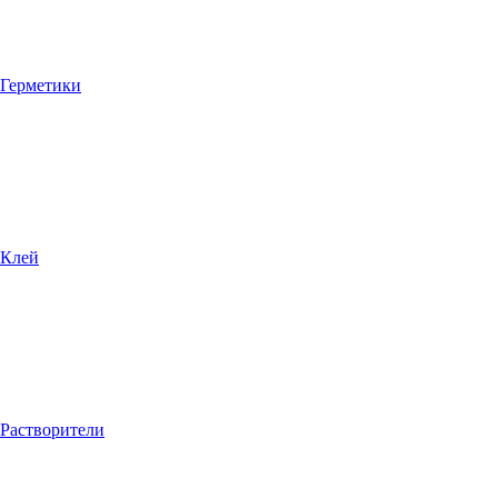
Герметики
Клей
Растворители