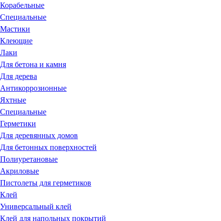
Корабельные
Специальные
Мастики
Клеющие
Лаки
Для бетона и камня
Для дерева
Антикоррозионные
Яхтные
Специальные
Герметики
Для деревянных домов
Для бетонных поверхностей
Полиуретановые
Акриловые
Пистолеты для герметиков
Клей
Универсальный клей
Клей для напольных покрытий