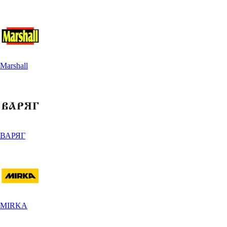
Marshall
ВАРЯГ
MIRKA