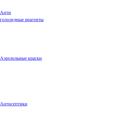
Анти
гололедные реагенты
Аэрозольные краски
Антисептики