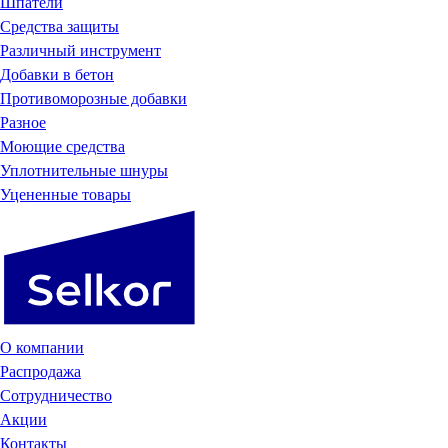
Шпатели
Средства защиты
Различный инструмент
Добавки в бетон
Противоморозные добавки
Разное
Моющие средства
Уплотнительные шнуры
Уцененные товары
О компании
Распродажа
Сотрудничество
Акции
Контакты