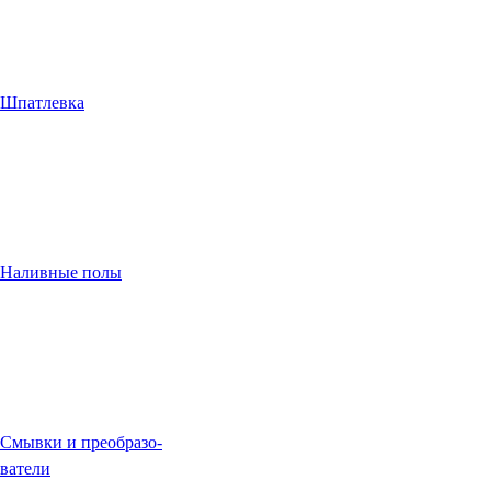
Шпатлевка
Наливные полы
Смывки и преобразо-
ватели