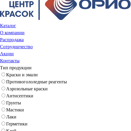
Каталог
О компании
Распродажа
Сотрудничество
Акции
Контакты
Тип продукции
Краски и эмали
Противогололедные реагенты
Аэрозольные краски
Антисептики
Грунты
Мастики
Лаки
Герметики
Клей