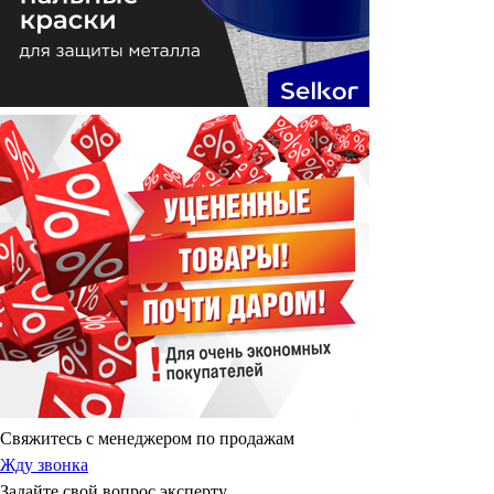
Свяжитесь с менеджером по продажам
Жду звонка
Задайте свой вопрос эксперту