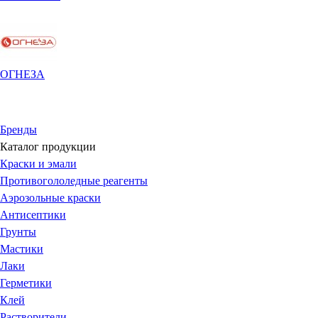
ОГНЕЗА
Бренды
Каталог продукции
Краски и эмали
Противогололедные реагенты
Аэрозольные краски
Антисептики
Грунты
Мастики
Лаки
Герметики
Клей
Растворители