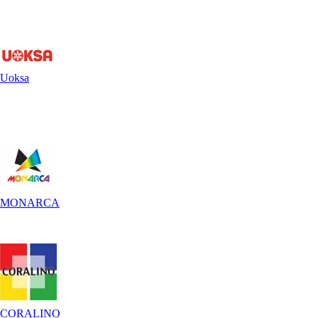
Uoksa
MONARCA
CORALINO