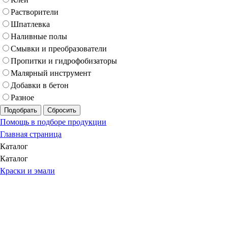
Растворители
Шпатлевка
Наливные полы
Смывки и преобразователи
Пропитки и гидрофобизаторы
Малярный инструмент
Добавки в бетон
Разное
Подобрать
Сбросить
Помощь в подборе продукции
Главная страница
Каталог
Каталог
Краски и эмали