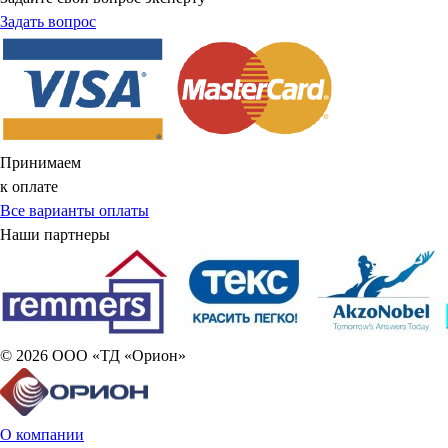
Задать вопрос
Принимаем
к оплате
Все варианты оплаты
Наши партнеры
© 2026 ООО «ТД «Орион»
О компании