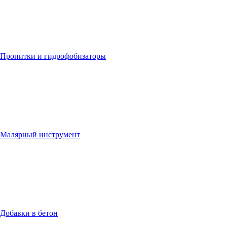
Пропитки и гидрофобизаторы
Малярный инструмент
Добавки в бетон