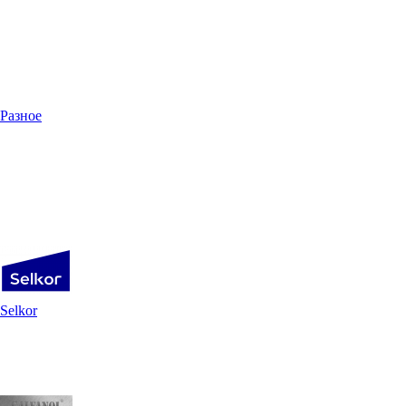
Разное
Selkor