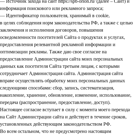
— Источник захода на сайт https://spb-orion.ru/ (далее – Сайт) и
информация поискового или рекламного запроса;
— Идентификатор пользователя, хранимый в cookie,
в целях соблюдения норм законодательства РФ, а также с целью
заключения и исполнения договоров, повышения
осведомленности посетителей Сайта о продуктах и услугах,
предоставления релевантной рекламной информации и
оптимизации рекламы. Также даю свое согласие на
предоставление Администрации сайта моих персональных
данных как посетителя Сайта третьим лицам, с которыми
сотрудничает Администрация сайта. Администрация сайта
вправе осуществлять обработку моих персональных данных
следующими способами: сбор, запись, систематизация,
накопление, хранение, обновление, изменение, использование,
передача (распространение, предоставление, доступ).
Настоящее согласие вступает в силу с момента моего перехода
на Сайт Администрации сайта и действует в течение сроков,
установленных действующим законодательством РФ.
Во всем остальном, что не предусмотрено настоящим