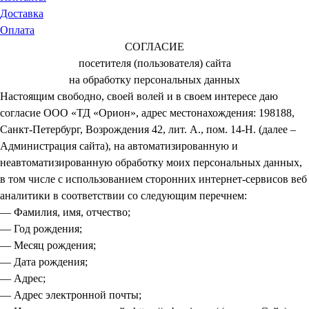
Доставка
Оплата
СОГЛАСИЕ
посетителя (пользователя) сайта
на обработку персональных данных
Настоящим свободно, своей волей и в своем интересе даю
согласие ООО «ТД «Орион», адрес местонахождения: 198188,
Санкт-Петербург, Возрождения 42, лит. А., пом. 14-Н. (далее –
Администрация сайта), на автоматизированную и
неавтоматизированную обработку моих персональных данных,
в том числе с использованием сторонних интернет-сервисов веб
аналитики в соответствии со следующим перечнем:
— Фамилия, имя, отчество;
— Год рождения;
— Месяц рождения;
— Дата рождения;
— Адрес;
— Адрес электронной почты;