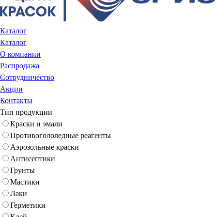
Каталог
Каталог
О компании
Распродажа
Сотрудничество
Акции
Контакты
Тип продукции
Краски и эмали
Противогололедные реагенты
Аэрозольные краски
Антисептики
Грунты
Мастики
Лаки
Герметики
Клей