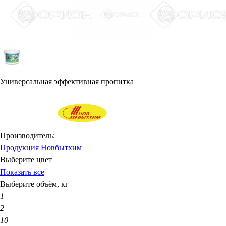
Универсальная эффективная пропитка
Производитель:
Продукция Новбытхим
Выберите цвет
Показать все
Выберите объём, кг
1
2
10