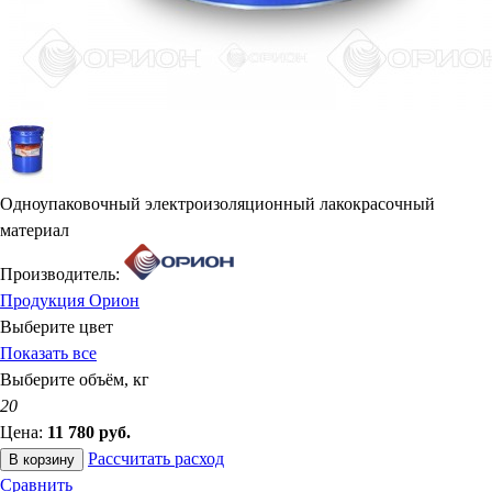
Одноупаковочный электроизоляционный лакокрасочный
материал
Производитель:
Продукция Орион
Выберите цвет
Показать все
Выберите объём, кг
20
Цена:
11 780
руб.
Рассчитать расход
В корзину
Сравнить