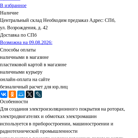
В избранное
Наличие
Центральный склад
Необходим предзаказ
Адрес: СПб,
ул. Возрождения, д. 42
Доставка по СПб
Возможна на 09.08.2026
:
Способы оплаты
наличными в магазине
пластиковой картой в магазине
наличными курьеру
онлайн-оплата на сайте
безналичный расчет для юр.лиц
Особенности
Для создания электроизоляционного покрытия на роторах,
электродвигателях и обмотках электромашин
используется в приборостроении, машиностроении и
радиотехнической промышленности