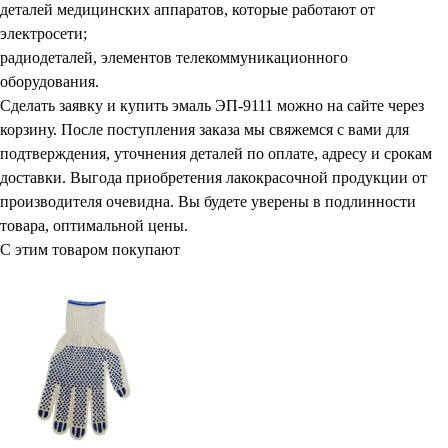
деталей медицинских аппаратов, которые работают от
электросети;
радиодеталей, элементов телекоммуникационного
оборудования.
Сделать заявку и купить эмаль ЭП-9111 можно на сайте через
корзину. После поступления заказа мы свяжемся с вами для
подтверждения, уточнения деталей по оплате, адресу и срокам
доставки. Выгода приобретения лакокрасочной продукции от
производителя очевидна. Вы будете уверены в подлинности
товара, оптимальной цены.
С этим товаром покупают