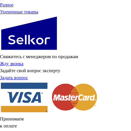
Разное
Уцененные товары
Свяжитесь с менеджером по продажам
Жду звонка
Задайте свой вопрос эксперту
Задать вопрос
Принимаем
к оплате