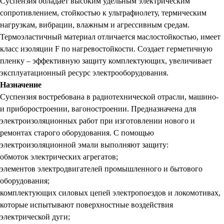
Суспензия обладает высоким удельным электрическим
сопротивлением, стойкостью к ультрафиолету, термическим
нагрузкам, вибрации, влажным и агрессивным средам.
Термоэластичный материал отличается маслостойкостью, имеет
класс изоляции F по нагревостойкости. Создает герметичную
пленку – эффективную защиту комплектующих, увеличивает
эксплуатационный ресурс электрооборудования.
Назначение
Суспензия востребована в радиотехнической отрасли, машино-
и приборостроении, вагоностроении. Предназначена для
электроизоляционных работ при изготовлении нового и
ремонтах старого оборудования. С помощью
электроизоляционной эмали выполняют защиту:
обмоток электрических агрегатов;
элементов электродвигателей промышленного и бытового
оборудования;
комплектующих силовых цепей электропоездов и локомотивах,
которые испытывают поверхностные воздействия
электрической дуги;