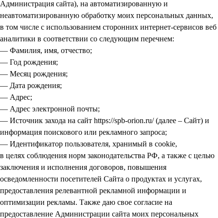
Администрация сайта), на автоматизированную и
неавтоматизированную обработку моих персональных данных,
в том числе с использованием сторонних интернет-сервисов веб
аналитики в соответствии со следующим перечнем:
— Фамилия, имя, отчество;
— Год рождения;
— Месяц рождения;
— Дата рождения;
— Адрес;
— Адрес электронной почты;
— Источник захода на сайт https://spb-orion.ru/ (далее – Сайт) и
информация поискового или рекламного запроса;
— Идентификатор пользователя, хранимый в cookie,
в целях соблюдения норм законодательства РФ, а также с целью
заключения и исполнения договоров, повышения
осведомленности посетителей Сайта о продуктах и услугах,
предоставления релевантной рекламной информации и
оптимизации рекламы. Также даю свое согласие на
предоставление Администрации сайта моих персональных