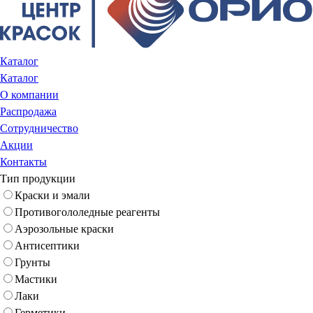
Каталог
Каталог
О компании
Распродажа
Сотрудничество
Акции
Контакты
Тип продукции
Краски и эмали
Противогололедные реагенты
Аэрозольные краски
Антисептики
Грунты
Мастики
Лаки
Герметики