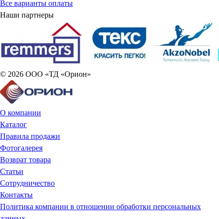
Все варианты оплаты
Наши партнеры
© 2026 ООО «ТД «Орион»
О компании
Каталог
Правила продажи
Фотогалерея
Возврат товара
Статьи
Сотрудничество
Контакты
Политика компании в отношении обработки персональных
данных