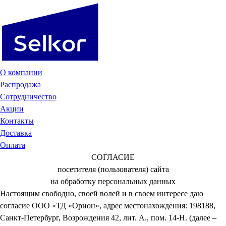
О компании
Распродажа
Сотрудничество
Акции
Контакты
Доставка
Оплата
СОГЛАСИЕ
посетителя (пользователя) сайта
на обработку персональных данных
Настоящим свободно, своей волей и в своем интересе даю
согласие ООО «ТД «Орион», адрес местонахождения: 198188,
Санкт-Петербург, Возрождения 42, лит. А., пом. 14-Н. (далее –