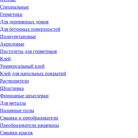
Специальные
Герметики
Для деревянных домов
Для бетонных поверхностей
Полиуретановые
Акриловые
Пистолеты для герметиков
Клей
Универсальный клей
Клей для напольных покрытий
Растворители
Шпатлевка
Финишные шпатлевки
Для металла
Наливные полы
Смывки и преобразователи
Преобразователи ржавчины
Смывки красок