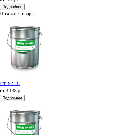
Подробнее
Похожие товары
ГФ-92 ГС
от
3 138 р.
Подробнее