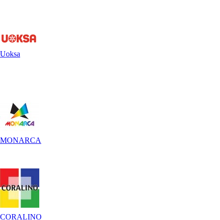
Uoksa
MONARCA
CORALINO