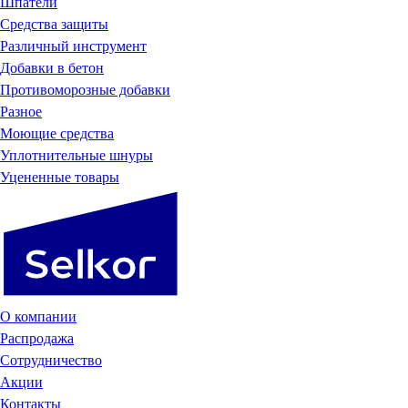
Шпатели
Средства защиты
Различный инструмент
Добавки в бетон
Противоморозные добавки
Разное
Моющие средства
Уплотнительные шнуры
Уцененные товары
О компании
Распродажа
Сотрудничество
Акции
Контакты