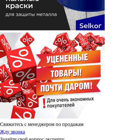
Свяжитесь с менеджером по продажам
Жду звонка
Задайте свой вопрос эксперту