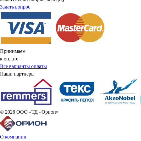
Задать вопрос
Принимаем
к оплате
Все варианты оплаты
Наши партнеры
© 2026 ООО «ТД «Орион»
О компании