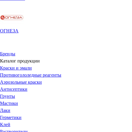
ОГНЕЗА
Бренды
Каталог продукции
Краски и эмали
Противогололедные реагенты
Аэрозольные краски
Антисептики
Грунты
Мастики
Лаки
Герметики
Клей
Растворители