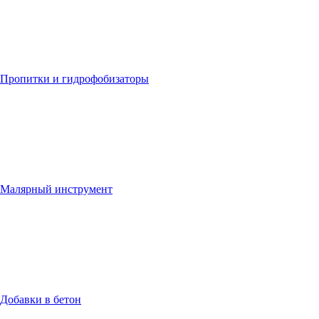
Пропитки и гидрофобизаторы
Малярный инструмент
Добавки в бетон