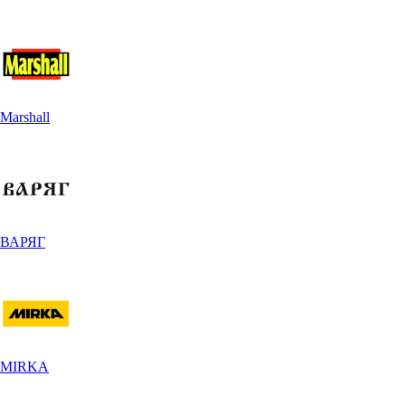
Marshall
ВАРЯГ
MIRKA