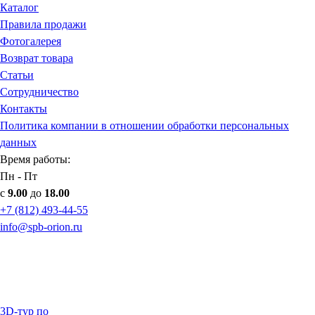
Каталог
Правила продажи
Фотогалерея
Возврат товара
Статьи
Сотрудничество
Контакты
Политика компании в отношении обработки персональных
данных
Время работы:
Пн - Пт
с
9.00
до
18.00
+7 (812) 493-44-55
info@spb-orion.ru
3D-тур по