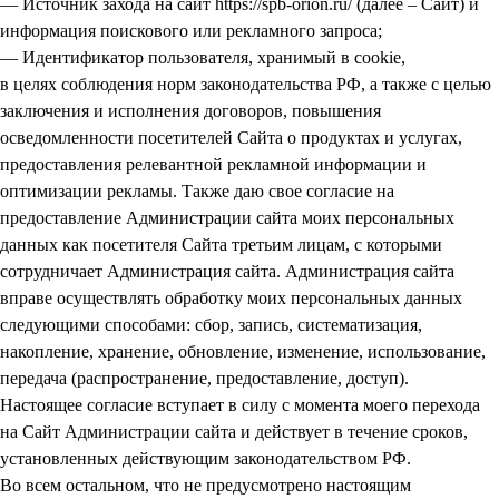
— Источник захода на сайт https://spb-orion.ru/ (далее – Сайт) и
информация поискового или рекламного запроса;
— Идентификатор пользователя, хранимый в cookie,
в целях соблюдения норм законодательства РФ, а также с целью
заключения и исполнения договоров, повышения
осведомленности посетителей Сайта о продуктах и услугах,
предоставления релевантной рекламной информации и
оптимизации рекламы. Также даю свое согласие на
предоставление Администрации сайта моих персональных
данных как посетителя Сайта третьим лицам, с которыми
сотрудничает Администрация сайта. Администрация сайта
вправе осуществлять обработку моих персональных данных
следующими способами: сбор, запись, систематизация,
накопление, хранение, обновление, изменение, использование,
передача (распространение, предоставление, доступ).
Настоящее согласие вступает в силу с момента моего перехода
на Сайт Администрации сайта и действует в течение сроков,
установленных действующим законодательством РФ.
Во всем остальном, что не предусмотрено настоящим