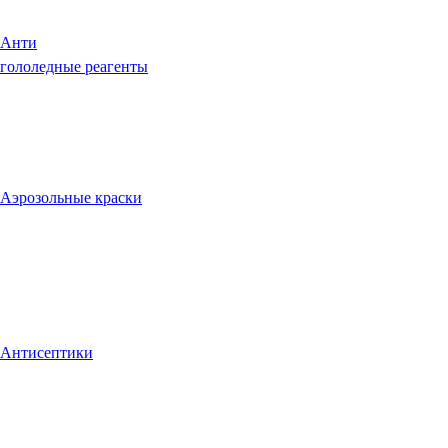
Анти
гололедные реагенты
Аэрозольные краски
Антисептики