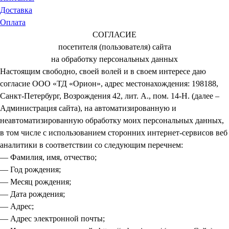
Доставка
Оплата
СОГЛАСИЕ
посетителя (пользователя) сайта
на обработку персональных данных
Настоящим свободно, своей волей и в своем интересе даю
согласие ООО «ТД «Орион», адрес местонахождения: 198188,
Санкт-Петербург, Возрождения 42, лит. А., пом. 14-Н. (далее –
Администрация сайта), на автоматизированную и
неавтоматизированную обработку моих персональных данных,
в том числе с использованием сторонних интернет-сервисов веб
аналитики в соответствии со следующим перечнем:
— Фамилия, имя, отчество;
— Год рождения;
— Месяц рождения;
— Дата рождения;
— Адрес;
— Адрес электронной почты;