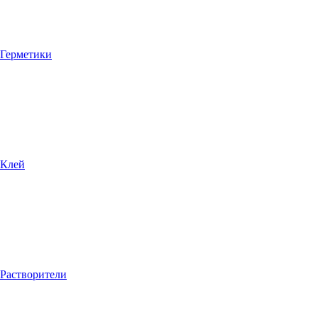
Герметики
Клей
Растворители