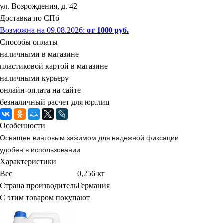
ул. Возрождения, д. 42
Доставка по СПб
Возможна на 09.08.2026
:
от 1000 руб.
Способы оплаты
наличными в магазине
пластиковой картой в магазине
наличными курьеру
онлайн-оплата на сайте
безналичный расчет для юр.лиц
Особенности
Оснащен винтовым зажимом для надежной фиксации
удобен в использовании
Характеристики
Вес
0,256 кг
Страна производитель
Германия
С этим товаром покупают