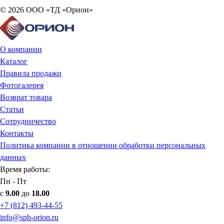
© 2026 ООО «ТД «Орион»
О компании
Каталог
Правила продажи
Фотогалерея
Возврат товара
Статьи
Сотрудничество
Контакты
Политика компании в отношении обработки персональных
данных
Время работы:
Пн - Пт
с
9.00
до
18.00
+7 (812) 493-44-55
info@spb-orion.ru