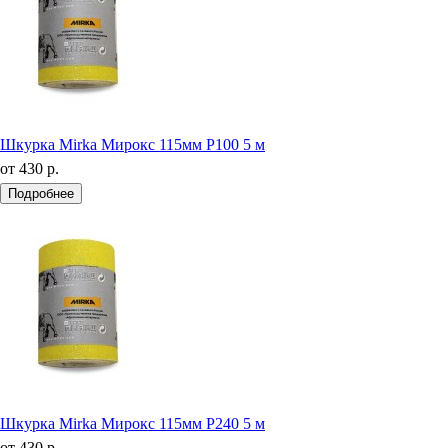
Шкурка Mirka Мирокс 115мм Р100 5 м
от
430 р.
Подробнее
Шкурка Mirka Мирокс 115мм Р240 5 м
от
430 р.