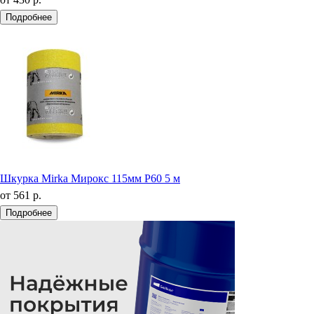
Подробнее
Шкурка Mirka Мирокс 115мм Р60 5 м
от
561 р.
Подробнее