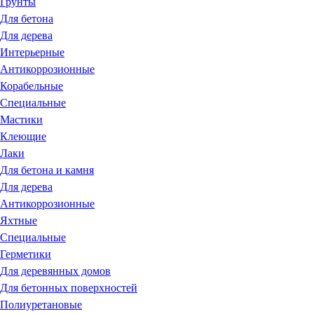
Грунты
Для бетона
Для дерева
Интерьерные
Антикоррозионные
Корабельные
Специальные
Мастики
Клеющие
Лаки
Для бетона и камня
Для дерева
Антикоррозионные
Яхтные
Специальные
Герметики
Для деревянных домов
Для бетонных поверхностей
Полиуретановые