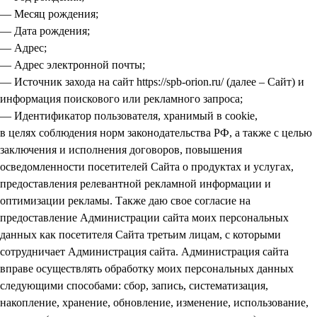
— Месяц рождения;
— Дата рождения;
— Адрес;
— Адрес электронной почты;
— Источник захода на сайт https://spb-orion.ru/ (далее – Сайт) и
информация поискового или рекламного запроса;
— Идентификатор пользователя, хранимый в cookie,
в целях соблюдения норм законодательства РФ, а также с целью
заключения и исполнения договоров, повышения
осведомленности посетителей Сайта о продуктах и услугах,
предоставления релевантной рекламной информации и
оптимизации рекламы. Также даю свое согласие на
предоставление Администрации сайта моих персональных
данных как посетителя Сайта третьим лицам, с которыми
сотрудничает Администрация сайта. Администрация сайта
вправе осуществлять обработку моих персональных данных
следующими способами: сбор, запись, систематизация,
накопление, хранение, обновление, изменение, использование,