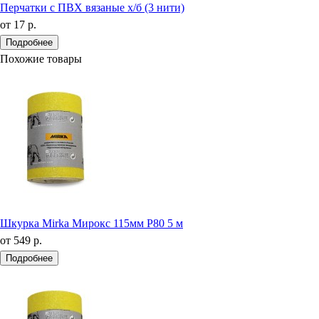
Перчатки с ПВХ вязаные х/б (3 нити)
от
17 р.
Подробнее
Похожие товары
Шкурка Mirka Мирокс 115мм Р80 5 м
от
549 р.
Подробнее