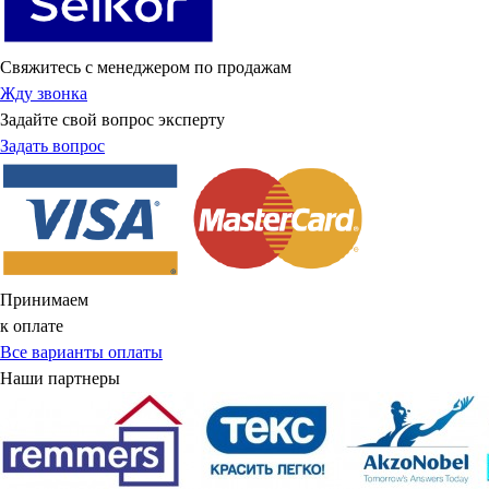
Свяжитесь с менеджером по продажам
Жду звонка
Задайте свой вопрос эксперту
Задать вопрос
Принимаем
к оплате
Все варианты оплаты
Наши партнеры