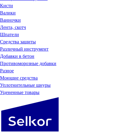
Кисти
Валики
Ванночки
Лента, скотч
Шпатели
Средства защиты
Различный инструмент
Добавки в бетон
Противоморозные добавки
Разное
Моющие средства
Уплотнительные шнуры
Уцененные товары