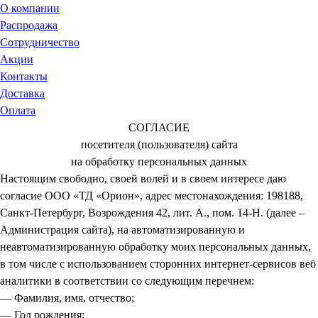
О компании
Распродажа
Сотрудничество
Акции
Контакты
Доставка
Оплата
СОГЛАСИЕ
посетителя (пользователя) сайта
на обработку персональных данных
Настоящим свободно, своей волей и в своем интересе даю
согласие ООО «ТД «Орион», адрес местонахождения: 198188,
Санкт-Петербург, Возрождения 42, лит. А., пом. 14-Н. (далее –
Администрация сайта), на автоматизированную и
неавтоматизированную обработку моих персональных данных,
в том числе с использованием сторонних интернет-сервисов веб
аналитики в соответствии со следующим перечнем:
— Фамилия, имя, отчество;
— Год рождения;