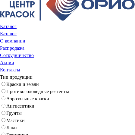
Каталог
Каталог
О компании
Распродажа
Сотрудничество
Акции
Контакты
Тип продукции
Краски и эмали
Противогололедные реагенты
Аэрозольные краски
Антисептики
Грунты
Мастики
Лаки
Герметики