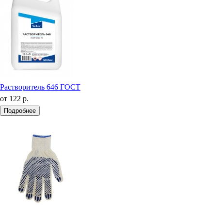
Растворитель 646 ГОСТ
от
122 р.
Подробнее