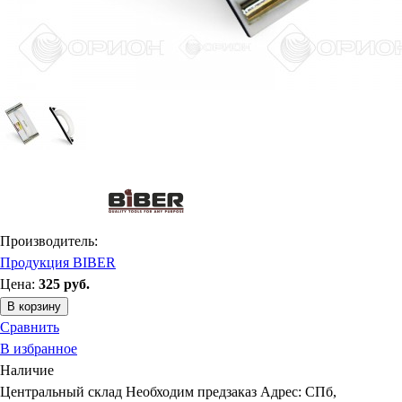
Производитель:
Продукция BIBER
Цена:
325
руб.
В корзину
Сравнить
В избранное
Наличие
Центральный склад
Необходим предзаказ
Адрес: СПб,