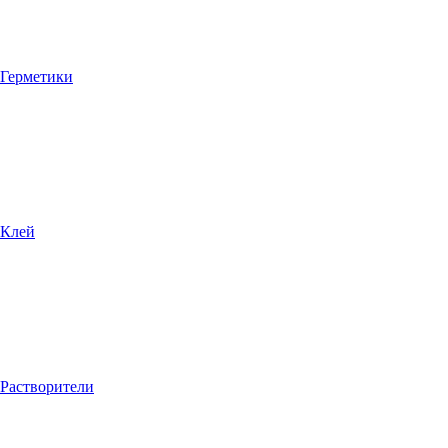
Герметики
Клей
Растворители