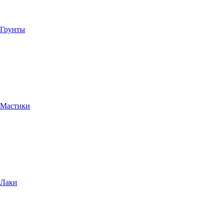
Грунты
Мастики
Лаки