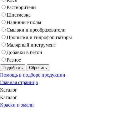
Растворители
Шпатлевка
Наливные полы
Смывки и преобразователи
Пропитки и гидрофобизаторы
Малярный инструмент
Добавки в бетон
Разное
Подобрать
Сбросить
Помощь в подборе продукции
Главная страница
Каталог
Каталог
Краски и эмали