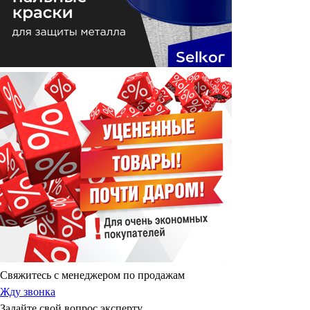
Свяжитесь с менеджером по продажам
Жду звонка
Задайте свой вопрос эксперту