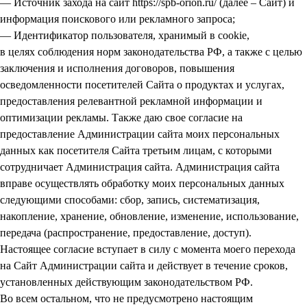
— Источник захода на сайт https://spb-orion.ru/ (далее – Сайт) и
информация поискового или рекламного запроса;
— Идентификатор пользователя, хранимый в cookie,
в целях соблюдения норм законодательства РФ, а также с целью
заключения и исполнения договоров, повышения
осведомленности посетителей Сайта о продуктах и услугах,
предоставления релевантной рекламной информации и
оптимизации рекламы. Также даю свое согласие на
предоставление Администрации сайта моих персональных
данных как посетителя Сайта третьим лицам, с которыми
сотрудничает Администрация сайта. Администрация сайта
вправе осуществлять обработку моих персональных данных
следующими способами: сбор, запись, систематизация,
накопление, хранение, обновление, изменение, использование,
передача (распространение, предоставление, доступ).
Настоящее согласие вступает в силу с момента моего перехода
на Сайт Администрации сайта и действует в течение сроков,
установленных действующим законодательством РФ.
Во всем остальном, что не предусмотрено настоящим