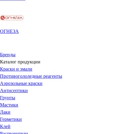
ОГНЕЗА
Бренды
Каталог продукции
Краски и эмали
Противогололедные реагенты
Аэрозольные краски
Антисептики
Грунты
Мастики
Лаки
Герметики
Клей
Растворители