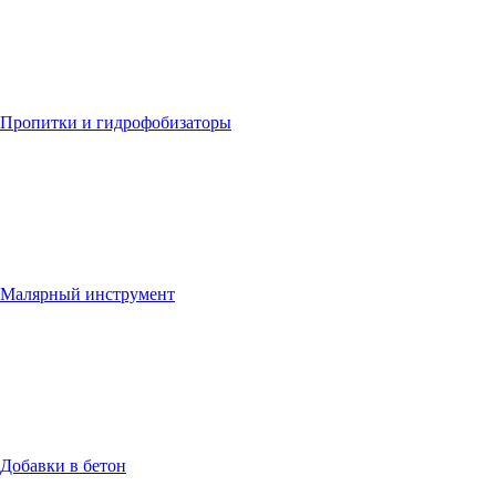
Пропитки и гидрофобизаторы
Малярный инструмент
Добавки в бетон