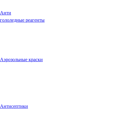
Анти
гололедные реагенты
Аэрозольные краски
Антисептики