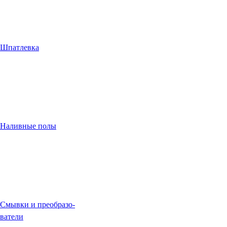
Шпатлевка
Наливные полы
Смывки и преобразо-
ватели