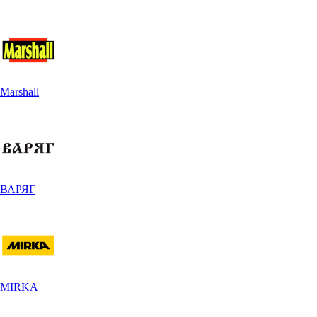
Marshall
ВАРЯГ
MIRKA