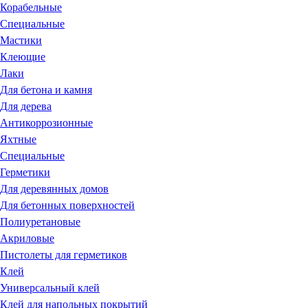
Корабельные
Специальные
Мастики
Клеющие
Лаки
Для бетона и камня
Для дерева
Антикоррозионные
Яхтные
Специальные
Герметики
Для деревянных домов
Для бетонных поверхностей
Полиуретановые
Акриловые
Пистолеты для герметиков
Клей
Универсальный клей
Клей для напольных покрытий