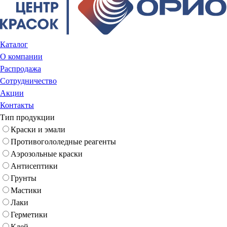
Каталог
О компании
Распродажа
Сотрудничество
Акции
Контакты
Тип продукции
Краски и эмали
Противогололедные реагенты
Аэрозольные краски
Антисептики
Грунты
Мастики
Лаки
Герметики
Клей