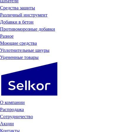
Шпатели
Средства защиты
Различный инструмент
Добавки в бетон
Противоморозные добавки
Разное
Моющие средства
Уплотнительные шнуры
Уцененные товары
О компании
Распродажа
Сотрудничество
Акции
Контакты