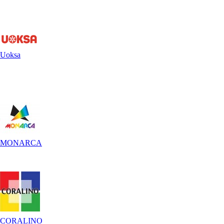
Uoksa
MONARCA
CORALINO