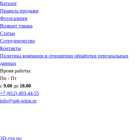
Каталог
Правила продажи
Фотогалерея
Возврат товара
Статьи
Сотрудничество
Контакты
Политика компании в отношении обработки персональных
данных
Время работы:
Пн - Пт
с
9.00
до
18.00
+7 (812) 493-44-55
info@spb-orion.ru
3D-тур по