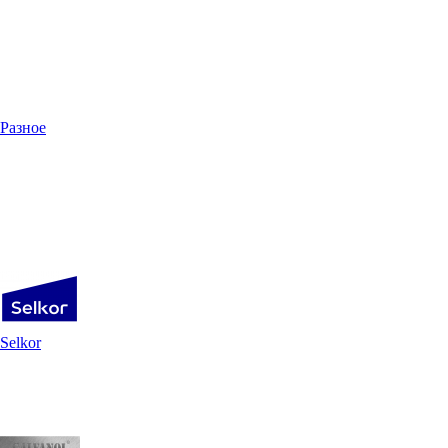
Разное
Selkor