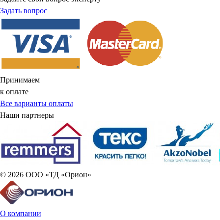
Задать вопрос
Принимаем
к оплате
Все варианты оплаты
Наши партнеры
© 2026 ООО «ТД «Орион»
О компании