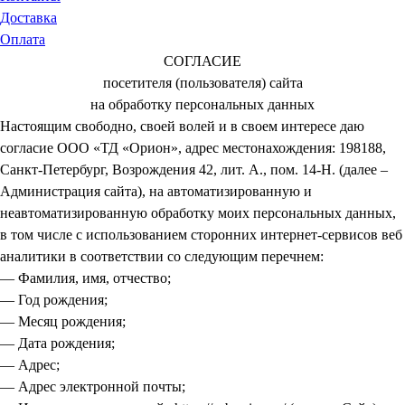
Доставка
Оплата
СОГЛАСИЕ
посетителя (пользователя) сайта
на обработку персональных данных
Настоящим свободно, своей волей и в своем интересе даю
согласие ООО «ТД «Орион», адрес местонахождения: 198188,
Санкт-Петербург, Возрождения 42, лит. А., пом. 14-Н. (далее –
Администрация сайта), на автоматизированную и
неавтоматизированную обработку моих персональных данных,
в том числе с использованием сторонних интернет-сервисов веб
аналитики в соответствии со следующим перечнем:
— Фамилия, имя, отчество;
— Год рождения;
— Месяц рождения;
— Дата рождения;
— Адрес;
— Адрес электронной почты;