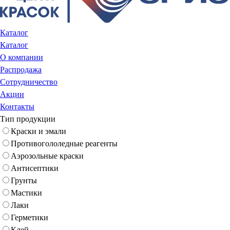
Каталог
Каталог
О компании
Распродажа
Сотрудничество
Акции
Контакты
Тип продукции
Краски и эмали
Противогололедные реагенты
Аэрозольные краски
Антисептики
Грунты
Мастики
Лаки
Герметики
Клей