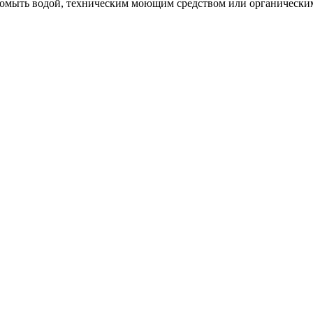
омыть водой, техническим моющим средством или органическим р