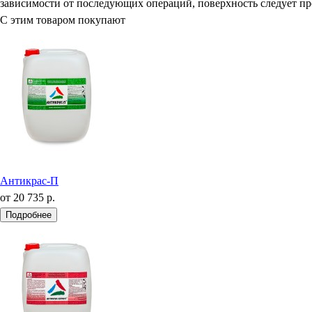
зависимости от последующих операций, поверхность следует пр
С этим товаром покупают
Антикрас-П
от
20 735 р.
Подробнее