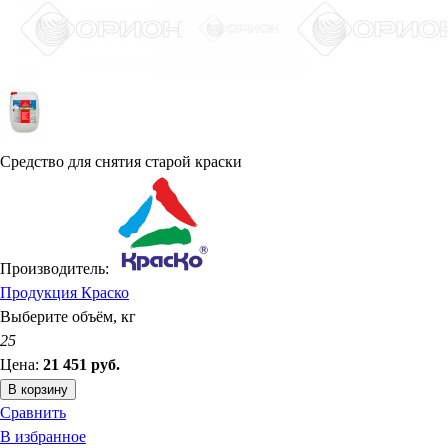
Средство для снятия старой краски
Производитель:
Продукция Краско
Выберите объём, кг
25
Цена:
21 451
руб.
В корзину
Сравнить
В избранное