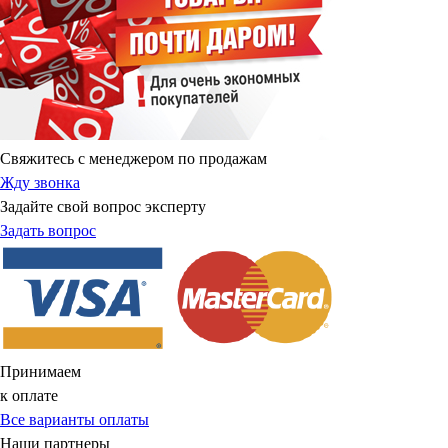
Свяжитесь с менеджером по продажам
Жду звонка
Задайте свой вопрос эксперту
Задать вопрос
Принимаем
к оплате
Все варианты оплаты
Наши партнеры