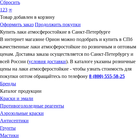
Сбросить
123
∞
Товар добавлен в корзину
Оформить заказ
Продолжить покупки
Купить лаки атмосферостойкие в Санкт-Петербурге
В интернет магазине Орион можно подобрать и купить в СПб
качественные лаки атмосферостойкие по розничным и оптовым
ценам. Доставка заказа осуществляется по Санкт-Петербургу и
всей России (
условия доставки
). В каталоге указаны розничные
цены на лаки атмосферостойкие - чтобы узнать стоимость для
покупки оптом обращайтесь по телефону
8 (800) 555-58-25
Бренды
Каталог продукции
Краски и эмали
Противогололедные реагенты
Аэрозольные краски
Антисептики
Грунты
Мастики