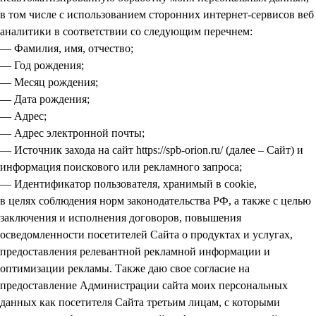
в том числе с использованием сторонних интернет-сервисов веб
аналитики в соответствии со следующим перечнем:
— Фамилия, имя, отчество;
— Год рождения;
— Месяц рождения;
— Дата рождения;
— Адрес;
— Адрес электронной почты;
— Источник захода на сайт https://spb-orion.ru/ (далее – Сайт) и
информация поискового или рекламного запроса;
— Идентификатор пользователя, хранимый в cookie,
в целях соблюдения норм законодательства РФ, а также с целью
заключения и исполнения договоров, повышения
осведомленности посетителей Сайта о продуктах и услугах,
предоставления релевантной рекламной информации и
оптимизации рекламы. Также даю свое согласие на
предоставление Администрации сайта моих персональных
данных как посетителя Сайта третьим лицам, с которыми