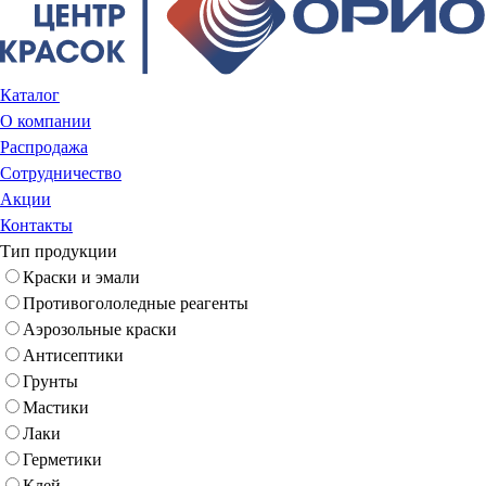
Каталог
О компании
Распродажа
Сотрудничество
Акции
Контакты
Тип продукции
Краски и эмали
Противогололедные реагенты
Аэрозольные краски
Антисептики
Грунты
Мастики
Лаки
Герметики
Клей