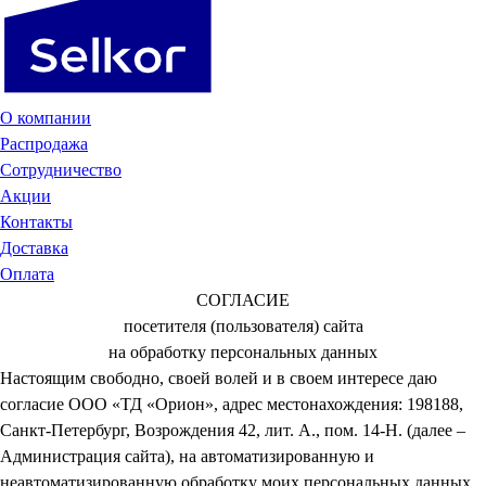
О компании
Распродажа
Сотрудничество
Акции
Контакты
Доставка
Оплата
СОГЛАСИЕ
посетителя (пользователя) сайта
на обработку персональных данных
Настоящим свободно, своей волей и в своем интересе даю
согласие ООО «ТД «Орион», адрес местонахождения: 198188,
Санкт-Петербург, Возрождения 42, лит. А., пом. 14-Н. (далее –
Администрация сайта), на автоматизированную и
неавтоматизированную обработку моих персональных данных,