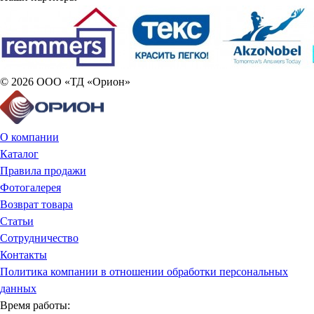
© 2026 ООО «ТД «Орион»
О компании
Каталог
Правила продажи
Фотогалерея
Возврат товара
Статьи
Сотрудничество
Контакты
Политика компании в отношении обработки персональных
данных
Время работы: