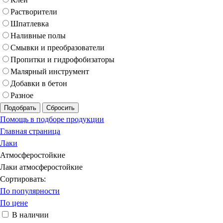
Растворители
Шпатлевка
Наливные полы
Смывки и преобразователи
Пропитки и гидрофобизаторы
Малярный инструмент
Добавки в бетон
Разное
Подобрать
Сбросить
Помощь в подборе продукции
Главная страница
Лаки
Атмосферостойкие
Лаки атмосферостойкие
Сортировать:
По популярности
По цене
В наличии