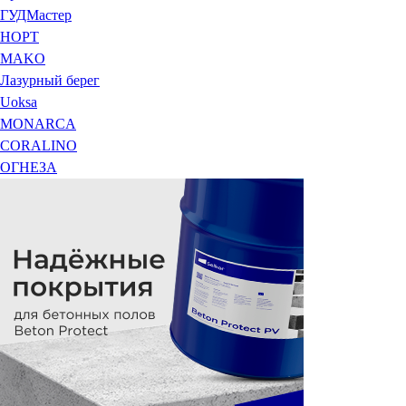
ГУДМастер
НОРТ
MAKO
Лазурный берег
Uoksa
MONARCA
CORALINO
ОГНЕЗА