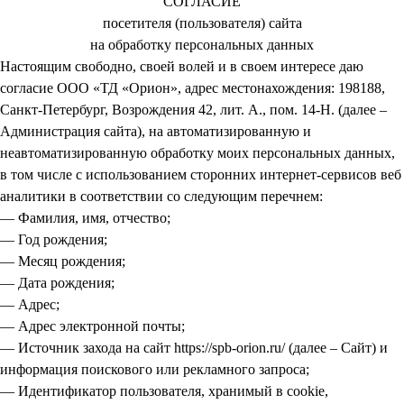
СОГЛАСИЕ
посетителя (пользователя) сайта
на обработку персональных данных
Настоящим свободно, своей волей и в своем интересе даю
согласие ООО «ТД «Орион», адрес местонахождения: 198188,
Санкт-Петербург, Возрождения 42, лит. А., пом. 14-Н. (далее –
Администрация сайта), на автоматизированную и
неавтоматизированную обработку моих персональных данных,
в том числе с использованием сторонних интернет-сервисов веб
аналитики в соответствии со следующим перечнем:
— Фамилия, имя, отчество;
— Год рождения;
— Месяц рождения;
— Дата рождения;
— Адрес;
— Адрес электронной почты;
— Источник захода на сайт https://spb-orion.ru/ (далее – Сайт) и
информация поискового или рекламного запроса;
— Идентификатор пользователя, хранимый в cookie,