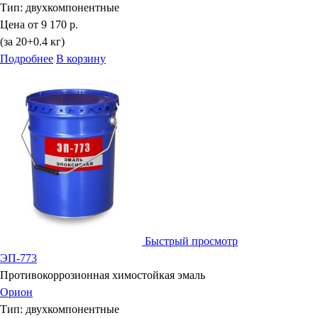
Тип:
двухкомпонентные
Цена от
9 170 р.
(за 20+0.4 кг)
Подробнее
В корзину
Быстрый просмотр
ЭП-773
Противокоррозионная химостойкая эмаль
Орион
Тип:
двухкомпонентные