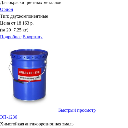
Для окраски цветных металлов
Орион
Тип:
двухкомпонентные
Цена от
18 163 р.
(за 20+7.25 кг)
Подробнее
В корзину
Быстрый просмотр
ЭП-1236
Химстойкая антикоррозионная эмаль