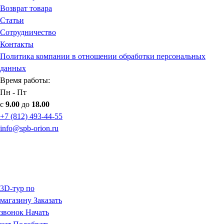
Возврат товара
Статьи
Сотрудничество
Контакты
Политика компании в отношении обработки персональных
данных
Время работы:
Пн - Пт
с
9.00
до
18.00
+7 (812) 493-44-55
info@spb-orion.ru
3D-тур по
магазину
Заказать
звонок
Начать