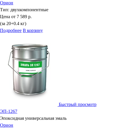
Орион
Тип:
двухкомпонентные
Цена от
7 589 р.
(за 20+0.4 кг)
Подробнее
В корзину
Быстрый просмотр
ЭП-1267
Эпоксидная универсальная эмаль
Орион