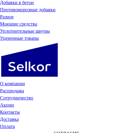
Добавки в бетон
Противоморозные добавки
Разное
Моющие средства
Уплотнительные шнуры
Уцененные товары
О компании
Распродажа
Сотрудничество
Акции
Контакты
Доставка
Оплата