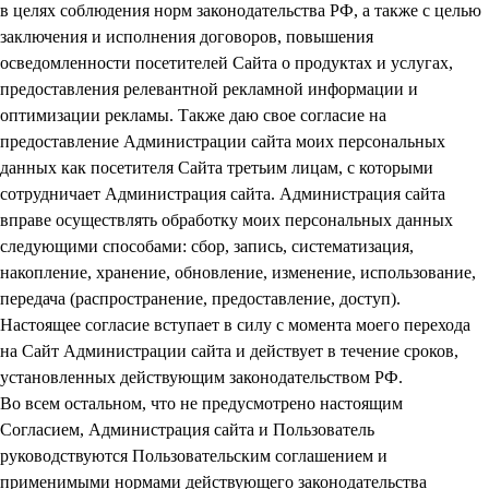
в целях соблюдения норм законодательства РФ, а также с целью
заключения и исполнения договоров, повышения
осведомленности посетителей Сайта о продуктах и услугах,
предоставления релевантной рекламной информации и
оптимизации рекламы. Также даю свое согласие на
предоставление Администрации сайта моих персональных
данных как посетителя Сайта третьим лицам, с которыми
сотрудничает Администрация сайта. Администрация сайта
вправе осуществлять обработку моих персональных данных
следующими способами: сбор, запись, систематизация,
накопление, хранение, обновление, изменение, использование,
передача (распространение, предоставление, доступ).
Настоящее согласие вступает в силу с момента моего перехода
на Сайт Администрации сайта и действует в течение сроков,
установленных действующим законодательством РФ.
Во всем остальном, что не предусмотрено настоящим
Согласием, Администрация сайта и Пользователь
руководствуются Пользовательским соглашением и
применимыми нормами действующего законодательства