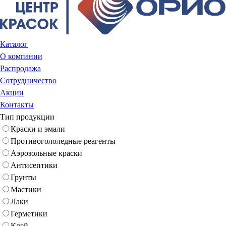
Каталог
О компании
Распродажа
Сотрудничество
Акции
Контакты
Тип продукции
Краски и эмали
Противогололедные реагенты
Аэрозольные краски
Антисептики
Грунты
Мастики
Лаки
Герметики
Клей