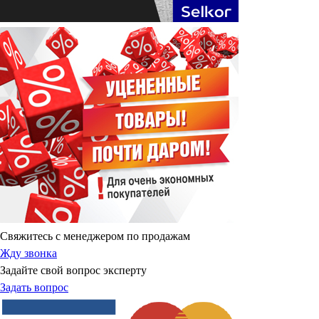
Свяжитесь с менеджером по продажам
Жду звонка
Задайте свой вопрос эксперту
Задать вопрос