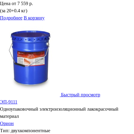
Цена от
7 559 р.
(за 20+0.4 кг)
Подробнее
В корзину
Быстрый просмотр
ЭП-9111
Одноупаковочный электроизоляционный лакокрасочный
материал
Орион
Тип:
двухкомпонентные