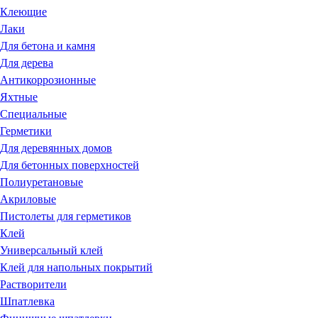
Клеющие
Лаки
Для бетона и камня
Для дерева
Антикоррозионные
Яхтные
Специальные
Герметики
Для деревянных домов
Для бетонных поверхностей
Полиуретановые
Акриловые
Пистолеты для герметиков
Клей
Универсальный клей
Клей для напольных покрытий
Растворители
Шпатлевка