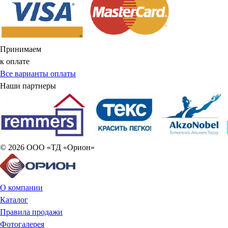
Принимаем
к оплате
Все варианты оплаты
Наши партнеры
© 2026 ООО «ТД «Орион»
О компании
Каталог
Правила продажи
Фотогалерея