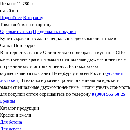
Цена от
11 780 р.
(за 20 кг)
Подробнее
В корзину
Товар добавлен в корзину
Оформить заказ
Продолжить покупки
Купить краски и эмали специальные двухкомпонентные в
Санкт-Петербурге
В интернет магазине Орион можно подобрать и купить в СПб
качественные краски и эмали специальные двухкомпонентные
по розничным и оптовым ценам. Доставка заказа
осуществляется по Санкт-Петербургу и всей России (
условия
доставки
). В каталоге указаны розничные цены на краски и
эмали специальные двухкомпонентные - чтобы узнать стоимость
для покупки оптом обращайтесь по телефону
8 (800) 555-58-25
Бренды
Каталог продукции
Краски и эмали
Для бетона
Для дерева