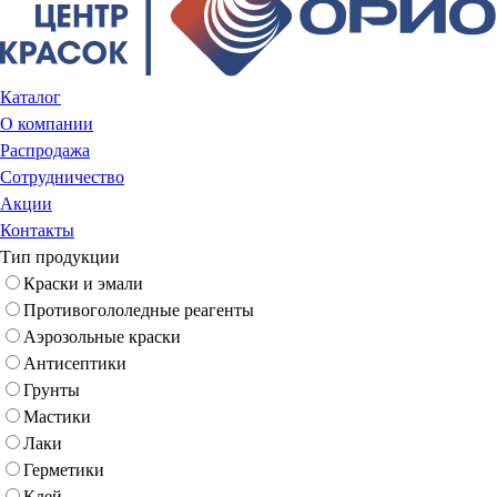
Каталог
О компании
Распродажа
Сотрудничество
Акции
Контакты
Тип продукции
Краски и эмали
Противогололедные реагенты
Аэрозольные краски
Антисептики
Грунты
Мастики
Лаки
Герметики
Клей