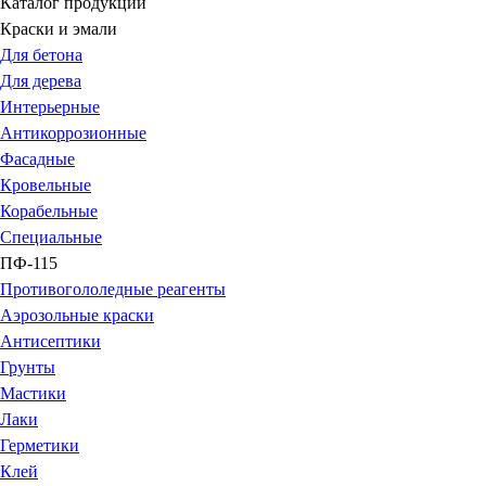
Каталог продукции
Краски и эмали
Для бетона
Для дерева
Интерьерные
Антикоррозионные
Фасадные
Кровельные
Корабельные
Специальные
ПФ-115
Противогололедные реагенты
Аэрозольные краски
Антисептики
Грунты
Мастики
Лаки
Герметики
Клей