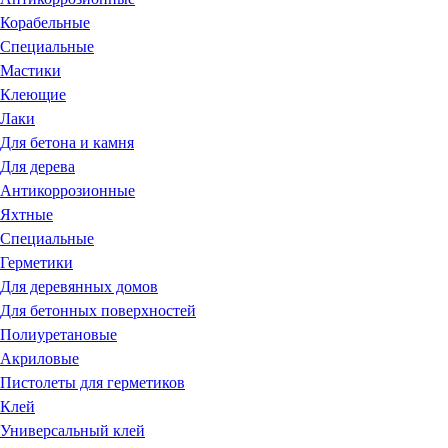
Корабельные
Специальные
Мастики
Клеющие
Лаки
Для бетона и камня
Для дерева
Антикоррозионные
Яхтные
Специальные
Герметики
Для деревянных домов
Для бетонных поверхностей
Полиуретановые
Акриловые
Пистолеты для герметиков
Клей
Универсальный клей