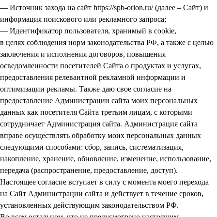
— Источник захода на сайт https://spb-orion.ru/ (далее – Сайт) и
информация поискового или рекламного запроса;
— Идентификатор пользователя, хранимый в cookie,
в целях соблюдения норм законодательства РФ, а также с целью
заключения и исполнения договоров, повышения
осведомленности посетителей Сайта о продуктах и услугах,
предоставления релевантной рекламной информации и
оптимизации рекламы. Также даю свое согласие на
предоставление Администрации сайта моих персональных
данных как посетителя Сайта третьим лицам, с которыми
сотрудничает Администрация сайта. Администрация сайта
вправе осуществлять обработку моих персональных данных
следующими способами: сбор, запись, систематизация,
накопление, хранение, обновление, изменение, использование,
передача (распространение, предоставление, доступ).
Настоящее согласие вступает в силу с момента моего перехода
на Сайт Администрации сайта и действует в течение сроков,
установленных действующим законодательством РФ.
Во всем остальном, что не предусмотрено настоящим