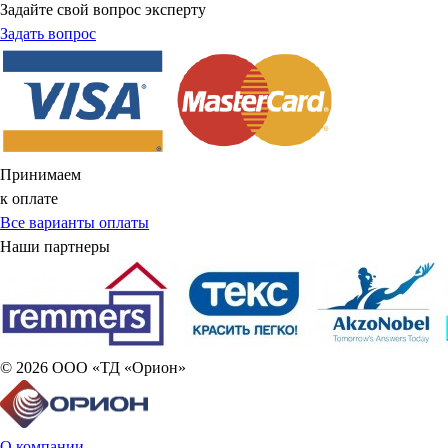
Задайте свой вопрос эксперту
Задать вопрос
Принимаем
к оплате
Все варианты оплаты
Наши партнеры
© 2026 ООО «ТД «Орион»
О компании