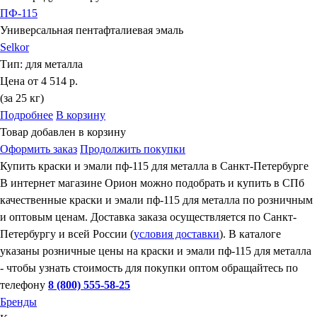
ПФ-115
Универсальная пентафталиевая эмаль
Selkor
Тип:
для металла
Цена от
4 514 р.
(за 25 кг)
Подробнее
В корзину
Товар добавлен в корзину
Оформить заказ
Продолжить покупки
Купить краски и эмали пф-115 для металла в Санкт-Петербурге
В интернет магазине Орион можно подобрать и купить в СПб
качественные краски и эмали пф-115 для металла по розничным
и оптовым ценам. Доставка заказа осуществляется по Санкт-
Петербургу и всей России (
условия доставки
). В каталоге
указаны розничные цены на краски и эмали пф-115 для металла
- чтобы узнать стоимость для покупки оптом обращайтесь по
телефону
8 (800) 555-58-25
Бренды