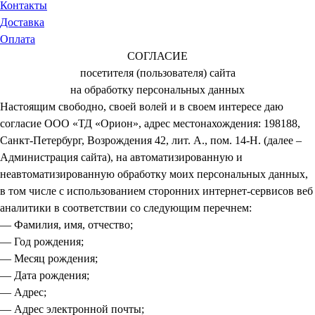
Контакты
Доставка
Оплата
СОГЛАСИЕ
посетителя (пользователя) сайта
на обработку персональных данных
Настоящим свободно, своей волей и в своем интересе даю
согласие ООО «ТД «Орион», адрес местонахождения: 198188,
Санкт-Петербург, Возрождения 42, лит. А., пом. 14-Н. (далее –
Администрация сайта), на автоматизированную и
неавтоматизированную обработку моих персональных данных,
в том числе с использованием сторонних интернет-сервисов веб
аналитики в соответствии со следующим перечнем:
— Фамилия, имя, отчество;
— Год рождения;
— Месяц рождения;
— Дата рождения;
— Адрес;
— Адрес электронной почты;