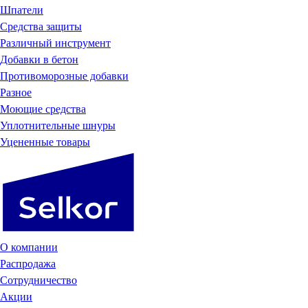
Шпатели
Средства защиты
Различный инструмент
Добавки в бетон
Противоморозные добавки
Разное
Моющие средства
Уплотнительные шнуры
Уцененные товары
О компании
Распродажа
Сотрудничество
Акции