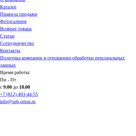
Каталог
Правила продажи
Фотогалерея
Возврат товара
Статьи
Сотрудничество
Контакты
Политика компании в отношении обработки персональных
данных
Время работы:
Пн - Пт
с
9.00
до
18.00
+7 (812) 493-44-55
info@spb-orion.ru