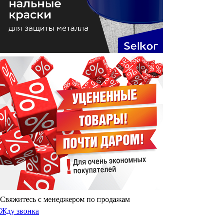
Свяжитесь с менеджером по продажам
Жду звонка