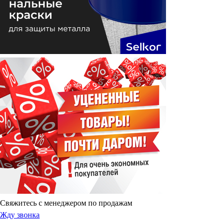
Свяжитесь с менеджером по продажам
Жду звонка