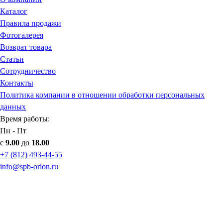
Каталог
Правила продажи
Фотогалерея
Возврат товара
Статьи
Сотрудничество
Контакты
Политика компании в отношении обработки персональных
данных
Время работы:
Пн - Пт
с
9.00
до
18.00
+7 (812) 493-44-55
info@spb-orion.ru