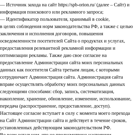
— Источник захода на сайт https://spb-orion.ru/ (далее – Сайт) и
информация поискового или рекламного запроса;
— Идентификатор пользователя, хранимый в cookie,
в целях соблюдения норм законодательства РФ, а также с целью
заключения и исполнения договоров, повышения
осведомленности посетителей Сайта о продуктах и услугах,
предоставления релевантной рекламной информации и
оптимизации рекламы. Также даю свое согласие на
предоставление Администрации сайта моих персональных
данных как посетителя Сайта третьим лицам, с которыми
сотрудничает Администрация сайта. Администрация сайта
вправе осуществлять обработку моих персональных данных
следующими способами: сбор, запись, систематизация,
накопление, хранение, обновление, изменение, использование,
передача (распространение, предоставление, доступ).
Настоящее согласие вступает в силу с момента моего перехода
на Сайт Администрации сайта и действует в течение сроков,
установленных действующим законодательством РФ.
Во всем остальном, что не предусмотрено настоящим