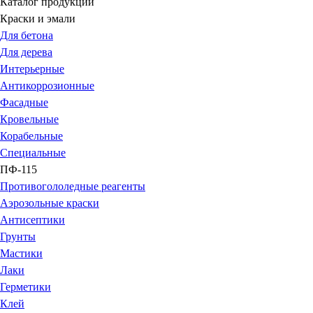
Каталог продукции
Краски и эмали
Для бетона
Для дерева
Интерьерные
Антикоррозионные
Фасадные
Кровельные
Корабельные
Специальные
ПФ-115
Противогололедные реагенты
Аэрозольные краски
Антисептики
Грунты
Мастики
Лаки
Герметики
Клей