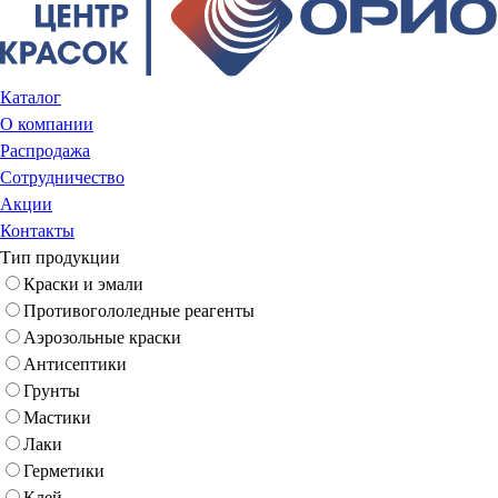
Каталог
О компании
Распродажа
Сотрудничество
Акции
Контакты
Тип продукции
Краски и эмали
Противогололедные реагенты
Аэрозольные краски
Антисептики
Грунты
Мастики
Лаки
Герметики
Клей