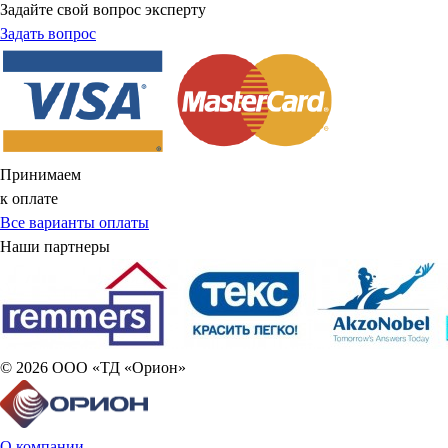
Задайте свой вопрос эксперту
Задать вопрос
Принимаем
к оплате
Все варианты оплаты
Наши партнеры
© 2026 ООО «ТД «Орион»
О компании