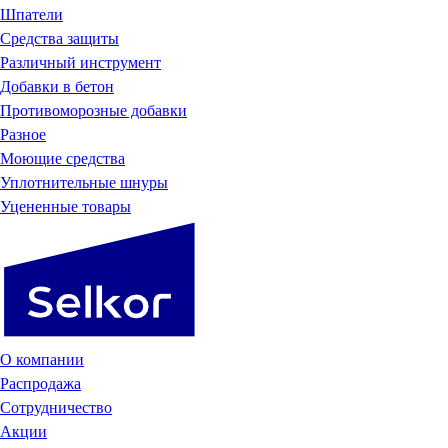
Шпатели
Средства защиты
Различный инструмент
Добавки в бетон
Противоморозные добавки
Разное
Моющие средства
Уплотнительные шнуры
Уцененные товары
О компании
Распродажа
Сотрудничество
Акции