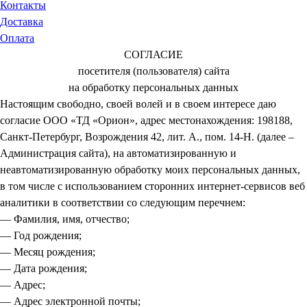
Контакты
Доставка
Оплата
СОГЛАСИЕ
посетителя (пользователя) сайта
на обработку персональных данных
Настоящим свободно, своей волей и в своем интересе даю
согласие ООО «ТД «Орион», адрес местонахождения: 198188,
Санкт-Петербург, Возрождения 42, лит. А., пом. 14-Н. (далее –
Администрация сайта), на автоматизированную и
неавтоматизированную обработку моих персональных данных,
в том числе с использованием сторонних интернет-сервисов веб
аналитики в соответствии со следующим перечнем:
— Фамилия, имя, отчество;
— Год рождения;
— Месяц рождения;
— Дата рождения;
— Адрес;
— Адрес электронной почты;