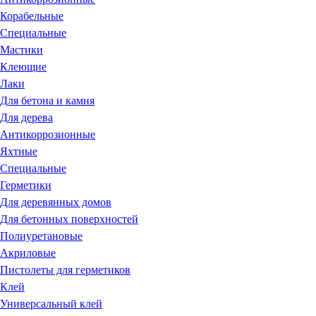
Корабельные
Специальные
Мастики
Клеющие
Лаки
Для бетона и камня
Для дерева
Антикоррозионные
Яхтные
Специальные
Герметики
Для деревянных домов
Для бетонных поверхностей
Полиуретановые
Акриловые
Пистолеты для герметиков
Клей
Универсальный клей