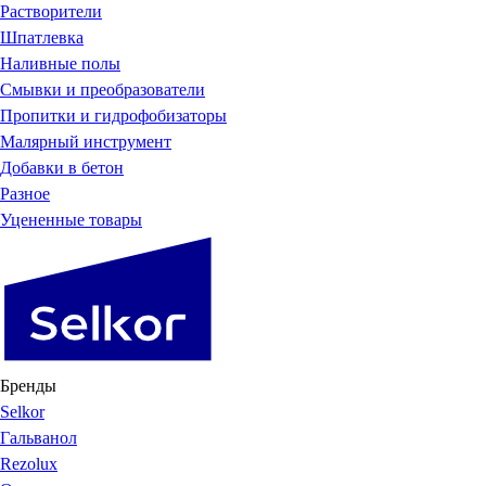
Растворители
Шпатлевка
Наливные полы
Смывки и преобразователи
Пропитки и гидрофобизаторы
Малярный инструмент
Добавки в бетон
Разное
Уцененные товары
Бренды
Selkor
Гальванол
Rezolux