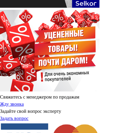
Свяжитесь с менеджером по продажам
Жду звонка
Задайте свой вопрос эксперту
Задать вопрос