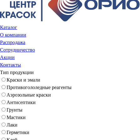
Каталог
О компании
Распродажа
Сотрудничество
Акции
Контакты
Тип продукции
Краски и эмали
Противогололедные реагенты
Аэрозольные краски
Антисептики
Грунты
Мастики
Лаки
Герметики
Клей