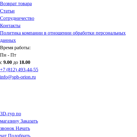
Возврат товара
Статьи
Сотрудничество
Контакты
Политика компании в отношении обработки персональных
данных
Время работы:
Пн - Пт
с
9.00
до
18.00
+7 (812) 493-44-55
info@spb-orion.ru
3D-тур по
магазину
Заказать
звонок
Начать
чат
Подобрать