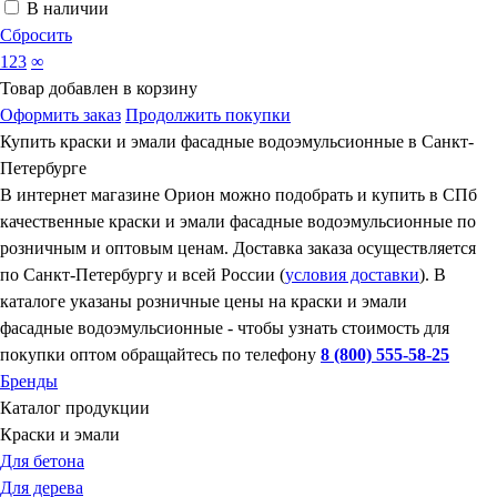
В наличии
Сбросить
123
∞
Товар добавлен в корзину
Оформить заказ
Продолжить покупки
Купить краски и эмали фасадные водоэмульсионные в Санкт-
Петербурге
В интернет магазине Орион можно подобрать и купить в СПб
качественные краски и эмали фасадные водоэмульсионные по
розничным и оптовым ценам. Доставка заказа осуществляется
по Санкт-Петербургу и всей России (
условия доставки
). В
каталоге указаны розничные цены на краски и эмали
фасадные водоэмульсионные - чтобы узнать стоимость для
покупки оптом обращайтесь по телефону
8 (800) 555-58-25
Бренды
Каталог продукции
Краски и эмали
Для бетона
Для дерева