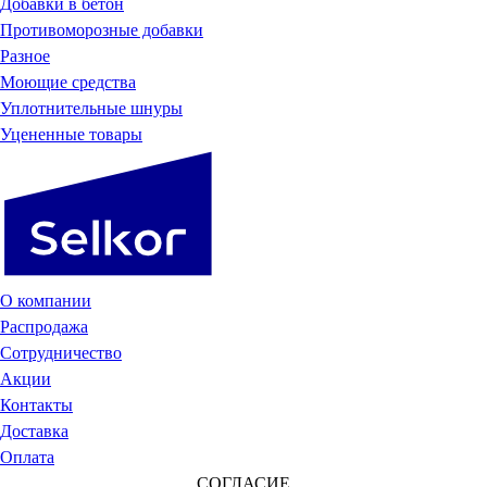
Добавки в бетон
Противоморозные добавки
Разное
Моющие средства
Уплотнительные шнуры
Уцененные товары
О компании
Распродажа
Сотрудничество
Акции
Контакты
Доставка
Оплата
СОГЛАСИЕ