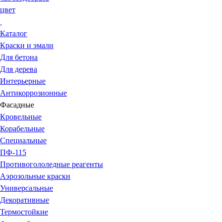
цвет
Каталог
Краски и эмали
Для бетона
Для дерева
Интерьерные
Антикоррозионные
Фасадные
Кровельные
Корабельные
Специальные
ПФ-115
Противогололедные реагенты
Аэрозольные краски
Универсальные
Декоративные
Термостойкие