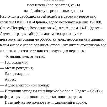
посетителя (пользователя) сайта
на обработку персональных данных
Настоящим свободно, своей волей и в своем интересе даю
согласие ООО «ТД «Орион», адрес местонахождения: 198188,
Санкт-Петербург, Возрождения 42, лит. А., пом. 14-Н. (далее –
Администрация сайта), на автоматизированную и
неавтоматизированную обработку моих персональных данных,
в том числе с использованием сторонних интернет-сервисов веб
аналитики в соответствии со следующим перечнем:
— Фамилия, имя, отчество;
— Год рождения;
— Месяц рождения;
— Дата рождения;
— Адрес;
— Адрес электронной почты;
— Источник захода на сайт https://spb-orion.ru/ (далее – Сайт) и
информация поискового или рекламного запроса;
— Идентификатор пользователя, хранимый в cookie,