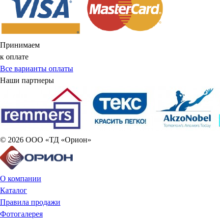
Принимаем
к оплате
Все варианты оплаты
Наши партнеры
© 2026 ООО «ТД «Орион»
О компании
Каталог
Правила продажи
Фотогалерея