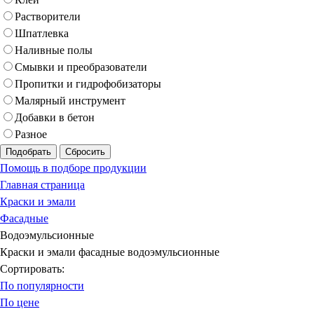
Растворители
Шпатлевка
Наливные полы
Смывки и преобразователи
Пропитки и гидрофобизаторы
Малярный инструмент
Добавки в бетон
Разное
Подобрать
Сбросить
Помощь в подборе продукции
Главная страница
Краски и эмали
Фасадные
Водоэмульсионные
Краски и эмали фасадные водоэмульсионные
Сортировать:
По популярности
По цене