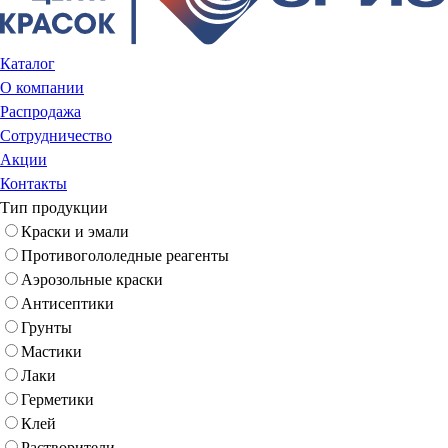
Каталог
О компании
Распродажа
Сотрудничество
Акции
Контакты
Тип продукции
Краски и эмали
Противогололедные реагенты
Аэрозольные краски
Антисептики
Грунты
Мастики
Лаки
Герметики
Клей
Растворители