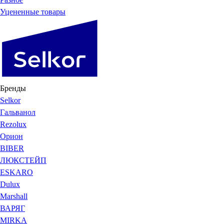
Уцененные товары
Бренды
Selkor
Гальванол
Rezolux
Орион
BIBER
ЛЮКСТЕЙП
ESKARO
Dulux
Marshall
ВАРЯГ
MIRKA