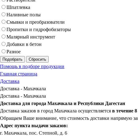
Шпатлевка
Наливные полы
Смывки и преобразователи
Пропитки и гидрофобизаторы
Малярный инструмент
Добавки в бетон
Разное
Подобрать
Сбросить
Помощь в подборе продукции
Главная страница
Доставка
Доставка - Махачкала
Доставка - Махачкала
Доставка для города Махачкала и Республики Дагестан
Доставка заказов в город Махачкала осуществляется
в течение 8
Обращаем Ваше внимание, что стоимость доставки напрямую зав
Адрес пункта выдачи заказов:
г. Махачкала, пос. Степной, д. 6