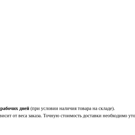
 рабочих дней
(при условии наличия товара на складе).
исит от веса заказа. Точную стоимость доставки необходимо ут