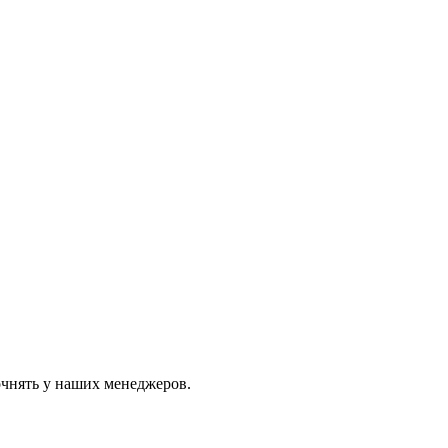
очнять у наших менеджеров.