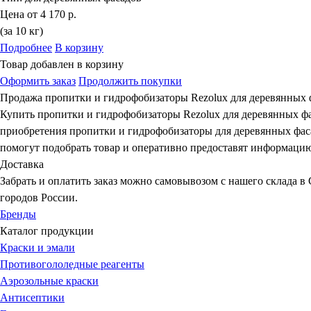
Цена от
4 170 р.
(за 10 кг)
Подробнее
В корзину
Товар добавлен в корзину
Оформить заказ
Продолжить покупки
Продажа пропитки и гидрофобизаторы Rezolux для деревянных 
Купить пропитки и гидрофобизаторы Rezolux для деревянных фа
приобретения пропитки и гидрофобизаторы для деревянных фас
помогут подобрать товар и оперативно предоставят информацию 
Доставка
Забрать и оплатить заказ можно самовывозом с нашего склада в
городов России.
Бренды
Каталог продукции
Краски и эмали
Противогололедные реагенты
Аэрозольные краски
Антисептики