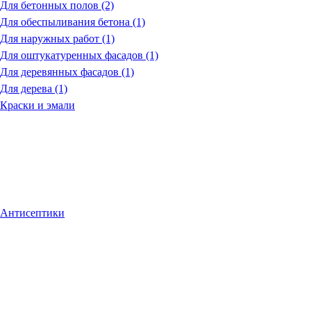
Для бетонных полов (2)
Для обеспыливания бетона (1)
Для наружных работ (1)
Для оштукатуренных фасадов (1)
Для деревянных фасадов (1)
Для дерева (1)
Краски и эмали
Антисептики