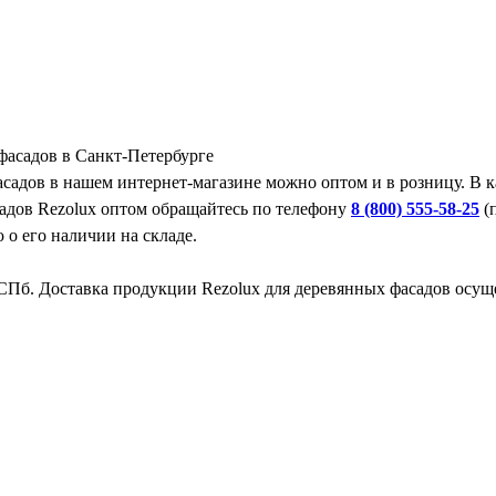
фасадов в Санкт-Петербурге
садов в нашем интернет-магазине можно оптом и в розницу. В 
адов Rezolux оптом обращайтесь по телефону
8 (800) 555-58-25
(п
о его наличии на складе.
 СПб. Доставка продукции Rezolux для деревянных фасадов осущ