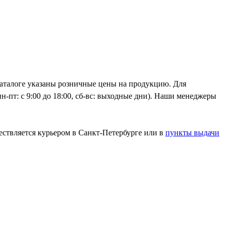
каталоге указаны розничные цены на продукцию. Для
н-пт: с 9:00 до 18:00, сб-вс: выходные дни). Наши менеджеры
ествляется курьером в Санкт-Петербурге или в
пункты выдачи