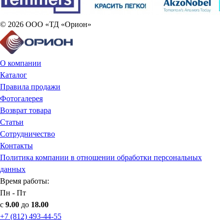
© 2026 ООО «ТД «Орион»
О компании
Каталог
Правила продажи
Фотогалерея
Возврат товара
Статьи
Сотрудничество
Контакты
Политика компании в отношении обработки персональных
данных
Время работы:
Пн - Пт
с
9.00
до
18.00
+7 (812) 493-44-55