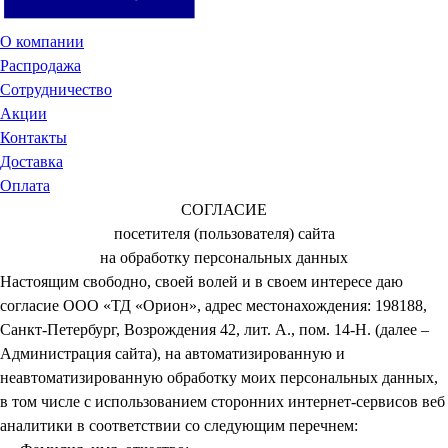
О компании
Распродажа
Сотрудничество
Акции
Контакты
Доставка
Оплата
СОГЛАСИЕ
посетителя (пользователя) сайта
на обработку персональных данных
Настоящим свободно, своей волей и в своем интересе даю
согласие ООО «ТД «Орион», адрес местонахождения: 198188,
Санкт-Петербург, Возрождения 42, лит. А., пом. 14-Н. (далее –
Администрация сайта), на автоматизированную и
неавтоматизированную обработку моих персональных данных,
в том числе с использованием сторонних интернет-сервисов веб
аналитики в соответствии со следующим перечнем: