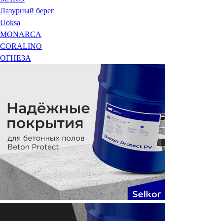
Лазурный берег
Uoksa
MONARCA
CORALINO
ОГНЕЗА