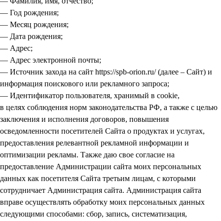
— Фамилия, имя, отчество;
— Год рождения;
— Месяц рождения;
— Дата рождения;
— Адрес;
— Адрес электронной почты;
— Источник захода на сайт https://spb-orion.ru/ (далее – Сайт) и
информация поискового или рекламного запроса;
— Идентификатор пользователя, хранимый в cookie,
в целях соблюдения норм законодательства РФ, а также с целью
заключения и исполнения договоров, повышения
осведомленности посетителей Сайта о продуктах и услугах,
предоставления релевантной рекламной информации и
оптимизации рекламы. Также даю свое согласие на
предоставление Администрации сайта моих персональных
данных как посетителя Сайта третьим лицам, с которыми
сотрудничает Администрация сайта. Администрация сайта
вправе осуществлять обработку моих персональных данных
следующими способами: сбор, запись, систематизация,