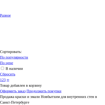
Разное
Сортировать:
По популярности
По цене
В наличии
Сбросить
123
∞
Товар добавлен в корзину
Оформить заказ
Продолжить покупки
Продажа краски и эмали Новбытхим для внутренних стен в
Санкт-Петербурге