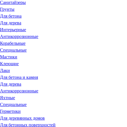
Санитайзеры
Грунты
Для бетона
Для дерева
Интерьерные
Антикоррозионные
Корабельные
Специальные
Мастики
Клеющие
Лаки
Для бетона и камня
Для дерева
Антикоррозионные
Яхтные
Специальные
Герметики
Для деревянных домов
Для бетонных поверхностей