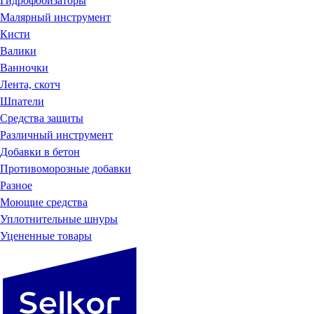
Гидрофобизаторы
Малярный инструмент
Кисти
Валики
Ванночки
Лента, скотч
Шпатели
Средства защиты
Различный инструмент
Добавки в бетон
Противоморозные добавки
Разное
Моющие средства
Уплотнительные шнуры
Уцененные товары