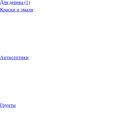
Для дерева (1)
Краски и эмали
Антисептики
Грунты