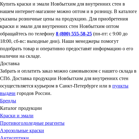
Купить краски и эмали Новбытхим для внутренних стен в
нашем интернет-магазине можно оптом и в розницу. В каталоге
указаны розничные цены на продукцию. Для приобретения
краски и эмали для внутренних стен Новбытхим оптом
обращайтесь по телефону
8 (800) 555-58-25
(пн-пт: с 9:00 до
18:00, сб-вс: выходные дни). Наши менеджеры помогут
подобрать товар и оперативно предоставят информацию о его
наличии на складе.
Доставка
Забрать и оплатить заказ можно самовывозом с нашего склада в
СПб. Доставка продукции Новбытхим для внутренних стен
осуществляется курьером в Санкт-Петербурге или в
пункты
выдачи
городов России.
Бренды
Каталог продукции
Краски и эмали
Противогололедные реагенты
Аэрозольные краски
Антисептики