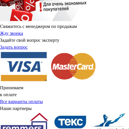
Свяжитесь с менеджером по продажам
Жду звонка
Задайте свой вопрос эксперту
Задать вопрос
Принимаем
к оплате
Все варианты оплаты
Наши партнеры