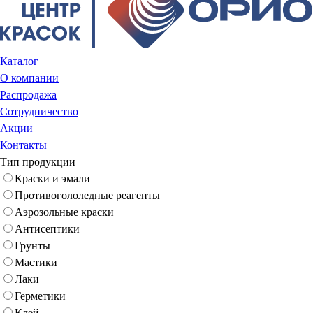
Каталог
О компании
Распродажа
Сотрудничество
Акции
Контакты
Тип продукции
Краски и эмали
Противогололедные реагенты
Аэрозольные краски
Антисептики
Грунты
Мастики
Лаки
Герметики
Клей