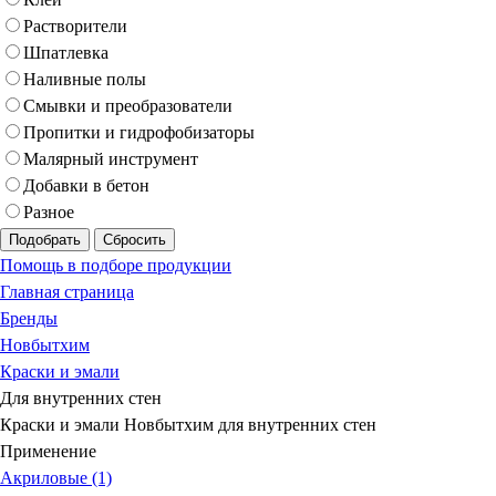
Растворители
Шпатлевка
Наливные полы
Смывки и преобразователи
Пропитки и гидрофобизаторы
Малярный инструмент
Добавки в бетон
Разное
Подобрать
Сбросить
Помощь в подборе продукции
Главная страница
Бренды
Новбытхим
Краски и эмали
Для внутренних стен
Краски и эмали Новбытхим для внутренних стен
Применение
Акриловые (1)