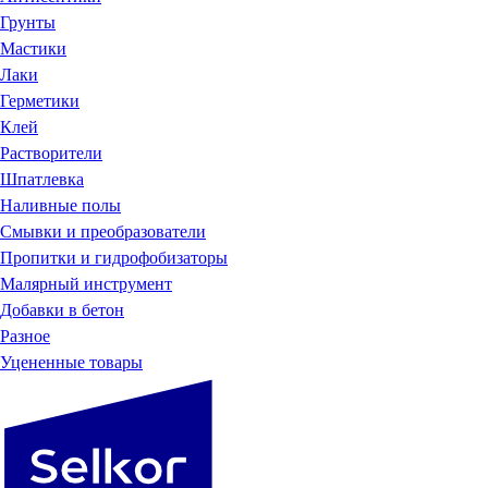
Грунты
Мастики
Лаки
Герметики
Клей
Растворители
Шпатлевка
Наливные полы
Смывки и преобразователи
Пропитки и гидрофобизаторы
Малярный инструмент
Добавки в бетон
Разное
Уцененные товары