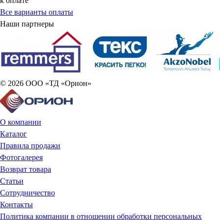
к оплате
Все варианты оплаты
Наши партнеры
© 2026 ООО «ТД «Орион»
О компании
Каталог
Правила продажи
Фотогалерея
Возврат товара
Статьи
Сотрудничество
Контакты
Политика компании в отношении обработки персональных