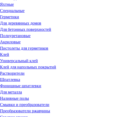
Яхтные
Специальные
Герметики
Для деревянных домов
Для бетонных поверхностей
Полиуретановые
Акриловые
Пистолеты для герметиков
Клей
Универсальный клей
Клей для напольных покрытий
Растворители
Шпатлевка
Финишные шпатлевки
Для металла
Наливные полы
Смывки и преобразователи
Преобразователи ржавчины