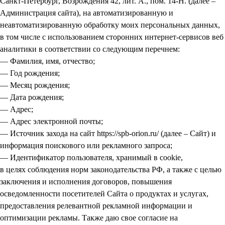
Санкт-Петербург, Возрождения 42, лит. А., пом. 14-Н. (далее –
Администрация сайта), на автоматизированную и
неавтоматизированную обработку моих персональных данных,
в том числе с использованием сторонних интернет-сервисов веб
аналитики в соответствии со следующим перечнем:
— Фамилия, имя, отчество;
— Год рождения;
— Месяц рождения;
— Дата рождения;
— Адрес;
— Адрес электронной почты;
— Источник захода на сайт https://spb-orion.ru/ (далее – Сайт) и
информация поискового или рекламного запроса;
— Идентификатор пользователя, хранимый в cookie,
в целях соблюдения норм законодательства РФ, а также с целью
заключения и исполнения договоров, повышения
осведомленности посетителей Сайта о продуктах и услугах,
предоставления релевантной рекламной информации и
оптимизации рекламы. Также даю свое согласие на