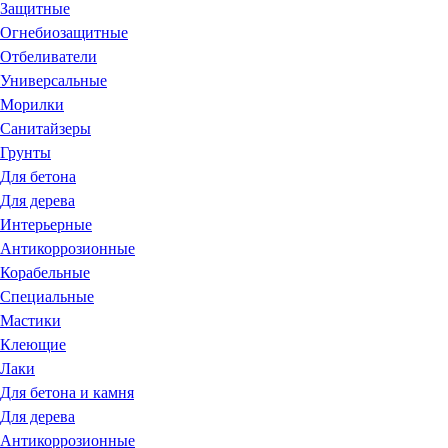
Защитные
Огнебиозащитные
Отбеливатели
Универсальные
Морилки
Санитайзеры
Грунты
Для бетона
Для дерева
Интерьерные
Антикоррозионные
Корабельные
Специальные
Мастики
Клеющие
Лаки
Для бетона и камня
Для дерева
Антикоррозионные