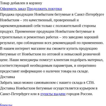
Товар добавлен в корзину
Оформить заказ
Продолжить покупки
Продажа продукции Новбытхим битумные в Санкт-Петербурге
Новбытхим – это качественный, проверенный и
зарекомендовавший себя только с положительной стороны
продукт. Применение продукции Новбытхим битумные в
строительных и ремонтных работах – это заведомо хороший
результат, при соблюдении всех рекомендаций по применению.
В нашем интернет магазине вы сможете купить продукцию
битумные от Новбытхим по оптовой и невысокой розничной
цене. Наши менеджеры помогут клиентам подобрать материал,
соответствующий необходимым параметрам, и оперативно
предоставят информацию о наличии товара на складе.
Доставка
Забрать заказ можно самовывозом с нашего склада в СПб.
Доставка Новбытхим битумные осуществляется курьером в
Санкт-Петербурге или в
пункты выдачи
городов России.
Бренды