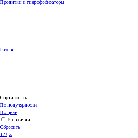
Пропитки и гидрофобизаторы
Разное
Сортировать:
По популярности
По цене
В наличии
Сбросить
123
∞