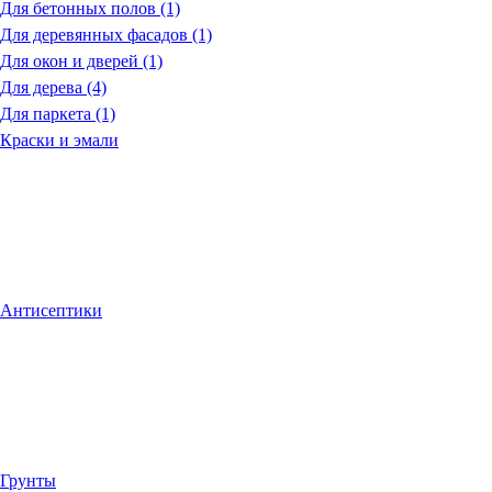
Для бетонных полов (1)
Для деревянных фасадов (1)
Для окон и дверей (1)
Для дерева (4)
Для паркета (1)
Краски и эмали
Антисептики
Грунты