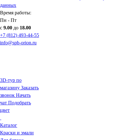
данных
Время работы:
Пн - Пт
с
9.00
до
18.00
+7 (812) 493-44-55
info@spb-orion.ru
3D-тур по
магазину
Заказать
звонок
Начать
чат
Подобрать
цвет
Каталог
Краски и эмали