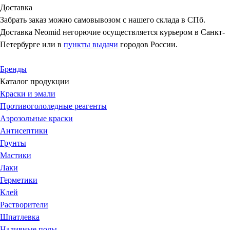
Доставка
Забрать заказ можно самовывозом с нашего склада в СПб.
Доставка Neomid негорючие осуществляется курьером в Санкт-
Петербурге или в
пункты выдачи
городов России.
Бренды
Каталог продукции
Краски и эмали
Противогололедные реагенты
Аэрозольные краски
Антисептики
Грунты
Мастики
Лаки
Герметики
Клей
Растворители
Шпатлевка
Наливные полы