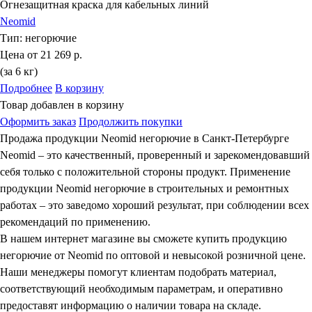
Огнезащитная краска для кабельных линий
Neomid
Тип:
негорючие
Цена от
21 269 р.
(за 6 кг)
Подробнее
В корзину
Товар добавлен в корзину
Оформить заказ
Продолжить покупки
Продажа продукции Neomid негорючие в Санкт-Петербурге
Neomid – это качественный, проверенный и зарекомендовавший
себя только с положительной стороны продукт. Применение
продукции Neomid негорючие в строительных и ремонтных
работах – это заведомо хороший результат, при соблюдении всех
рекомендаций по применению.
В нашем интернет магазине вы сможете купить продукцию
негорючие от Neomid по оптовой и невысокой розничной цене.
Наши менеджеры помогут клиентам подобрать материал,
соответствующий необходимым параметрам, и оперативно
предоставят информацию о наличии товара на складе.