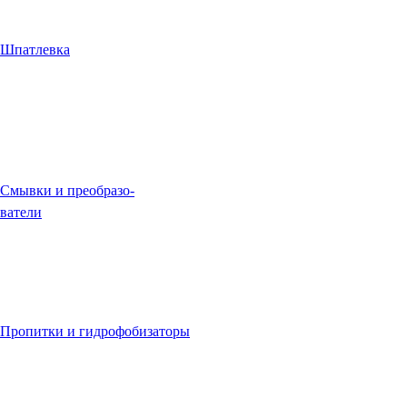
Шпатлевка
Смывки и преобразо-
ватели
Пропитки и гидрофобизаторы