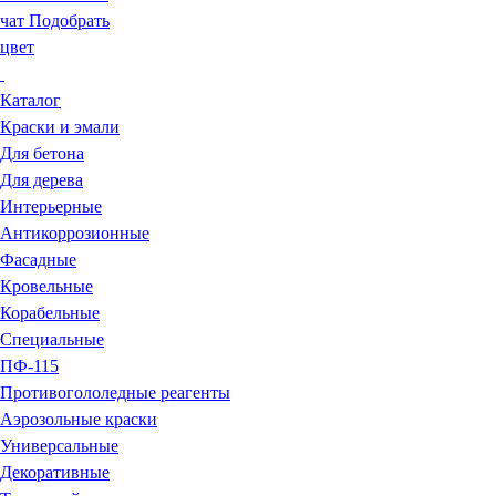
чат
Подобрать
цвет
Каталог
Краски и эмали
Для бетона
Для дерева
Интерьерные
Антикоррозионные
Фасадные
Кровельные
Корабельные
Специальные
ПФ-115
Противогололедные реагенты
Аэрозольные краски
Универсальные
Декоративные