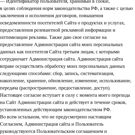
— Идентификатор пользователя, хранимый в cookie,
в целях соблюдения норм законодательства РФ, а также с целью
заключения и исполнения договоров, повышения
осведомленности посетителей Сайта о продуктах и услугах,
предоставления релевантной рекламной информации и
оптимизации рекламы. Также даю свое согласие на
предоставление Администрации сайта моих персональных
данных как посетителя Сайта третьим лицам, с которыми
сотрудничает Администрация сайта. Администрация сайта
вправе осуществлять обработку моих персональных данных
следующими способами: сбор, запись, систематизация,
накопление, хранение, обновление, изменение, использование,
передача (распространение, предоставление, доступ).
Настоящее согласие вступает в силу с момента моего перехода
на Сайт Администрации сайта и действует в течение сроков,
установленных действующим законодательством РФ.
Во всем остальном, что не предусмотрено настоящим
Согласием, Администрация сайта и Пользователь
руководствуются Пользовательским соглашением и