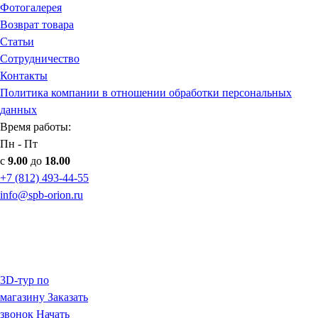
Фотогалерея
Возврат товара
Статьи
Сотрудничество
Контакты
Политика компании в отношении обработки персональных
данных
Время работы:
Пн - Пт
с
9.00
до
18.00
+7 (812) 493-44-55
info@spb-orion.ru
3D-тур по
магазину
Заказать
звонок
Начать