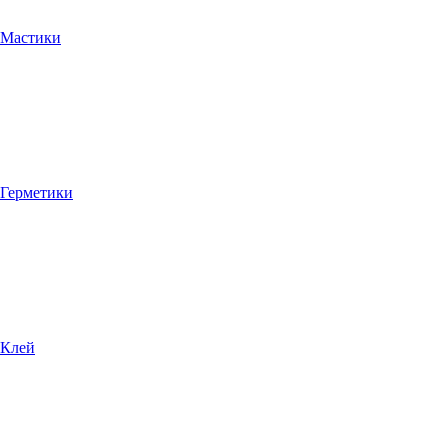
Мастики
Герметики
Клей