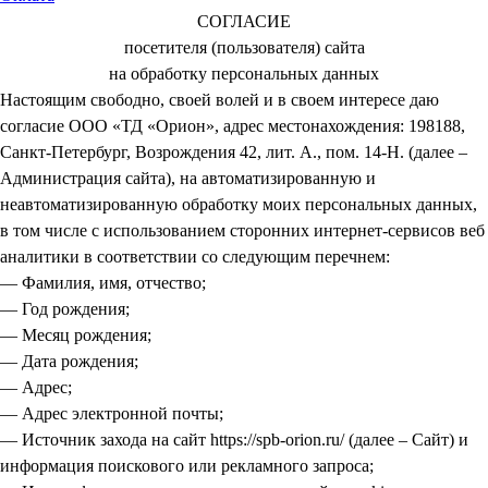
СОГЛАСИЕ
посетителя (пользователя) сайта
на обработку персональных данных
Настоящим свободно, своей волей и в своем интересе даю
согласие ООО «ТД «Орион», адрес местонахождения: 198188,
Санкт-Петербург, Возрождения 42, лит. А., пом. 14-Н. (далее –
Администрация сайта), на автоматизированную и
неавтоматизированную обработку моих персональных данных,
в том числе с использованием сторонних интернет-сервисов веб
аналитики в соответствии со следующим перечнем:
— Фамилия, имя, отчество;
— Год рождения;
— Месяц рождения;
— Дата рождения;
— Адрес;
— Адрес электронной почты;
— Источник захода на сайт https://spb-orion.ru/ (далее – Сайт) и
информация поискового или рекламного запроса;