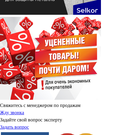
Свяжитесь с менеджером по продажам
Жду звонка
Задайте свой вопрос эксперту
Задать вопрос