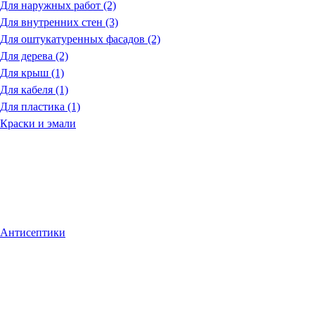
Для наружных работ (2)
Для внутренних стен (3)
Для оштукатуренных фасадов (2)
Для дерева (2)
Для крыш (1)
Для кабеля (1)
Для пластика (1)
Краски и эмали
Антисептики