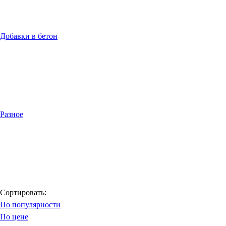
Добавки в бетон
Разное
Сортировать:
По популярности
По цене