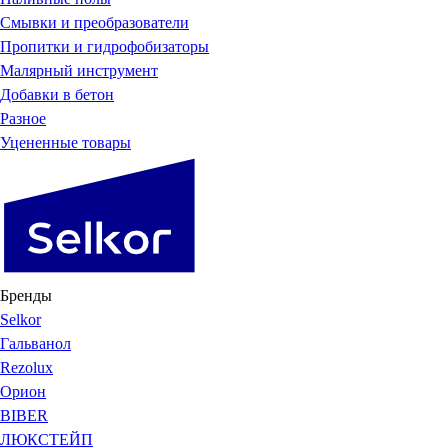
Смывки и преобразователи
Пропитки и гидрофобизаторы
Малярный инструмент
Добавки в бетон
Разное
Уцененные товары
Бренды
Selkor
Гальванол
Rezolux
Орион
BIBER
ЛЮКСТЕЙП