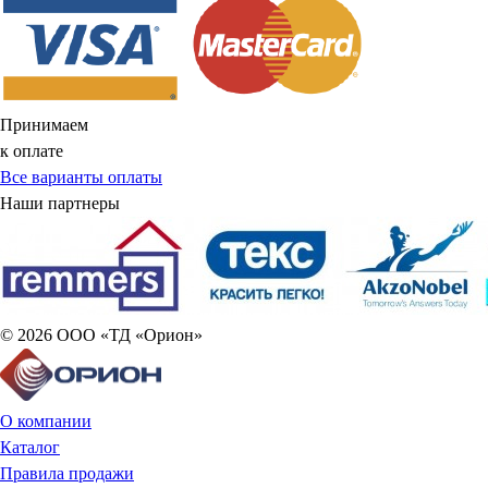
Принимаем
к оплате
Все варианты оплаты
Наши партнеры
© 2026 ООО «ТД «Орион»
О компании
Каталог
Правила продажи