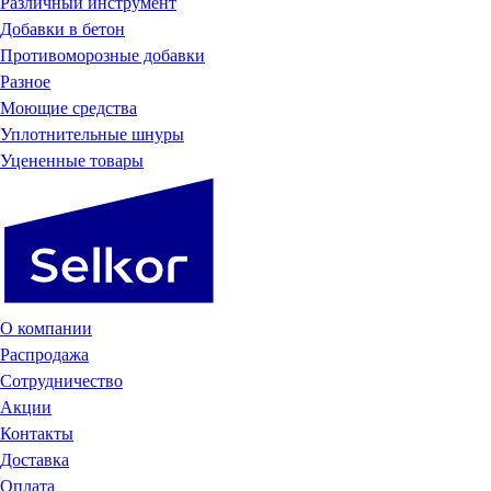
Различный инструмент
Добавки в бетон
Противоморозные добавки
Разное
Моющие средства
Уплотнительные шнуры
Уцененные товары
О компании
Распродажа
Сотрудничество
Акции
Контакты
Доставка
Оплата