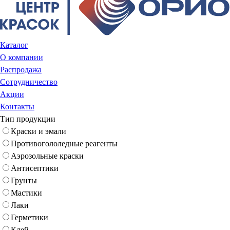
Каталог
О компании
Распродажа
Сотрудничество
Акции
Контакты
Тип продукции
Краски и эмали
Противогололедные реагенты
Аэрозольные краски
Антисептики
Грунты
Мастики
Лаки
Герметики
Клей