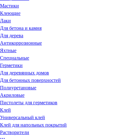
Мастики
Клеющие
Лаки
Для бетона и камня
Для дерева
Антикоррозионные
Яхтные
Специальные
Герметики
Для деревянных домов
Для бетонных поверхностей
Полиуретановые
Акриловые
Пистолеты для герметиков
Клей
Универсальный клей
Клей для напольных покрытий
Растворители