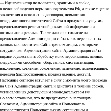
— Идентификатор пользователя, хранимый в cookie,
в целях соблюдения норм законодательства РФ, а также с целью
заключения и исполнения договоров, повышения
осведомленности посетителей Сайта о продуктах и услугах,
предоставления релевантной рекламной информации и
оптимизации рекламы. Также даю свое согласие на
предоставление Администрации сайта моих персональных
данных как посетителя Сайта третьим лицам, с которыми
сотрудничает Администрация сайта. Администрация сайта
вправе осуществлять обработку моих персональных данных
следующими способами: сбор, запись, систематизация,
накопление, хранение, обновление, изменение, использование,
передача (распространение, предоставление, доступ).
Настоящее согласие вступает в силу с момента моего перехода
на Сайт Администрации сайта и действует в течение сроков,
установленных действующим законодательством РФ.
Во всем остальном, что не предусмотрено настоящим
Согласием, Администрация сайта и Пользователь
руководствуются Пользовательским соглашением и