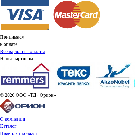
Принимаем
к оплате
Все варианты оплаты
Наши партнеры
© 2026 ООО «ТД «Орион»
О компании
Каталог
Правила продажи