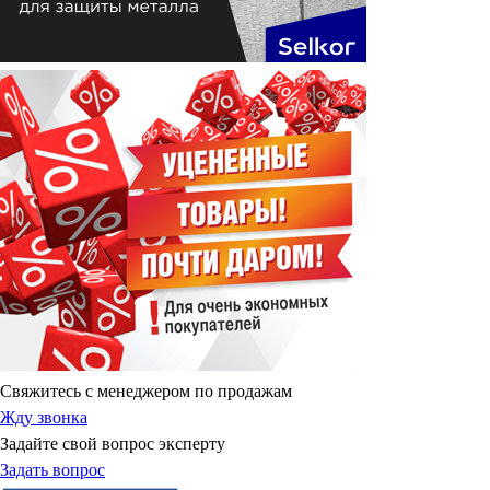
Свяжитесь с менеджером по продажам
Жду звонка
Задайте свой вопрос эксперту
Задать вопрос