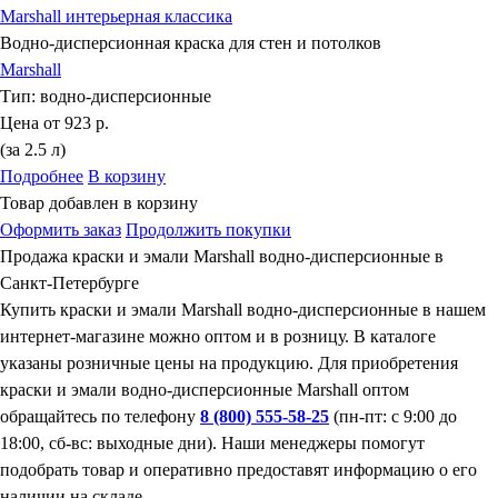
Marshall интерьерная классика
Водно-дисперсионная краска для стен и потолков
Marshall
Тип:
водно-дисперсионные
Цена от
923 р.
(за 2.5 л)
Подробнее
В корзину
Товар добавлен в корзину
Оформить заказ
Продолжить покупки
Продажа краски и эмали Marshall водно-дисперсионные в
Санкт-Петербурге
Купить краски и эмали Marshall водно-дисперсионные в нашем
интернет-магазине можно оптом и в розницу. В каталоге
указаны розничные цены на продукцию. Для приобретения
краски и эмали водно-дисперсионные Marshall оптом
обращайтесь по телефону
8 (800) 555-58-25
(пн-пт: с 9:00 до
18:00, сб-вс: выходные дни). Наши менеджеры помогут
подобрать товар и оперативно предоставят информацию о его
наличии на складе.