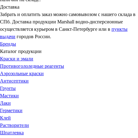
Доставка
Забрать и оплатить заказ можно самовывозом с нашего склада в
СПб. Доставка продукции Marshall водно-дисперсионные
осуществляется курьером в Санкт-Петербурге или в
пункты
выдачи
городов России.
Бренды
Каталог продукции
Краски и эмали
Противогололедные реагенты
Аэрозольные краски
Антисептики
Грунты
Мастики
Лаки
Герметики
Клей
Растворители
Шпатлевка