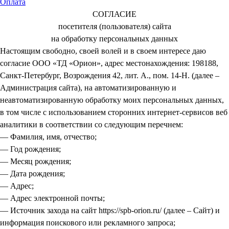
Оплата
СОГЛАСИЕ
посетителя (пользователя) сайта
на обработку персональных данных
Настоящим свободно, своей волей и в своем интересе даю
согласие ООО «ТД «Орион», адрес местонахождения: 198188,
Санкт-Петербург, Возрождения 42, лит. А., пом. 14-Н. (далее –
Администрация сайта), на автоматизированную и
неавтоматизированную обработку моих персональных данных,
в том числе с использованием сторонних интернет-сервисов веб
аналитики в соответствии со следующим перечнем:
— Фамилия, имя, отчество;
— Год рождения;
— Месяц рождения;
— Дата рождения;
— Адрес;
— Адрес электронной почты;
— Источник захода на сайт https://spb-orion.ru/ (далее – Сайт) и
информация поискового или рекламного запроса;