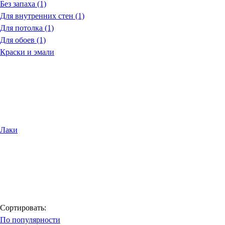
Без запаха (1)
Для внутренних стен (1)
Для потолка (1)
Для обоев (1)
Краски и эмали
Лаки
Сортировать:
По популярности