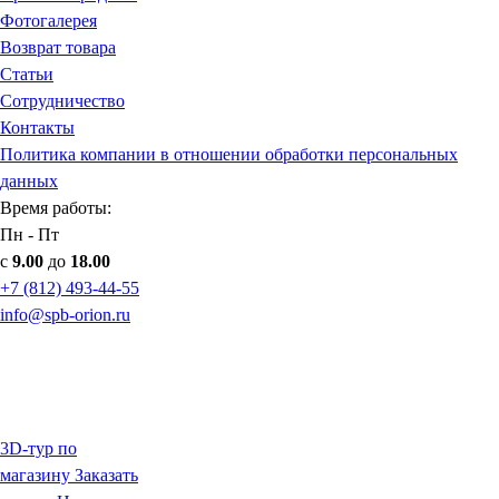
Фотогалерея
Возврат товара
Статьи
Сотрудничество
Контакты
Политика компании в отношении обработки персональных
данных
Время работы:
Пн - Пт
с
9.00
до
18.00
+7 (812) 493-44-55
info@spb-orion.ru
3D-тур по
магазину
Заказать