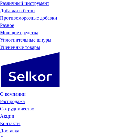
Различный инструмент
Добавки в бетон
Противоморозные добавки
Разное
Моющие средства
Уплотнительные шнуры
Уцененные товары
О компании
Распродажа
Сотрудничество
Акции
Контакты
Доставка