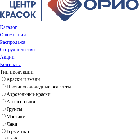
Каталог
О компании
Распродажа
Сотрудничество
Акции
Контакты
Тип продукции
Краски и эмали
Противогололедные реагенты
Аэрозольные краски
Антисептики
Грунты
Мастики
Лаки
Герметики
Клей