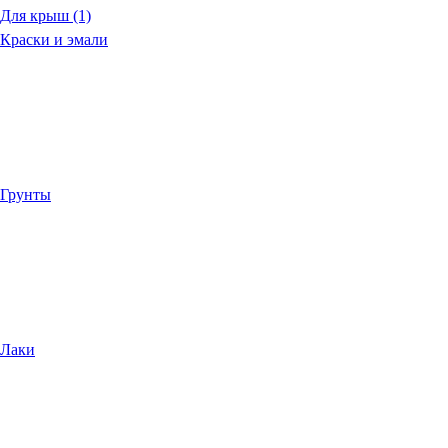
Для крыш (1)
Краски и эмали
Грунты
Лаки