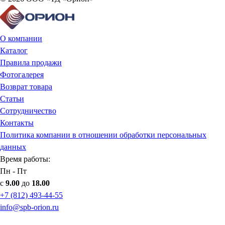
О компании
Каталог
Правила продажи
Фотогалерея
Возврат товара
Статьи
Сотрудничество
Контакты
Политика компании в отношении обработки персональных
данных
Время работы:
Пн - Пт
с
9.00
до
18.00
+7 (812) 493-44-55
info@spb-orion.ru