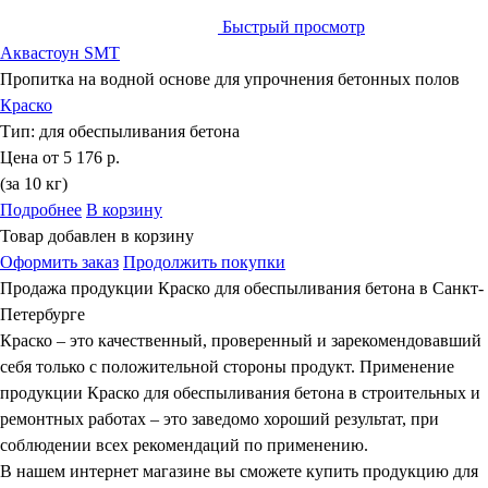
Быстрый просмотр
Аквастоун SMT
Пропитка на водной основе для упрочнения бетонных полов
Краско
Тип:
для обеспыливания бетона
Цена от
5 176 р.
(за 10 кг)
Подробнее
В корзину
Товар добавлен в корзину
Оформить заказ
Продолжить покупки
Продажа продукции Краско для обеспыливания бетона в Санкт-
Петербурге
Краско – это качественный, проверенный и зарекомендовавший
себя только с положительной стороны продукт. Применение
продукции Краско для обеспыливания бетона в строительных и
ремонтных работах – это заведомо хороший результат, при
соблюдении всех рекомендаций по применению.
В нашем интернет магазине вы сможете купить продукцию для