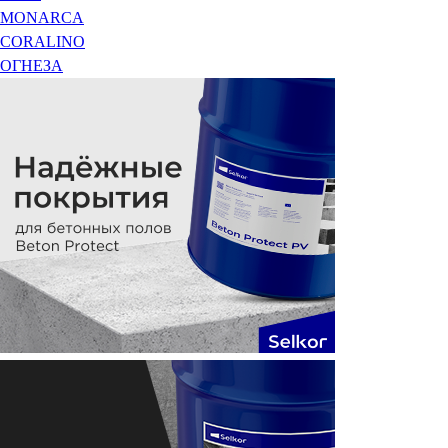
MONARCA
CORALINO
ОГНЕЗА