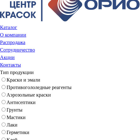
Каталог
О компании
Распродажа
Сотрудничество
Акции
Контакты
Тип продукции
Краски и эмали
Противогололедные реагенты
Аэрозольные краски
Антисептики
Грунты
Мастики
Лаки
Герметики
Клей