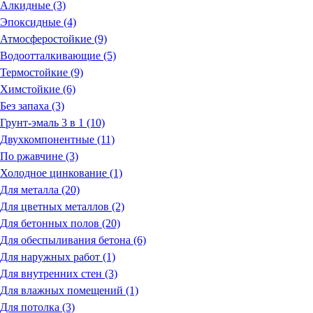
Алкидные (3)
Эпоксидные (4)
Атмосферостойкие (9)
Водоотталкивающие (5)
Термостойкие (9)
Химстойкие (6)
Без запаха (3)
Грунт-эмаль 3 в 1 (10)
Двухкомпонентные (11)
По ржавчине (3)
Холодное цинкование (1)
Для металла (20)
Для цветных металлов (2)
Для бетонных полов (20)
Для обеспыливания бетона (6)
Для наружных работ (1)
Для внутренних стен (3)
Для влажных помещений (1)
Для потолка (3)