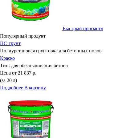
Быстрый просмотр
Популярный продукт
ПС-грунт
Полиуретановая грунтовка для бетонных полов
Краско
Тип:
для обеспыливания бетона
Цена от
21 837 р.
(за 20 л)
Подробнее
В корзину