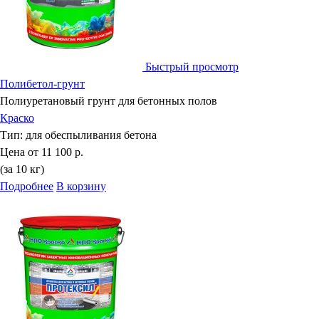
Быстрый просмотр
Полибетол-грунт
Полиуретановый грунт для бетонных полов
Краско
Тип:
для обеспыливания бетона
Цена от
11 100 р.
(за 10 кг)
Подробнее
В корзину