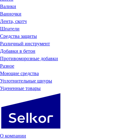
Валики
Ванночки
Лента, скотч
Шпатели
Средства защиты
Различный инструмент
Добавки в бетон
Противоморозные добавки
Разное
Моющие средства
Уплотнительные шнуры
Уцененные товары
О компании