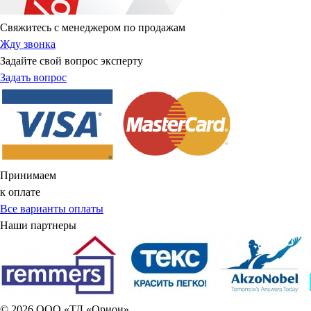
Свяжитесь с менеджером по продажам
Жду звонка
Задайте свой вопрос эксперту
Задать вопрос
Принимаем
к оплате
Все варианты оплаты
Наши партнеры
© 2026 ООО «ТД «Орион»