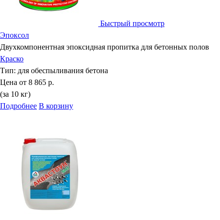
Быстрый просмотр
Эпоксол
Двухкомпонентная эпоксидная пропитка для бетонных полов
Краско
Тип:
для обеспыливания бетона
Цена от
8 865 р.
(за 10 кг)
Подробнее
В корзину