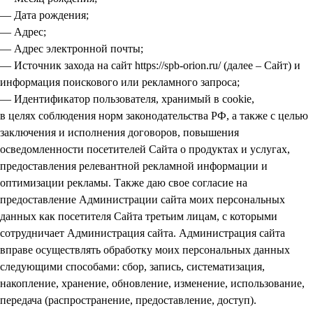
— Дата рождения;
— Адрес;
— Адрес электронной почты;
— Источник захода на сайт https://spb-orion.ru/ (далее – Сайт) и
информация поискового или рекламного запроса;
— Идентификатор пользователя, хранимый в cookie,
в целях соблюдения норм законодательства РФ, а также с целью
заключения и исполнения договоров, повышения
осведомленности посетителей Сайта о продуктах и услугах,
предоставления релевантной рекламной информации и
оптимизации рекламы. Также даю свое согласие на
предоставление Администрации сайта моих персональных
данных как посетителя Сайта третьим лицам, с которыми
сотрудничает Администрация сайта. Администрация сайта
вправе осуществлять обработку моих персональных данных
следующими способами: сбор, запись, систематизация,
накопление, хранение, обновление, изменение, использование,
передача (распространение, предоставление, доступ).