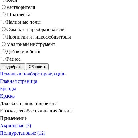
Растворители
Шпатлевка
Наливные полы
Смывки и преобразователи
Пропитки и гидрофобизаторы
Малярный инструмент
Добавки в бетон
Разное
Подобрать
Сбросить
Помощь в подборе продукции
Главная страница
Бренды
Краско
Для обеспыливания бетона
Краско для обеспыливания бетона
Применение
Акриловые (7)
Полиуретановые (12)