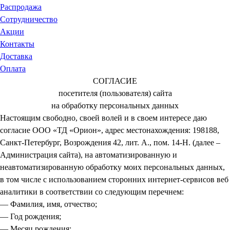
Распродажа
Сотрудничество
Акции
Контакты
Доставка
Оплата
СОГЛАСИЕ
посетителя (пользователя) сайта
на обработку персональных данных
Настоящим свободно, своей волей и в своем интересе даю
согласие ООО «ТД «Орион», адрес местонахождения: 198188,
Санкт-Петербург, Возрождения 42, лит. А., пом. 14-Н. (далее –
Администрация сайта), на автоматизированную и
неавтоматизированную обработку моих персональных данных,
в том числе с использованием сторонних интернет-сервисов веб
аналитики в соответствии со следующим перечнем:
— Фамилия, имя, отчество;
— Год рождения;
— Месяц рождения;