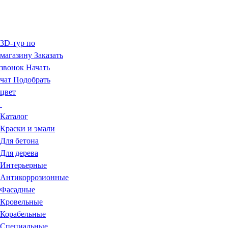
3D-тур по
магазину
Заказать
звонок
Начать
чат
Подобрать
цвет
Каталог
Краски и эмали
Для бетона
Для дерева
Интерьерные
Антикоррозионные
Фасадные
Кровельные
Корабельные
Специальные