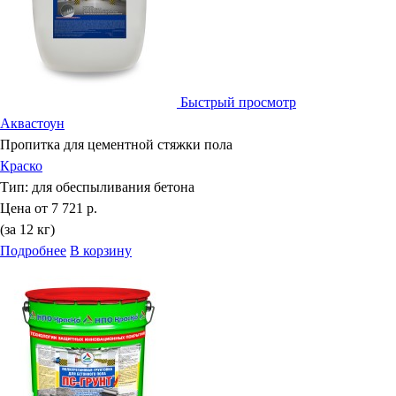
Быстрый просмотр
Аквастоун
Пропитка для цементной стяжки пола
Краско
Тип:
для обеспыливания бетона
Цена от
7 721 р.
(за 12 кг)
Подробнее
В корзину