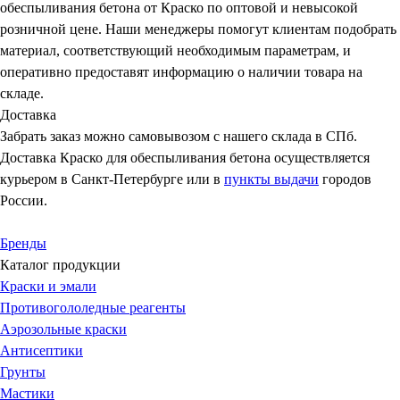
обеспыливания бетона от Краско по оптовой и невысокой
розничной цене. Наши менеджеры помогут клиентам подобрать
материал, соответствующий необходимым параметрам, и
оперативно предоставят информацию о наличии товара на
складе.
Доставка
Забрать заказ можно самовывозом с нашего склада в СПб.
Доставка Краско для обеспыливания бетона осуществляется
курьером в Санкт-Петербурге или в
пункты выдачи
городов
России.
Бренды
Каталог продукции
Краски и эмали
Противогололедные реагенты
Аэрозольные краски
Антисептики
Грунты
Мастики