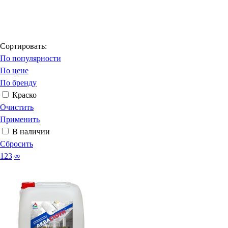
Сортировать:
По популярности
По цене
По бренду
Краско
Очистить
Применить
В наличии
Сбросить
123
∞