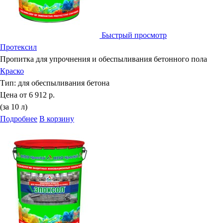
Быстрый просмотр
Протексил
Пропитка для упрочнения и обеспыливания бетонного пола
Краско
Тип:
для обеспыливания бетона
Цена от
6 912 р.
(за 10 л)
Подробнее
В корзину