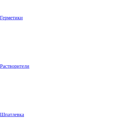
Герметики
Растворители
Шпатлевка