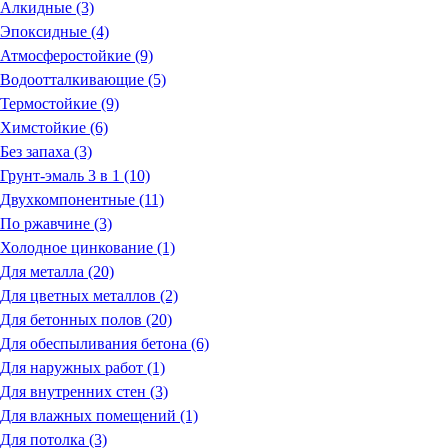
Алкидные (3)
Эпоксидные (4)
Атмосферостойкие (9)
Водоотталкивающие (5)
Термостойкие (9)
Химстойкие (6)
Без запаха (3)
Грунт-эмаль 3 в 1 (10)
Двухкомпонентные (11)
По ржавчине (3)
Холодное цинкование (1)
Для металла (20)
Для цветных металлов (2)
Для бетонных полов (20)
Для обеспыливания бетона (6)
Для наружных работ (1)
Для внутренних стен (3)
Для влажных помещений (1)
Для потолка (3)