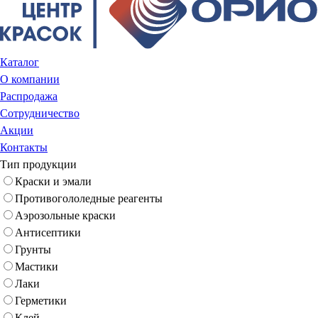
Каталог
О компании
Распродажа
Сотрудничество
Акции
Контакты
Тип продукции
Краски и эмали
Противогололедные реагенты
Аэрозольные краски
Антисептики
Грунты
Мастики
Лаки
Герметики
Клей