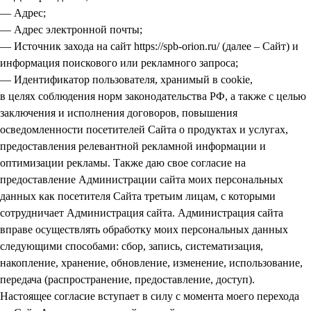
— Адрес;
— Адрес электронной почты;
— Источник захода на сайт https://spb-orion.ru/ (далее – Сайт) и
информация поискового или рекламного запроса;
— Идентификатор пользователя, хранимый в cookie,
в целях соблюдения норм законодательства РФ, а также с целью
заключения и исполнения договоров, повышения
осведомленности посетителей Сайта о продуктах и услугах,
предоставления релевантной рекламной информации и
оптимизации рекламы. Также даю свое согласие на
предоставление Администрации сайта моих персональных
данных как посетителя Сайта третьим лицам, с которыми
сотрудничает Администрация сайта. Администрация сайта
вправе осуществлять обработку моих персональных данных
следующими способами: сбор, запись, систематизация,
накопление, хранение, обновление, изменение, использование,
передача (распространение, предоставление, доступ).
Настоящее согласие вступает в силу с момента моего перехода