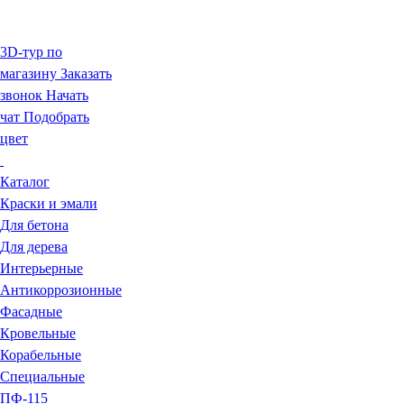
3D-тур по
магазину
Заказать
звонок
Начать
чат
Подобрать
цвет
Каталог
Краски и эмали
Для бетона
Для дерева
Интерьерные
Антикоррозионные
Фасадные
Кровельные
Корабельные
Специальные
ПФ-115