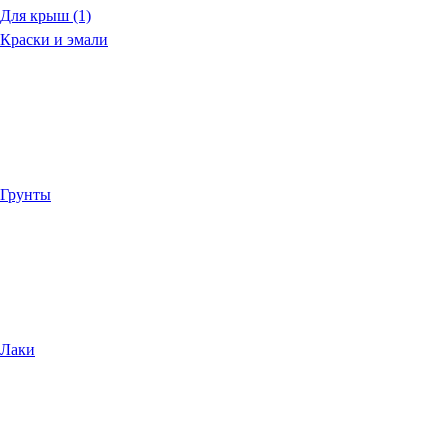
Для крыш (1)
Краски и эмали
Грунты
Лаки