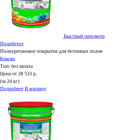
Быстрый просмотр
Полибетол
Полиуретановое покрытие для бетонных полов
Краско
Тип:
без запаха
Цена от
28 533 р.
(за 24 кг)
Подробнее
В корзину