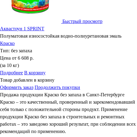
Быстрый просмотр
Аквастоун 1 SPRINT
Полуматовая износостойкая водно-полиуретановая эмаль
Краско
Тип:
без запаха
Цена от
6 608 р.
(за 10 кг)
Подробнее
В корзину
Товар добавлен в корзину
Оформить заказ
Продолжить покупки
Продажа продукции Краско без запаха в Санкт-Петербурге
Краско – это качественный, проверенный и зарекомендовавший
себя только с положительной стороны продукт. Применение
продукции Краско без запаха в строительных и ремонтных
работах – это заведомо хороший результат, при соблюдении всех
рекомендаций по применению.