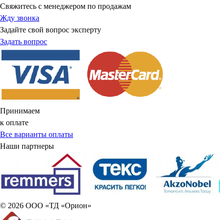
Свяжитесь с менеджером по продажам
Жду звонка
Задайте свой вопрос эксперту
Задать вопрос
Принимаем
к оплате
Все варианты оплаты
Наши партнеры
© 2026 ООО «ТД «Орион»