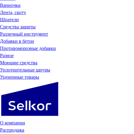
Ванночки
Лента, скотч
Шпатели
Средства защиты
Различный инструмент
Добавки в бетон
Противоморозные добавки
Разное
Моющие средства
Уплотнительные шнуры
Уцененные товары
О компании
Распродажа