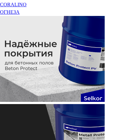
CORALINO
ОГНЕЗА