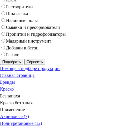
Растворители
Шпатлевка
Наливные полы
Смывки и преобразователи
Пропитки и гидрофобизаторы
Малярный инструмент
Добавки в бетон
Разное
Подобрать
Сбросить
Помощь в подборе продукции
Главная страница
Бренды
Краско
Без запаха
Краско без запаха
Применение
Акриловые (7)
Полиуретановые (12)