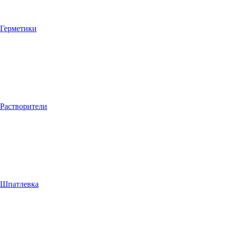
Герметики
Растворители
Шпатлевка