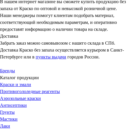
В нашем интернет магазине вы сможете купить продукцию без
запаха от Краско по оптовой и невысокой розничной цене.
Наши менеджеры помогут клиентам подобрать материал,
соответствующий необходимым параметрам, и оперативно
предоставят информацию о наличии товара на складе.
Доставка
Забрать заказ можно самовывозом с нашего склада в СПб.
Доставка Краско без запаха осуществляется курьером в Санкт-
Петербурге или в
пункты выдачи
городов России.
Бренды
Каталог продукции
Краски и эмали
Противогололедные реагенты
Аэрозольные краски
Антисептики
Грунты
Мастики
Лаки