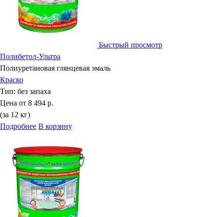
Быстрый просмотр
Полибетол-Ультра
Полиуретановая глянцевая эмаль
Краско
Тип:
без запаха
Цена от
8 494 р.
(за 12 кг)
Подробнее
В корзину