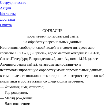
Сотрудничество
Акции
Контакты
Доставка
Оплата
СОГЛАСИЕ
посетителя (пользователя) сайта
на обработку персональных данных
Настоящим свободно, своей волей и в своем интересе даю
согласие ООО «ТД «Орион», адрес местонахождения: 198188,
Санкт-Петербург, Возрождения 42, лит. А., пом. 14-Н. (далее –
Администрация сайта), на автоматизированную и
неавтоматизированную обработку моих персональных данных,
в том числе с использованием сторонних интернет-сервисов веб
аналитики в соответствии со следующим перечнем:
— Фамилия, имя, отчество;
— Год рождения;
— Месяц рождения;
— Дата рождения;