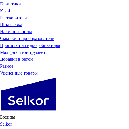
Герметики
Клей
Растворители
Шпатлевка
Наливные полы
Смывки и преобразователи
Пропитки и гидрофобизаторы
Малярный инструмент
Добавки в бетон
Разное
Уцененные товары
Бренды
Selkor