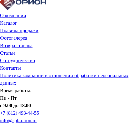
О компании
Каталог
Правила продажи
Фотогалерея
Возврат товара
Статьи
Сотрудничество
Контакты
Политика компании в отношении обработки персональных
данных
Время работы:
Пн - Пт
с
9.00
до
18.00
+7 (812) 493-44-55
info@spb-orion.ru