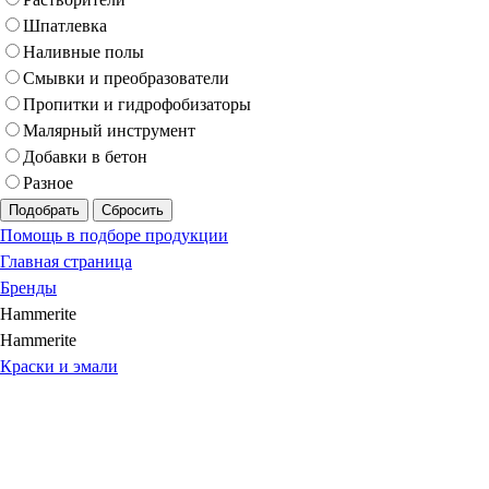
Шпатлевка
Наливные полы
Смывки и преобразователи
Пропитки и гидрофобизаторы
Малярный инструмент
Добавки в бетон
Разное
Подобрать
Сбросить
Помощь в подборе продукции
Главная страница
Бренды
Hammerite
Hammerite
Краски и эмали