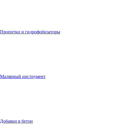
Пропитки и гидрофобизаторы
Малярный инструмент
Добавки в бетон