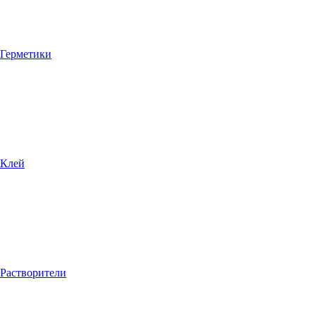
Герметики
Клей
Растворители