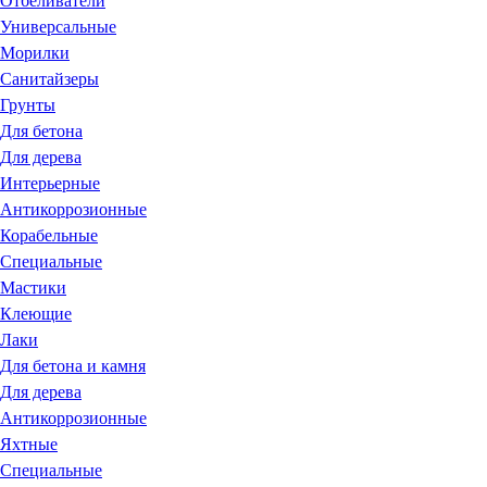
Отбеливатели
Универсальные
Морилки
Санитайзеры
Грунты
Для бетона
Для дерева
Интерьерные
Антикоррозионные
Корабельные
Специальные
Мастики
Клеющие
Лаки
Для бетона и камня
Для дерева
Антикоррозионные
Яхтные
Специальные