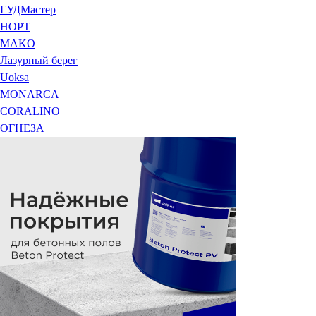
ГУДМастер
НОРТ
MAKO
Лазурный берег
Uoksa
MONARCA
CORALINO
ОГНЕЗА