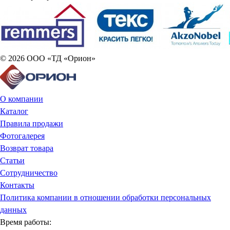
© 2026 ООО «ТД «Орион»
О компании
Каталог
Правила продажи
Фотогалерея
Возврат товара
Статьи
Сотрудничество
Контакты
Политика компании в отношении обработки персональных
данных
Время работы: