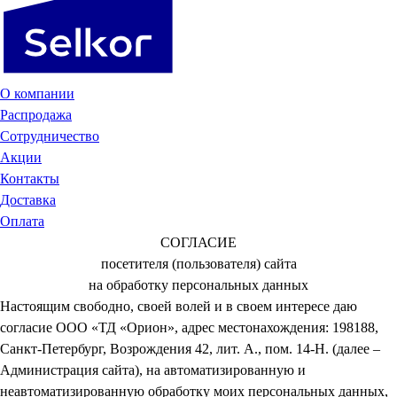
О компании
Распродажа
Сотрудничество
Акции
Контакты
Доставка
Оплата
СОГЛАСИЕ
посетителя (пользователя) сайта
на обработку персональных данных
Настоящим свободно, своей волей и в своем интересе даю
согласие ООО «ТД «Орион», адрес местонахождения: 198188,
Санкт-Петербург, Возрождения 42, лит. А., пом. 14-Н. (далее –
Администрация сайта), на автоматизированную и
неавтоматизированную обработку моих персональных данных,