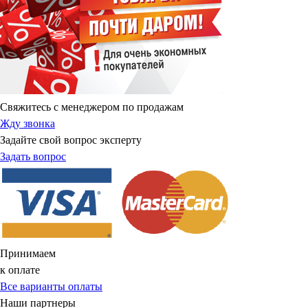
Свяжитесь с менеджером по продажам
Жду звонка
Задайте свой вопрос эксперту
Задать вопрос
Принимаем
к оплате
Все варианты оплаты
Наши партнеры