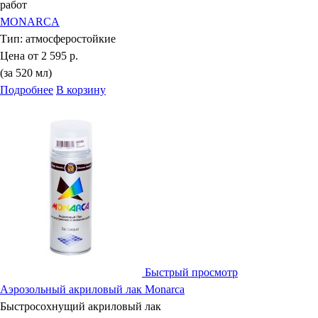
работ
MONARCA
Тип:
атмосферостойкие
Цена от
2 595 р.
(за 520 мл)
Подробнее
В корзину
Быстрый просмотр
Аэрозольный акриловый лак Monarca
Быстросохнущий акриловый лак