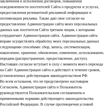
заключения и исполнения договоров, повышения
осведомленности посетителей Сайта о продуктах и услугах,
предоставления релевантной рекламной информации и
оптимизации рекламы. Также даю свое согласие на
предоставление Администрации сайта моих персональных
данных как посетителя Сайта третьим лицам, с которыми
сотрудничает Администрация сайта. Администрация сайта
вправе осуществлять обработку моих персональных данных
следующими способами: сбор, запись, систематизация,
накопление, хранение, обновление, изменение, использование,
передача (распространение, предоставление, доступ).
Настоящее согласие вступает в силу с момента моего перехода
на Сайт Администрации сайта и действует в течение сроков,
установленных действующим законодательством РФ.
Во всем остальном, что не предусмотрено настоящим
Согласием, Администрация сайта и Пользователь
руководствуются Пользовательским соглашением и
применимыми нормами действующего законодательства
Российской Федерации. В случае противоречия условий