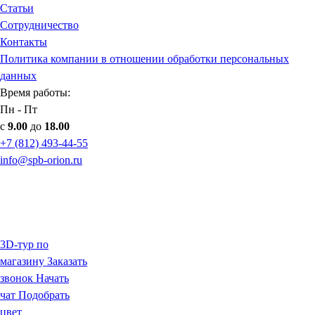
Статьи
Сотрудничество
Контакты
Политика компании в отношении обработки персональных
данных
Время работы:
Пн - Пт
с
9.00
до
18.00
+7 (812) 493-44-55
info@spb-orion.ru
3D-тур по
магазину
Заказать
звонок
Начать
чат
Подобрать
цвет