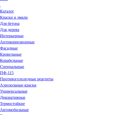
Каталог
Краски и эмали
Для бетона
Для дерева
Интерьерные
Антикоррозионные
Фасадные
Кровельные
Корабельные
Специальные
ПФ-115
Противогололедные реагенты
Аэрозольные краски
Универсальные
Декоративные
Термостойкие
Автомобильные