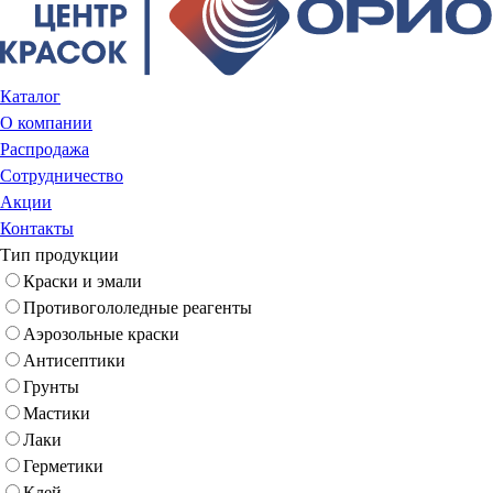
Каталог
О компании
Распродажа
Сотрудничество
Акции
Контакты
Тип продукции
Краски и эмали
Противогололедные реагенты
Аэрозольные краски
Антисептики
Грунты
Мастики
Лаки
Герметики
Клей