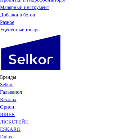
Малярный инструмент
Добавки в бетон
Разное
Уцененные товары
Бренды
Selkor
Гальванол
Rezolux
Орион
BIBER
ЛЮКСТЕЙП
ESKARO
Dulux