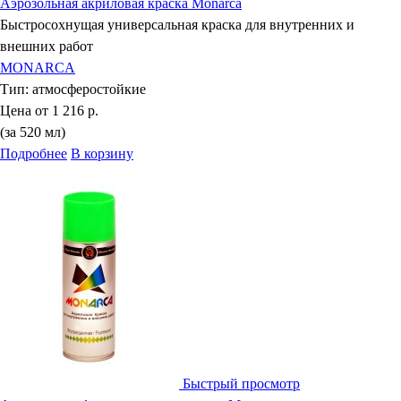
Аэрозольная акриловая краска Monarca
Быстросохнущая универсальная краска для внутренних и
внешних работ
MONARCA
Тип:
атмосферостойкие
Цена от
1 216 р.
(за 520 мл)
Подробнее
В корзину
Быстрый просмотр