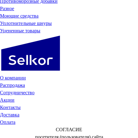
Противоморозные добавки
Разное
Моющие средства
Уплотнительные шнуры
Уцененные товары
О компании
Распродажа
Сотрудничество
Акции
Контакты
Доставка
Оплата
СОГЛАСИЕ
посетителя (пользователя) сайта