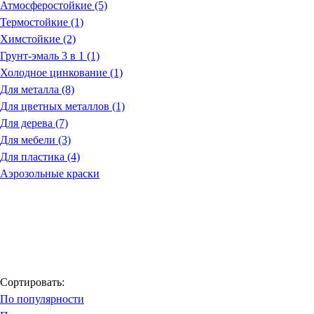
Атмосферостойкие (5)
Термостойкие (1)
Химстойкие (2)
Грунт-эмаль 3 в 1 (1)
Холодное цинкование (1)
Для металла (8)
Для цветных металлов (1)
Для дерева (7)
Для мебели (3)
Для пластика (4)
Аэрозольные краски
Сортировать:
По популярности