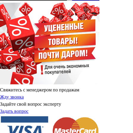
Свяжитесь с менеджером по продажам
Жду звонка
Задайте свой вопрос эксперту
Задать вопрос