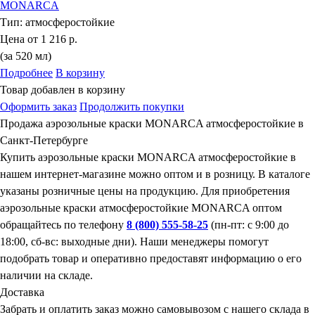
MONARCA
Тип:
атмосферостойкие
Цена от
1 216 р.
(за 520 мл)
Подробнее
В корзину
Товар добавлен в корзину
Оформить заказ
Продолжить покупки
Продажа аэрозольные краски MONARCA атмосферостойкие в
Санкт-Петербурге
Купить аэрозольные краски MONARCA атмосферостойкие в
нашем интернет-магазине можно оптом и в розницу. В каталоге
указаны розничные цены на продукцию. Для приобретения
аэрозольные краски атмосферостойкие MONARCA оптом
обращайтесь по телефону
8 (800) 555-58-25
(пн-пт: с 9:00 до
18:00, сб-вс: выходные дни). Наши менеджеры помогут
подобрать товар и оперативно предоставят информацию о его
наличии на складе.
Доставка
Забрать и оплатить заказ можно самовывозом с нашего склада в