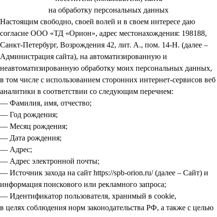
на обработку персональных данных
Настоящим свободно, своей волей и в своем интересе даю
согласие ООО «ТД «Орион», адрес местонахождения: 198188,
Санкт-Петербург, Возрождения 42, лит. А., пом. 14-Н. (далее –
Администрация сайта), на автоматизированную и
неавтоматизированную обработку моих персональных данных,
в том числе с использованием сторонних интернет-сервисов веб
аналитики в соответствии со следующим перечнем:
— Фамилия, имя, отчество;
— Год рождения;
— Месяц рождения;
— Дата рождения;
— Адрес;
— Адрес электронной почты;
— Источник захода на сайт https://spb-orion.ru/ (далее – Сайт) и
информация поискового или рекламного запроса;
— Идентификатор пользователя, хранимый в cookie,
в целях соблюдения норм законодательства РФ, а также с целью