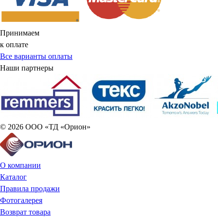
Принимаем
к оплате
Все варианты оплаты
Наши партнеры
© 2026 ООО «ТД «Орион»
О компании
Каталог
Правила продажи
Фотогалерея
Возврат товара