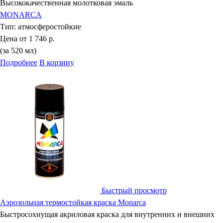
Высококачественная молотковая эмаль
MONARCA
Тип:
атмосферостойкие
Цена от
1 746 р.
(за 520 мл)
Подробнее
В корзину
Быстрый просмотр
Аэрозольная термостойкая краска Monarca
Быстросохнущая акриловая краска для внутренних и внешних