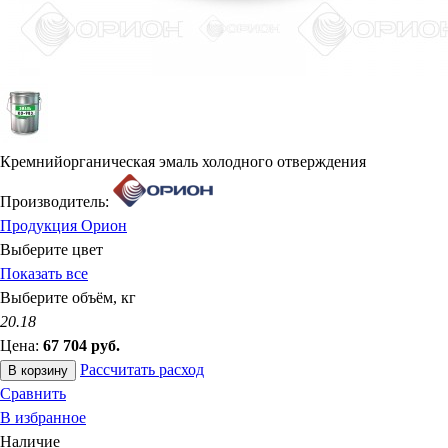
Кремнийорганическая эмаль холодного отверждения
Производитель:
Продукция Орион
Выберите цвет
Показать все
Выберите объём, кг
20.18
Цена:
67 704
руб.
Рассчитать расход
В корзину
Сравнить
В избранное
Наличие