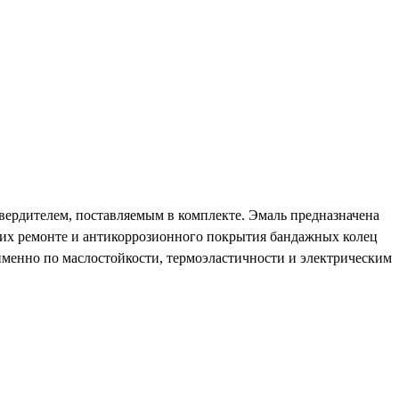
вердителем, поставляемым в комплекте. Эмаль предназначена
 их ремонте и антикоррозионного покрытия бандажных колец
именно по маслостойкости, термоэластичности и электрическим