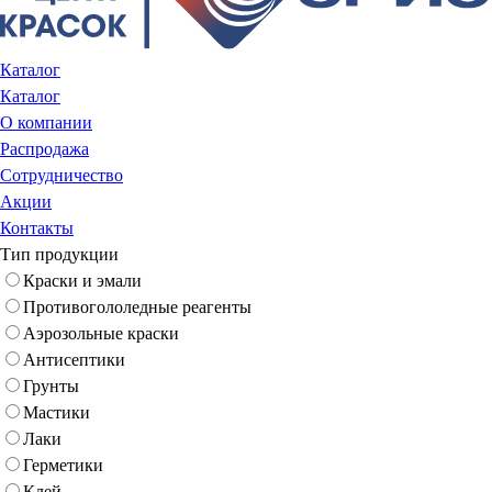
Каталог
Каталог
О компании
Распродажа
Сотрудничество
Акции
Контакты
Тип продукции
Краски и эмали
Противогололедные реагенты
Аэрозольные краски
Антисептики
Грунты
Мастики
Лаки
Герметики
Клей